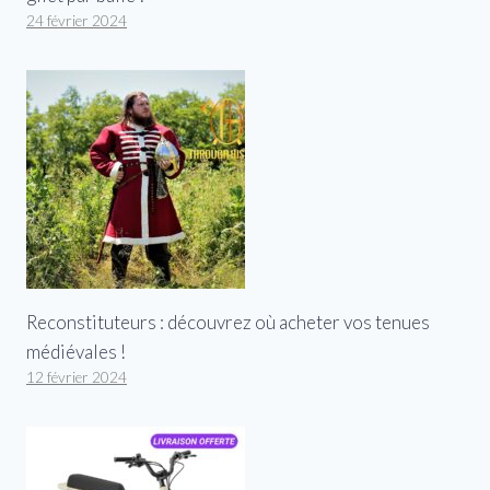
24 février 2024
Reconstituteurs : découvrez où acheter vos tenues
médiévales !
12 février 2024