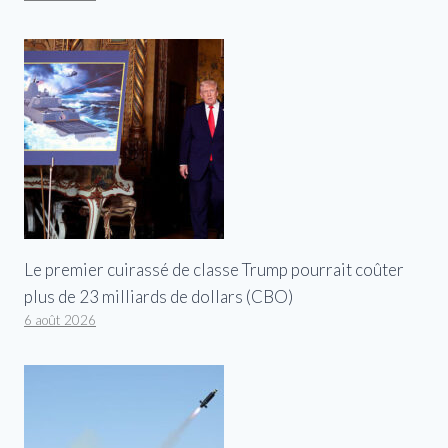
Le premier cuirassé de classe Trump pourrait coûter
plus de 23 milliards de dollars (CBO)
6 août 2026