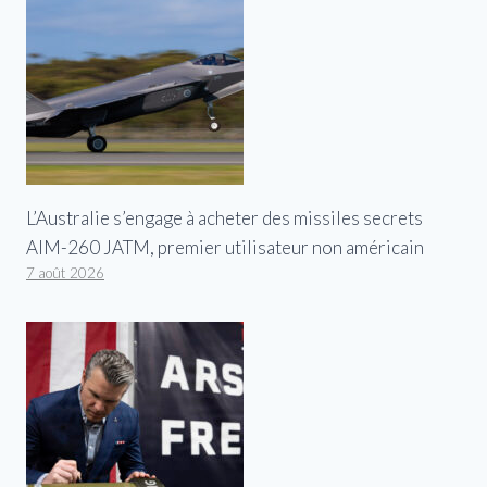
L’Australie s’engage à acheter des missiles secrets
AIM-260 JATM, premier utilisateur non américain
7 août 2026