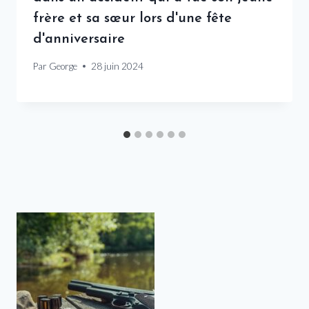
frère et sa sœur lors d'une fête
d'anniversaire
Par
George
28 juin 2024