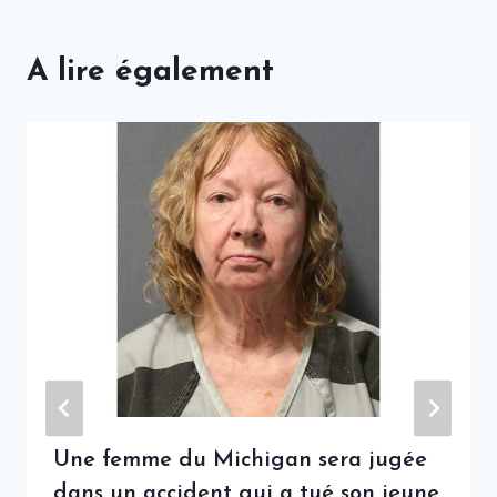
A lire également
Une femme du Michigan sera jugée
dans un accident qui a tué son jeune