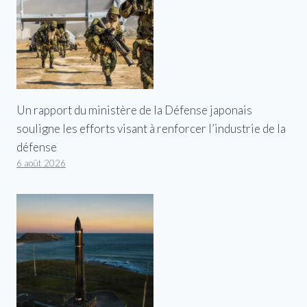
Un rapport du ministère de la Défense japonais
souligne les efforts visant à renforcer l’industrie de la
défense
6 août 2026