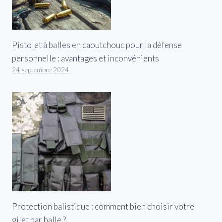
Pistolet à balles en caoutchouc pour la défense
personnelle : avantages et inconvénients
24 septembre 2024
Protection balistique : comment bien choisir votre
gilet par balle ?