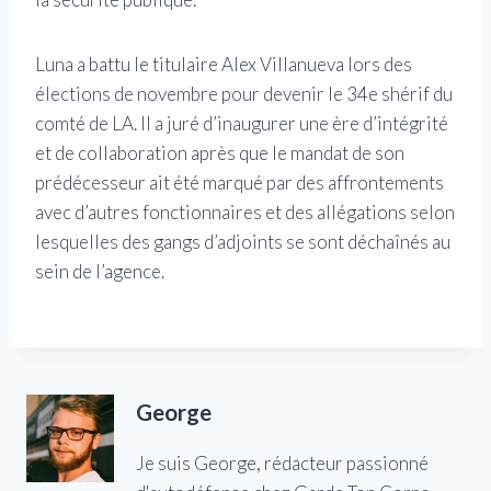
Luna a battu le titulaire Alex Villanueva lors des
élections de novembre pour devenir le 34e shérif du
comté de LA. Il a juré d’inaugurer une ère d’intégrité
et de collaboration après que le mandat de son
prédécesseur ait été marqué par des affrontements
avec d’autres fonctionnaires et des allégations selon
lesquelles des gangs d’adjoints se sont déchaînés au
sein de l’agence.
George
Je suis George, rédacteur passionné