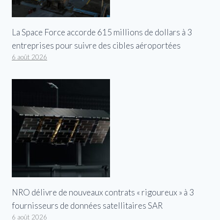
La Space Force accorde 615 millions de dollars à 3
entreprises pour suivre des cibles aéroportées
6 août 2026
NRO délivre de nouveaux contrats « rigoureux » à 3
fournisseurs de données satellitaires SAR
6 août 2026