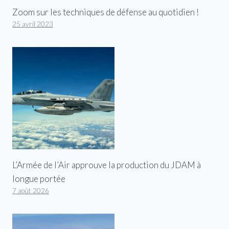
Zoom sur les techniques de défense au quotidien !
25 avril 2023
L’Armée de l’Air approuve la production du JDAM à
longue portée
7 août 2026