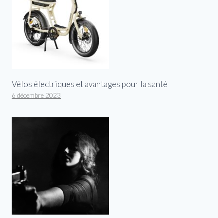
Vélos électriques et avantages pour la santé
6 décembre 2023