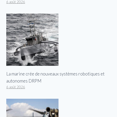
6 août 2026
La marine crée de nouveaux systèmes robotiques et
autonomes DRPM
6 août 2026