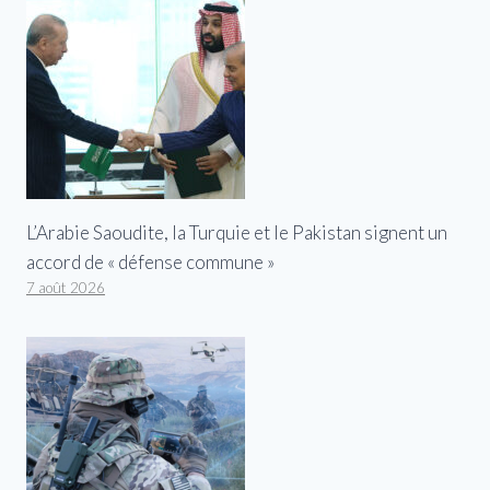
L’Arabie Saoudite, la Turquie et le Pakistan signent un
accord de « défense commune »
7 août 2026