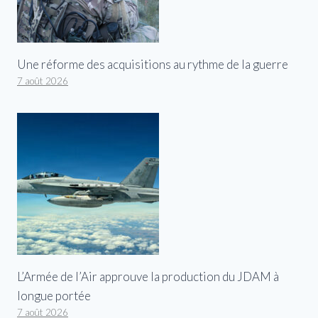
Une réforme des acquisitions au rythme de la guerre
7 août 2026
L’Armée de l’Air approuve la production du JDAM à
longue portée
7 août 2026