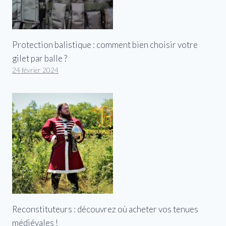
Protection balistique : comment bien choisir votre
gilet par balle ?
24 février 2024
Reconstituteurs : découvrez où acheter vos tenues
médiévales !