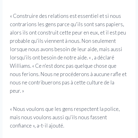
« Construire des relations est essentiel et si nous
contrarions les gens parce qu'ils sont sans papiers,
alors ils ont construit cette peur en eux, et il est peu
probable qu'ils viennent à nous. Non seulement
lorsque nous avons besoin de leur aide, mais aussi
lorsqu'ils ont besoin de notre aide. « , a déclaré
Williams. « Ce n'est donc pas quelque chose que
nous ferions. Nous ne procéderons à aucune rafle et
nous ne contribuerons pas à cette culture de la
peur. »
« Nous voulons que les gens respectent la police,
mais nous voulons aussi qu'ils nous fassent
confiance », a-t-il ajouté.