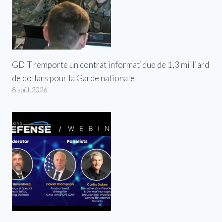
GDIT remporte un contrat informatique de 1,3 milliard
de dollars pour la Garde nationale
8 août 2026