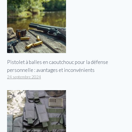
Pistolet à balles en caoutchouc pour la défense
personnelle : avantages et inconvénients
24 septembre 2024