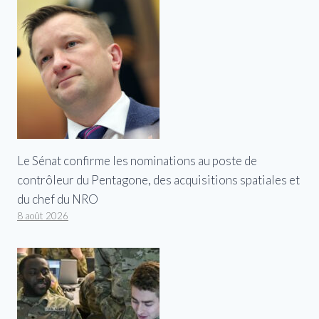
Le Sénat confirme les nominations au poste de
contrôleur du Pentagone, des acquisitions spatiales et
du chef du NRO
8 août 2026