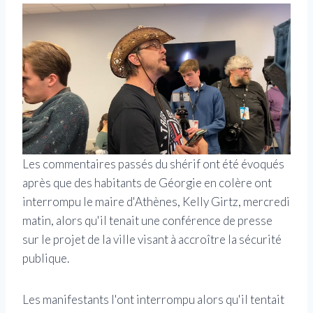
Les commentaires passés du shérif ont été évoqués
après que des habitants de Géorgie en colère ont
interrompu le maire d'Athènes, Kelly Girtz, mercredi
matin, alors qu'il tenait une conférence de presse
sur le projet de la ville visant à accroître la sécurité
publique.
Les manifestants l'ont interrompu alors qu'il tentait