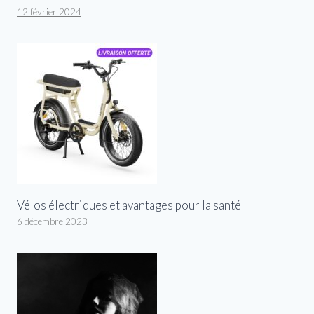
12 février 2024
Vélos électriques et avantages pour la santé
6 décembre 2023