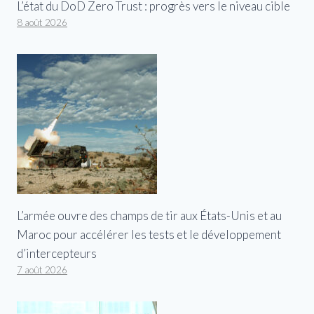
L’état du DoD Zero Trust : progrès vers le niveau cible
8 août 2026
L’armée ouvre des champs de tir aux États-Unis et au
Maroc pour accélérer les tests et le développement
d’intercepteurs
7 août 2026