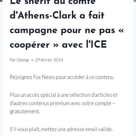
Le shérif du comté
d'Athens-Clark a fait
campagne pour ne pas «
coopérer » avec l'ICE
Par
George
29 février 2024
Rejoignez Fox News pour accéder à ce contenu
Plus un accès spécial à une sélection d'articles et
d'autres contenus premium avec votre compte –
gratuitement.
S'il vous plaît, mettez une adresse email valide.