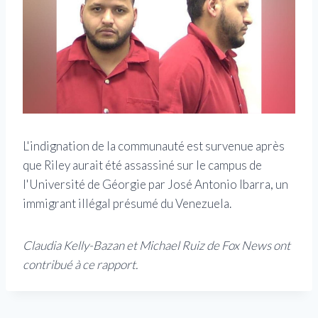
L'indignation de la communauté est survenue après
que Riley aurait été assassiné sur le campus de
l'Université de Géorgie par José Antonio Ibarra, un
immigrant illégal présumé du Venezuela.
Claudia Kelly-Bazan et Michael Ruiz de Fox News ont
contribué à ce rapport.