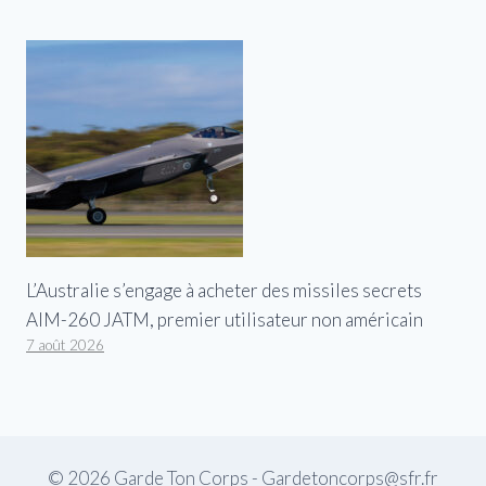
L’Australie s’engage à acheter des missiles secrets
AIM-260 JATM, premier utilisateur non américain
7 août 2026
© 2026 Garde Ton Corps - Gardetoncorps@sfr.fr