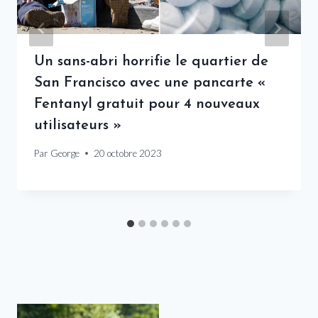
Un sans-abri horrifie le quartier de
San Francisco avec une pancarte «
Fentanyl gratuit pour 4 nouveaux
utilisateurs »
Par
George
20 octobre 2023