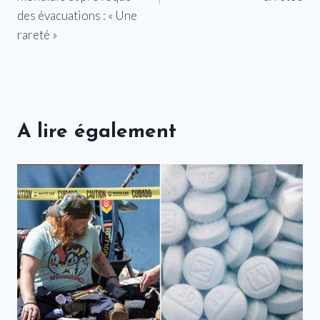
des évacuations : « Une
rareté »
A lire également