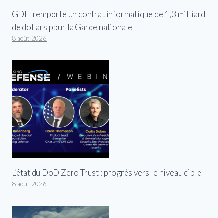
GDIT remporte un contrat informatique de 1,3 milliard
de dollars pour la Garde nationale
8 août 2026
L’état du DoD Zero Trust : progrès vers le niveau cible
8 août 2026