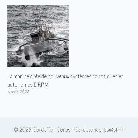
La marine crée de nouveaux systèmes robotiques et
autonomes DRPM
6 août 2026
© 2026 Garde Ton Corps - Gardetoncorps@sfr.fr