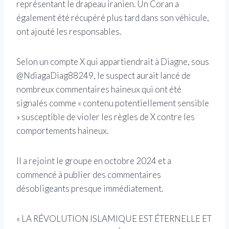
représentant le drapeau iranien. Un Coran a
également été récupéré plus tard dans son véhicule,
ont ajouté les responsables.
Selon un compte X qui appartiendrait à Diagne, sous
@NdiagaDiag88249, le suspect aurait lancé de
nombreux commentaires haineux qui ont été
signalés comme « contenu potentiellement sensible
» susceptible de violer les règles de X contre les
comportements haineux.
Il a rejoint le groupe en octobre 2024 et a
commencé à publier des commentaires
désobligeants presque immédiatement.
« LA RÉVOLUTION ISLAMIQUE EST ÉTERNELLE ET