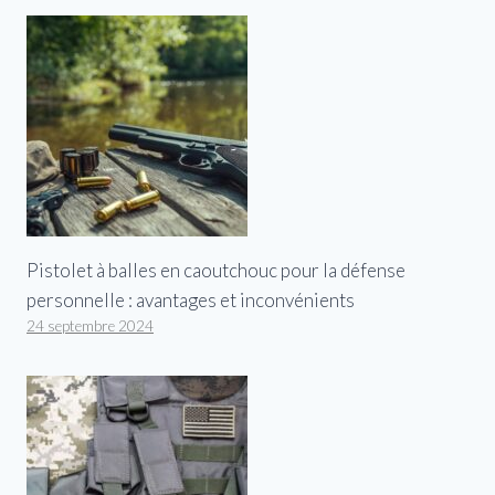
Pistolet à balles en caoutchouc pour la défense
personnelle : avantages et inconvénients
24 septembre 2024