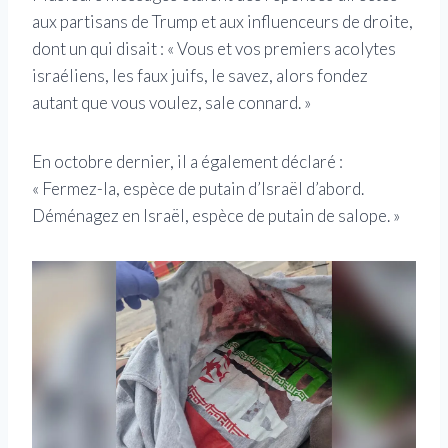
aux partisans de Trump et aux influenceurs de droite,
dont un qui disait : « Vous et vos premiers acolytes
israéliens, les faux juifs, le savez, alors fondez
autant que vous voulez, sale connard. »
En octobre dernier, il a également déclaré :
« Fermez-la, espèce de putain d’Israël d’abord.
Déménagez en Israël, espèce de putain de salope. »