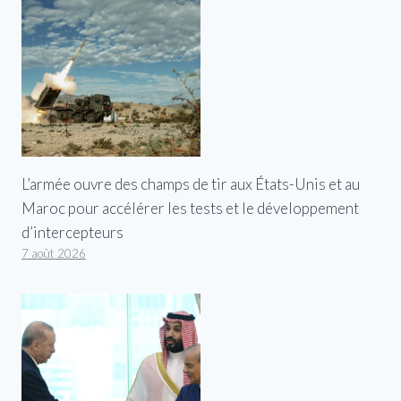
L’armée ouvre des champs de tir aux États-Unis et au
Maroc pour accélérer les tests et le développement
d’intercepteurs
7 août 2026