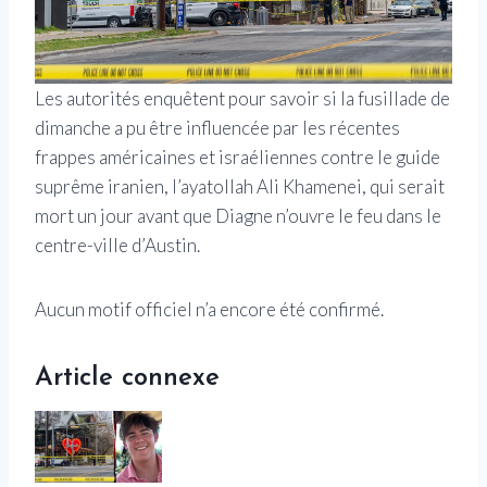
Les autorités enquêtent pour savoir si la fusillade de
dimanche a pu être influencée par les récentes
frappes américaines et israéliennes contre le guide
suprême iranien, l’ayatollah Ali Khamenei, qui serait
mort un jour avant que Diagne n’ouvre le feu dans le
centre-ville d’Austin.
Aucun motif officiel n’a encore été confirmé.
Article connexe