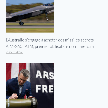
L’Australie s’engage à acheter des missiles secrets
AIM-260 JATM, premier utilisateur non américain
7 août 2026