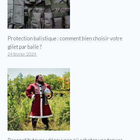
Protection balistique : comment bien choisir votre
gilet par balle ?
24 février 2024