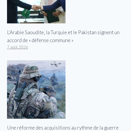
L’Arabie Saoudite, la Turquie et le Pakistan signent un
accord de « défense commune »
7 août 2026
Une réforme des acquisitions au rythme de la guerre