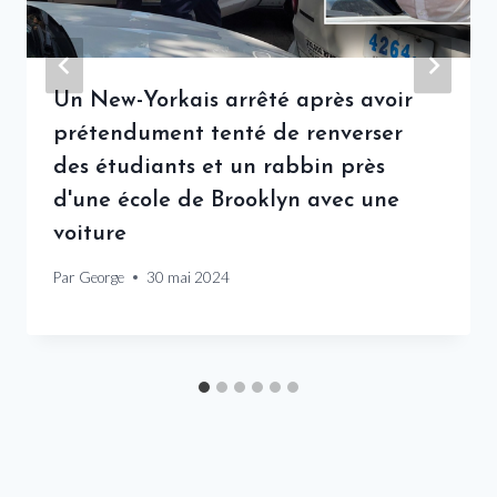
Un New-Yorkais arrêté après avoir
prétendument tenté de renverser
des étudiants et un rabbin près
d'une école de Brooklyn avec une
voiture
Par
George
30 mai 2024