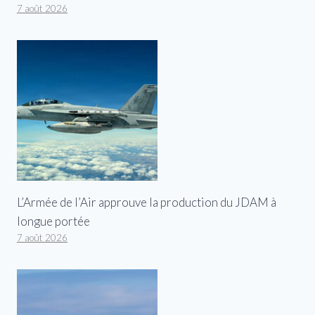
7 août 2026
L’Armée de l’Air approuve la production du JDAM à
longue portée
7 août 2026