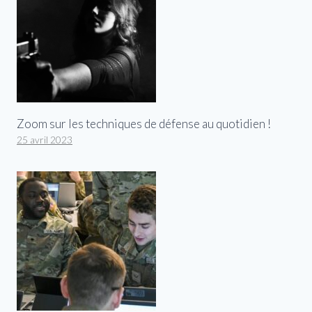
Zoom sur les techniques de défense au quotidien !
25 avril 2023