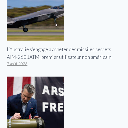
L’Australie s’engage à acheter des missiles secrets
AIM-260 JATM, premier utilisateur non américain
7 août 2026