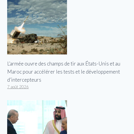
L’armée ouvre des champs de tir aux États-Unis et au
Maroc pour accélérer les tests et le développement
d’intercepteurs
7 août 2026