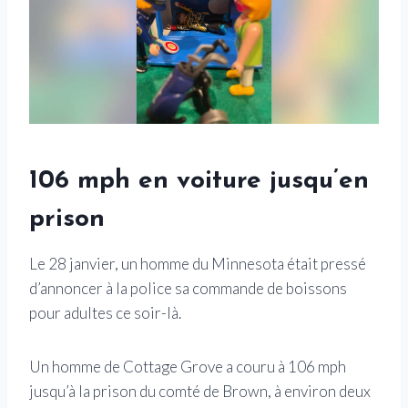
106 mph en voiture jusqu’en
prison
Le 28 janvier, un homme du Minnesota était pressé
d’annoncer à la police sa commande de boissons
pour adultes ce soir-là.
Un homme de Cottage Grove a couru à 106 mph
jusqu’à la prison du comté de Brown, à environ deux