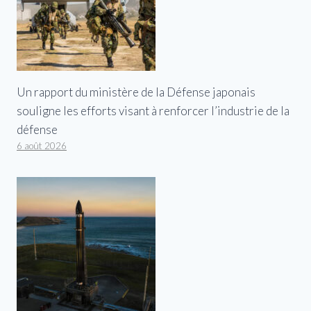
Un rapport du ministère de la Défense japonais
souligne les efforts visant à renforcer l’industrie de la
défense
6 août 2026