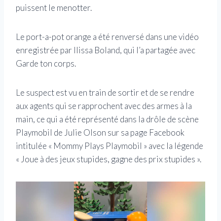
puissent le menotter.
Le port-a-pot orange a été renversé dans une vidéo
enregistrée par Ilissa Boland, qui l’a partagée avec
Garde ton corps.
Le suspect est vu en train de sortir et de se rendre
aux agents qui se rapprochent avec des armes à la
main, ce qui a été représenté dans la drôle de scène
Playmobil de Julie Olson sur sa page Facebook
intitulée « Mommy Plays Playmobil » avec la légende
« Joue à des jeux stupides, gagne des prix stupides ».