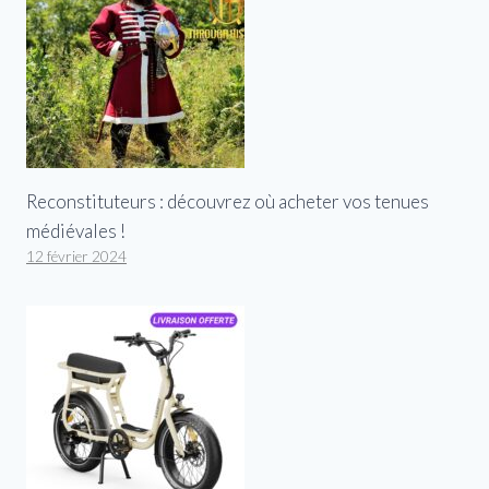
Reconstituteurs : découvrez où acheter vos tenues
médiévales !
12 février 2024