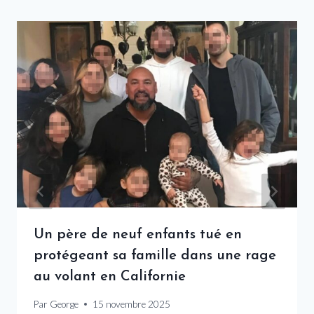
Un père de neuf enfants tué en
protégeant sa famille dans une rage
au volant en Californie
Par
George
15 novembre 2025