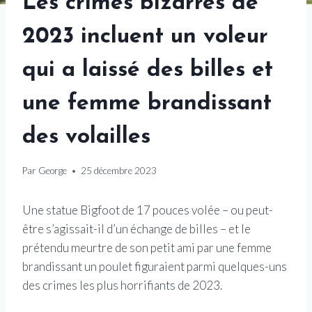
Les crimes bizarres de
2023 incluent un voleur
qui a laissé des billes et
une femme brandissant
des volailles
Par
George
25 décembre 2023
Une statue Bigfoot de 17 pouces volée – ou peut-
être s’agissait-il d’un échange de billes – et le
prétendu meurtre de son petit ami par une femme
brandissant un poulet figuraient parmi quelques-uns
des crimes les plus horrifiants de 2023.