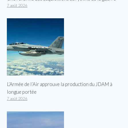
7 août 2026
L’Armée de l’Air approuve la production du JDAM à
longue portée
7 août 2026