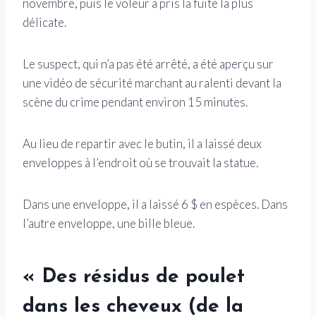
novembre, puis le voleur a pris la fuite la plus
délicate.
Le suspect, qui n’a pas été arrêté, a été aperçu sur
une vidéo de sécurité marchant au ralenti devant la
scène du crime pendant environ 15 minutes.
Au lieu de repartir avec le butin, il a laissé deux
enveloppes à l’endroit où se trouvait la statue.
Dans une enveloppe, il a laissé 6 $ en espèces. Dans
l’autre enveloppe, une bille bleue.
« Des résidus de poulet
dans les cheveux (de la