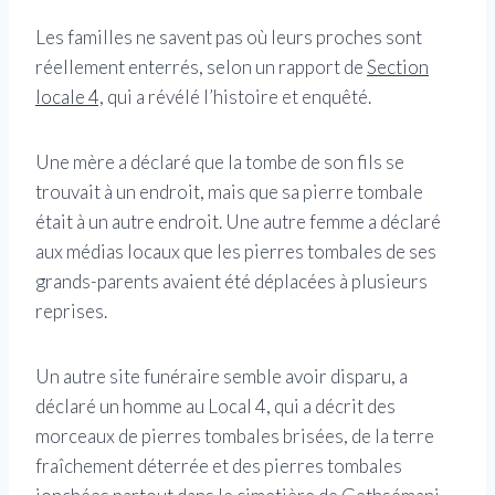
Les familles ne savent pas où leurs proches sont
réellement enterrés, selon un rapport de
Section
locale 4,
qui a révélé l’histoire et enquêté.
Une mère a déclaré que la tombe de son fils se
trouvait à un endroit, mais que sa pierre tombale
était à un autre endroit. Une autre femme a déclaré
aux médias locaux que les pierres tombales de ses
grands-parents avaient été déplacées à plusieurs
reprises.
Un autre site funéraire semble avoir disparu, a
déclaré un homme au Local 4, qui a décrit des
morceaux de pierres tombales brisées, de la terre
fraîchement déterrée et des pierres tombales