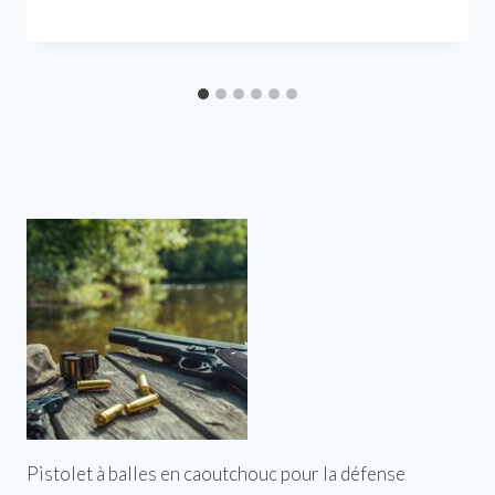
Pistolet à balles en caoutchouc pour la défense