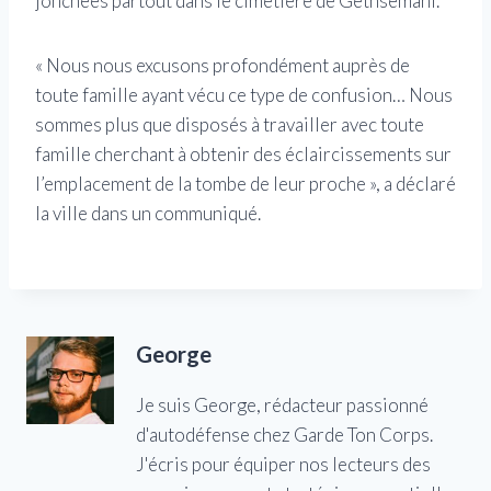
jonchées partout dans le cimetière de Gethsémani.
« Nous nous excusons profondément auprès de
toute famille ayant vécu ce type de confusion… Nous
sommes plus que disposés à travailler avec toute
famille cherchant à obtenir des éclaircissements sur
l’emplacement de la tombe de leur proche », a déclaré
la ville dans un communiqué.
George
Je suis George, rédacteur passionné
d'autodéfense chez Garde Ton Corps.
J'écris pour équiper nos lecteurs des