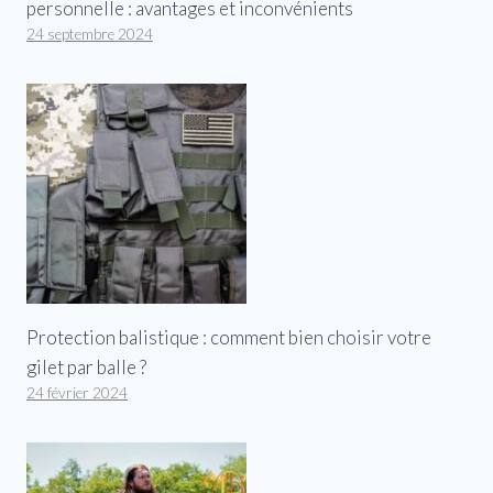
personnelle : avantages et inconvénients
24 septembre 2024
Protection balistique : comment bien choisir votre
gilet par balle ?
24 février 2024