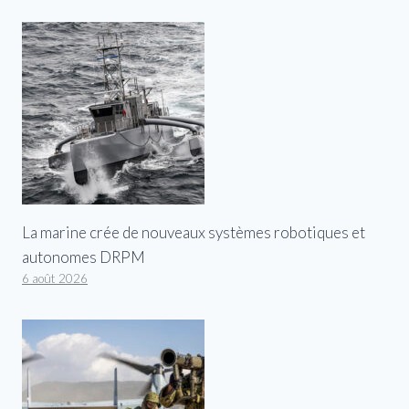
La marine crée de nouveaux systèmes robotiques et
autonomes DRPM
6 août 2026