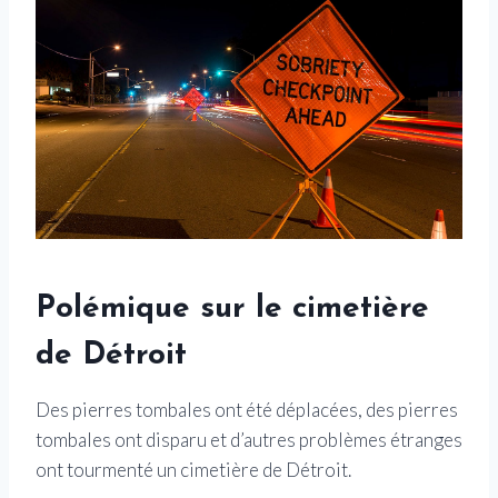
Polémique sur le cimetière
de Détroit
Des pierres tombales ont été déplacées, des pierres
tombales ont disparu et d’autres problèmes étranges
ont tourmenté un cimetière de Détroit.