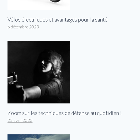
Vélos électriques et avantages pour la santé
6 décembre 2023
Zoom sur les techniques de défense au quotidien !
25 avril 2023