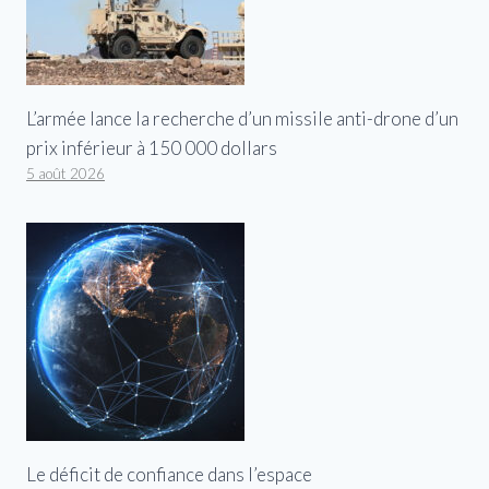
L’armée lance la recherche d’un missile anti-drone d’un
prix inférieur à 150 000 dollars
5 août 2026
Le déficit de confiance dans l’espace