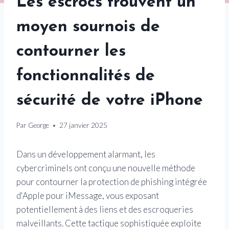
Les escrocs trouvent un
moyen sournois de
contourner les
fonctionnalités de
sécurité de votre iPhone
Par
George
27 janvier 2025
Dans un développement alarmant, les
cybercriminels ont conçu une nouvelle méthode
pour contourner la protection de phishing intégrée
d'Apple pour iMessage, vous exposant
potentiellement à des liens et des escroqueries
malveillants. Cette tactique sophistiquée exploite