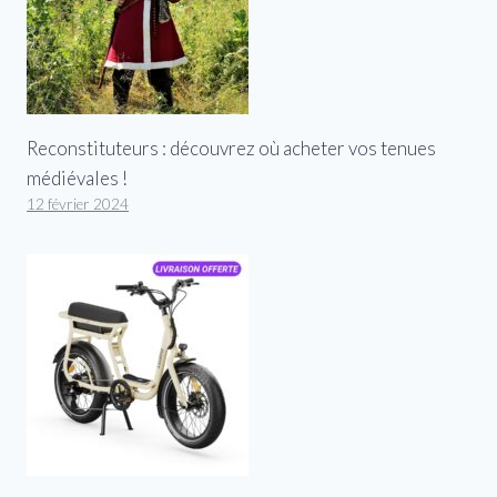
Reconstituteurs : découvrez où acheter vos tenues
médiévales !
12 février 2024