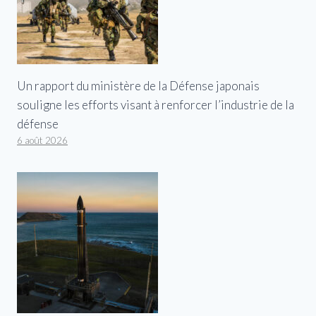
Un rapport du ministère de la Défense japonais
souligne les efforts visant à renforcer l’industrie de la
défense
6 août 2026