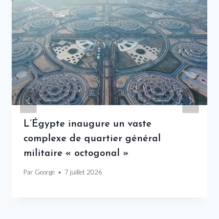
L’Égypte inaugure un vaste
complexe de quartier général
militaire « octogonal »
Par
George
7 juillet 2026