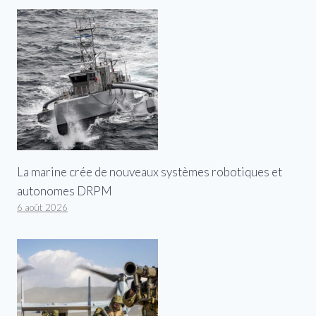
La marine crée de nouveaux systèmes robotiques et
autonomes DRPM
6 août 2026