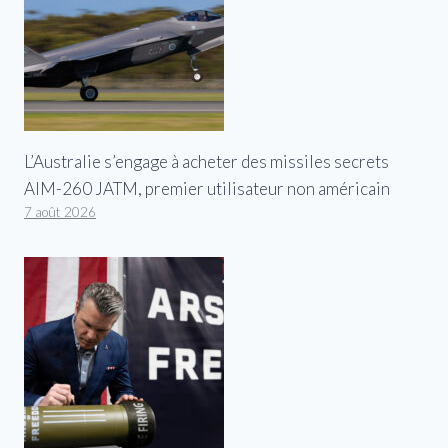
L’Australie s’engage à acheter des missiles secrets
AIM-260 JATM, premier utilisateur non américain
7 août 2026