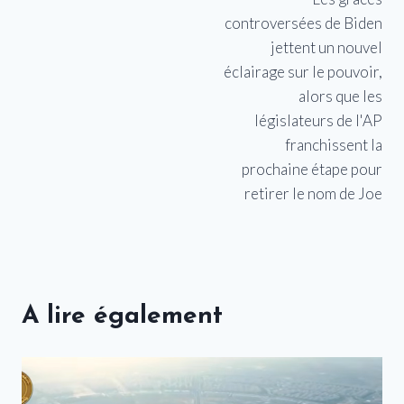
controversées de Biden
jettent un nouvel
éclairage sur le pouvoir,
alors que les
législateurs de l'AP
franchissent la
prochaine étape pour
retirer le nom de Joe
A lire également