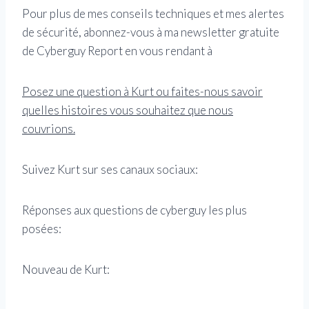
Pour plus de mes conseils techniques et mes alertes
de sécurité, abonnez-vous à ma newsletter gratuite
de Cyberguy Report en vous rendant à
Posez une question à Kurt ou faites-nous savoir
quelles histoires vous souhaitez que nous
couvrions.
Suivez Kurt sur ses canaux sociaux:
Réponses aux questions de cyberguy les plus
posées:
Nouveau de Kurt: