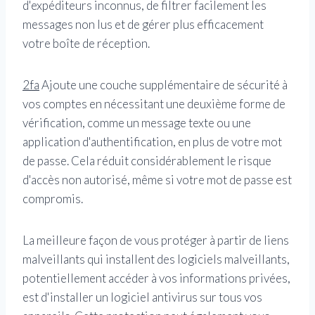
d'expéditeurs inconnus, de filtrer facilement les
messages non lus et de gérer plus efficacement
votre boîte de réception.
2fa
Ajoute une couche supplémentaire de sécurité à
vos comptes en nécessitant une deuxième forme de
vérification, comme un message texte ou une
application d'authentification, en plus de votre mot
de passe. Cela réduit considérablement le risque
d'accès non autorisé, même si votre mot de passe est
compromis.
La meilleure façon de vous protéger à partir de liens
malveillants qui installent des logiciels malveillants,
potentiellement accéder à vos informations privées,
est d'installer un logiciel antivirus sur tous vos