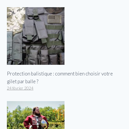
Protection balistique : comment bien choisir votre
gilet par balle ?
24 février 2024