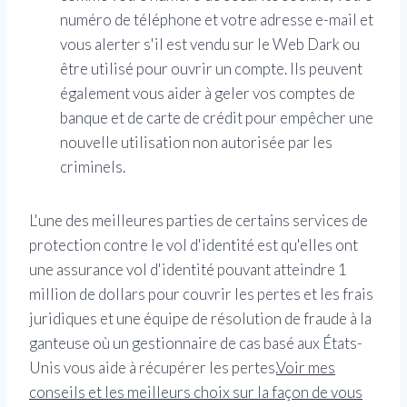
numéro de téléphone et votre adresse e-mail et
vous alerter s'il est vendu sur le Web Dark ou
être utilisé pour ouvrir un compte. Ils peuvent
également vous aider à geler vos comptes de
banque et de carte de crédit pour empêcher une
nouvelle utilisation non autorisée par les
criminels.
L'une des meilleures parties de certains services de
protection contre le vol d'identité est qu'elles ont
une assurance vol d'identité pouvant atteindre 1
million de dollars pour couvrir les pertes et les frais
juridiques et une équipe de résolution de fraude à la
ganteuse où un gestionnaire de cas basé aux États-
Unis vous aide à récupérer les pertes.
Voir mes
conseils et les meilleurs choix sur la façon de vous