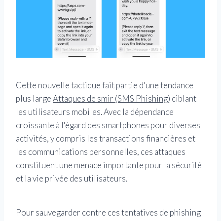
Cette nouvelle tactique fait partie d'une tendance
plus large
Attaques de smir (SMS Phishing)
ciblant
les utilisateurs mobiles. Avec la dépendance
croissante à l'égard des smartphones pour diverses
activités, y compris les transactions financières et
les communications personnelles, ces attaques
constituent une menace importante pour la sécurité
et la vie privée des utilisateurs.
Pour sauvegarder contre ces tentatives de phishing