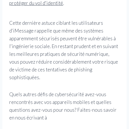
protéger du vol d'identité
.
Cette dernière astuce ciblant les utilisateurs
d'iMessage rappelle que même des systèmes
apparemment sécurisés peuvent être vulnérables à
l'ingénierie sociale. En restant prudent et en suivant
les meilleures pratiques de sécurité numérique,
vous pouvez réduire considérablement votre risque
de victime de ces tentatives de phishing
sophistiquées.
Quels autres défis de cybersécurité avez-vous
rencontrés avec vos appareils mobiles et quelles
questions avez-vous pour nous? Faites-nous savoir
en nous écrivant à