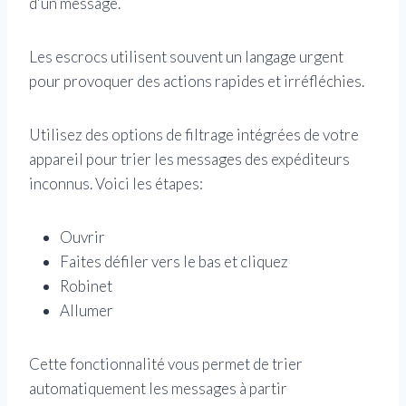
d'un message.
Les escrocs utilisent souvent un langage urgent
pour provoquer des actions rapides et irréfléchies.
Utilisez des options de filtrage intégrées de votre
appareil pour trier les messages des expéditeurs
inconnus. Voici les étapes:
Ouvrir
Faites défiler vers le bas et cliquez
Robinet
Allumer
Cette fonctionnalité vous permet de trier
automatiquement les messages à partir