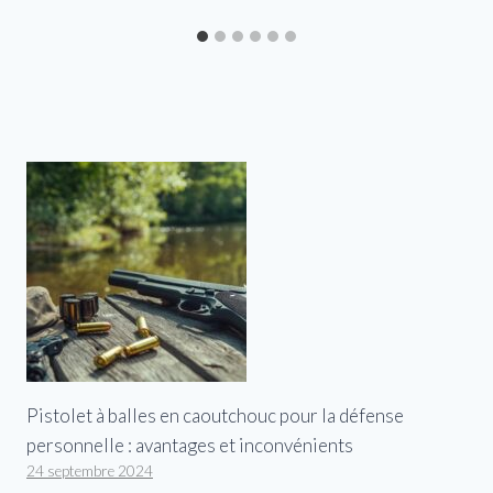
Pistolet à balles en caoutchouc pour la défense
personnelle : avantages et inconvénients
24 septembre 2024