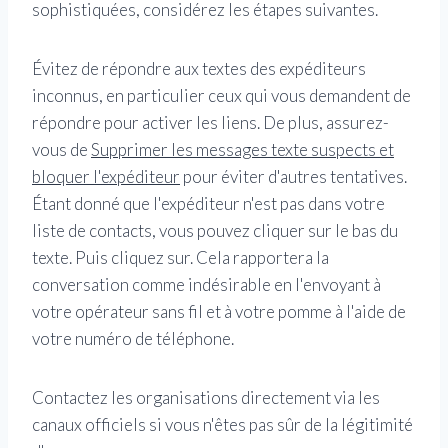
sophistiquées, considérez les étapes suivantes.
Évitez de répondre aux textes des expéditeurs
inconnus, en particulier ceux qui vous demandent de
répondre pour activer les liens. De plus, assurez-
vous de
Supprimer les messages texte suspects et
bloquer l'expéditeur
pour éviter d'autres tentatives.
Étant donné que l'expéditeur n'est pas dans votre
liste de contacts, vous pouvez cliquer sur le bas du
texte. Puis cliquez sur. Cela rapportera la
conversation comme indésirable en l'envoyant à
votre opérateur sans fil et à votre pomme à l'aide de
votre numéro de téléphone.
Contactez les organisations directement via les
canaux officiels si vous n'êtes pas sûr de la légitimité