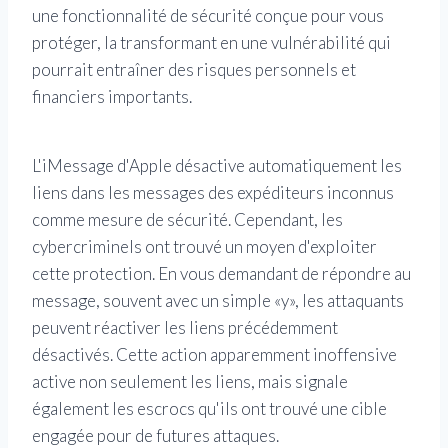
une fonctionnalité de sécurité conçue pour vous
protéger, la transformant en une vulnérabilité qui
pourrait entraîner des risques personnels et
financiers importants.
L'iMessage d'Apple désactive automatiquement les
liens dans les messages des expéditeurs inconnus
comme mesure de sécurité. Cependant, les
cybercriminels ont trouvé un moyen d'exploiter
cette protection. En vous demandant de répondre au
message, souvent avec un simple «y», les attaquants
peuvent réactiver les liens précédemment
désactivés. Cette action apparemment inoffensive
active non seulement les liens, mais signale
également les escrocs qu'ils ont trouvé une cible
engagée pour de futures attaques.