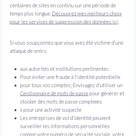
centaines de sites en continu sur une période de
temps plus longue.
Découvrez mes meilleurs choix
pour les services de suppression des données ici
.
Si vous soupçonnez que vous avez été victime d'une
attaque de smirs:
aux autorités et institutions pertinentes
Pour éviter une fraude à l'identité potentielle
pour tous vos comptes; Envisagez d'utiliser un
Gestionnaire de mots de passe
pour générer et
stocker des mots de passe complexes
s pour une activité suspecte
Les entreprises de vol d'identité peuvent
surveiller les informations personnelles
comme votre numéro de sécurité sociale, votre