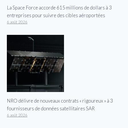
La Space Force accorde 615 millions de dollars à 3
entreprises pour suivre des cibles aéroportées
6 août 2026
NRO délivre de nouveaux contrats « rigoureux » à 3
fournisseurs de données satellitaires SAR
6 août 2026