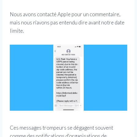
Nous avons contacté Apple pour un commentaire,
mais nous n'avons pas entendu dire avant notre date
limite.
Ces messages trompeurs se dégagent souvent
comme des notifications d'organisations de