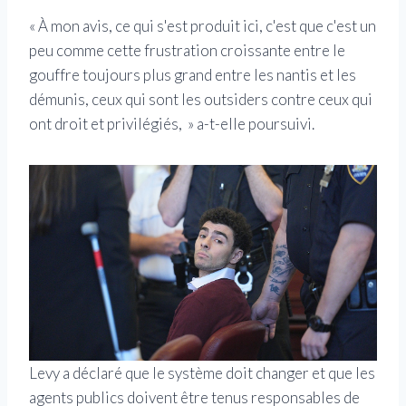
« À mon avis, ce qui s'est produit ici, c'est que c'est un
peu comme cette frustration croissante entre le
gouffre toujours plus grand entre les nantis et les
démunis, ceux qui sont les outsiders contre ceux qui
ont droit et privilégiés, » a-t-elle poursuivi.
Levy a déclaré que le système doit changer et que les
agents publics doivent être tenus responsables de