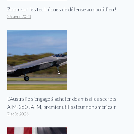
Zoom sur les techniques de défense au quotidien !
25 avril 2023
L’Australie s’engage à acheter des missiles secrets
AIM-260 JATM, premier utilisateur non américain
7 août 2026