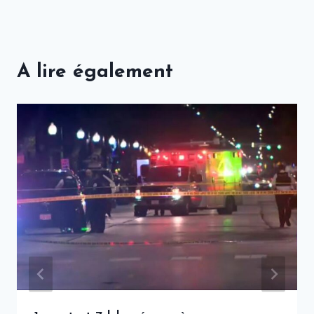
A lire également