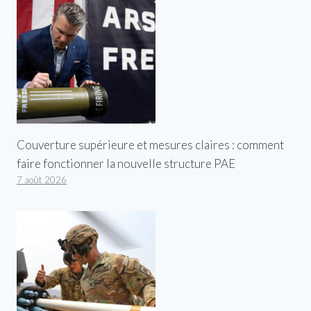
Couverture supérieure et mesures claires : comment
faire fonctionner la nouvelle structure PAE
7 août 2026