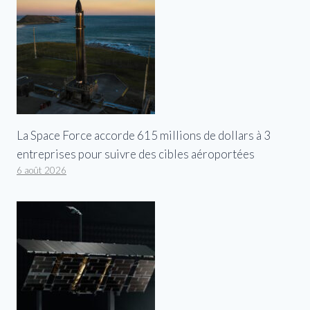
La Space Force accorde 615 millions de dollars à 3
entreprises pour suivre des cibles aéroportées
6 août 2026