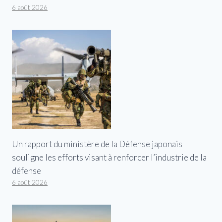
6 août 2026
Un rapport du ministère de la Défense japonais
souligne les efforts visant à renforcer l’industrie de la
défense
6 août 2026