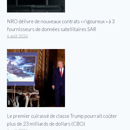
NRO délivre de nouveaux contrats « rigoureux » à 3
fournisseurs de données satellitaires SAR
6 août 2026
Le premier cuirassé de classe Trump pourrait coûter
plus de 23 milliards de dollars (CBO)