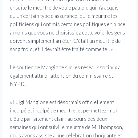
ensuite le meurtre de votre patron, qui n'a acquis
qu'un certain type d'assurance, ou le meurtre les
politiciens qui ont mis certaines politiques en place,
à moins que vous ne choisissiez cette voie, les gens
doivent simplement arrêter. C'était un meurtre de
sang froid, et il devrait être traité comme tel. »
Le soutien de Mangione sur les réseaux sociaux a
également attiré l'attention du commissaire du
NYPD.
« Luigi Mangione est désormais officiellement
inculpé et inculpé de meurtre, et permettez-moi
d'être parfaitement clair : au cours des deux
semaines qui ont suivi le meurtre de M. Thompson,
nous avons assisté à une célébration choquante et