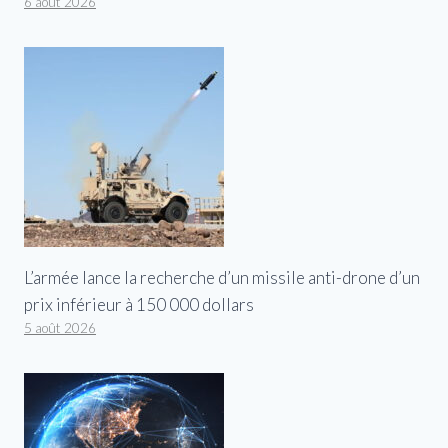
6 août 2026
L’armée lance la recherche d’un missile anti-drone d’un
prix inférieur à 150 000 dollars
5 août 2026