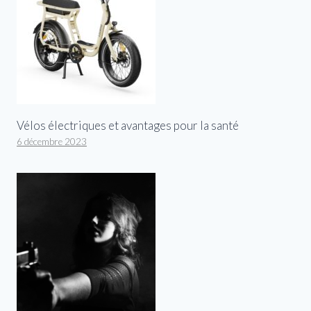
Vélos électriques et avantages pour la santé
6 décembre 2023