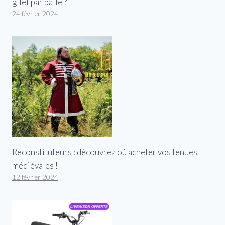
gilet par balle ?
24 février 2024
Reconstituteurs : découvrez où acheter vos tenues
médiévales !
12 février 2024