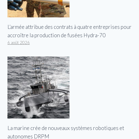
L’armée attribue des contrats à quatre entreprises pour
accroître la production de fusées Hydra-70
6 août 2026
La marine crée de nouveaux systèmes robotiques et
autonomes DRPM