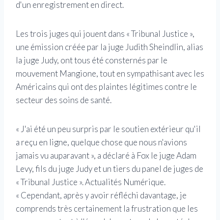
d'un enregistrement en direct.
Les trois juges qui jouent dans « Tribunal Justice »,
une émission créée par la juge Judith Sheindlin, alias
la juge Judy, ont tous été consternés par le
mouvement Mangione, tout en sympathisant avec les
Américains qui ont des plaintes légitimes contre le
secteur des soins de santé.
« J'ai été un peu surpris par le soutien extérieur qu'il
a reçu en ligne, quelque chose que nous n'avions
jamais vu auparavant », a déclaré à Fox le juge Adam
Levy, fils du juge Judy et un tiers du panel de juges de
« Tribunal Justice ». Actualités Numérique.
« Cependant, après y avoir réfléchi davantage, je
comprends très certainement la frustration que les