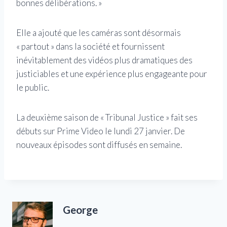
bonnes délibérations. »
Elle a ajouté que les caméras sont désormais
« partout » dans la société et fournissent
inévitablement des vidéos plus dramatiques des
justiciables et une expérience plus engageante pour
le public.
La deuxième saison de « Tribunal Justice » fait ses
débuts sur Prime Video le lundi 27 janvier. De
nouveaux épisodes sont diffusés en semaine.
George