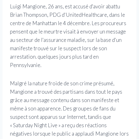
Luigi Mangione, 26 ans, est accusé d'avoir abattu
Brian Thompson, PDG d'UnitedHealthcare, dans le
centre de Manhattan le 4 décembre. Les procureurs
pensent que le meurtre visait à envoyer un message
au secteur de l'assurance maladie, sur la base d'un
manifeste trouvé sur le suspect lors de son
arrestation. quelques jours plus tard en
Pennsylvanie.
Malgré la nature froide de son crime présumé,
Mangione a trouvé des partisans dans tout le pays
grâce au message contenu dans son manifeste et
même à son apparence. Des groupes de fans du
suspect sont apparus sur Internet, tandis que
« Saturday Night Live » a reçu des réactions
négatives lorsque le public a applaudi Mangione lors