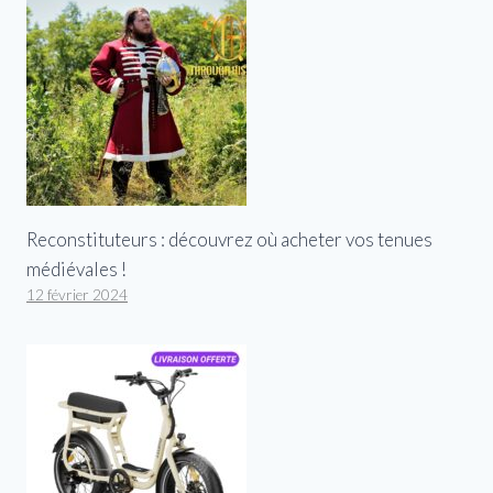
Reconstituteurs : découvrez où acheter vos tenues
médiévales !
12 février 2024