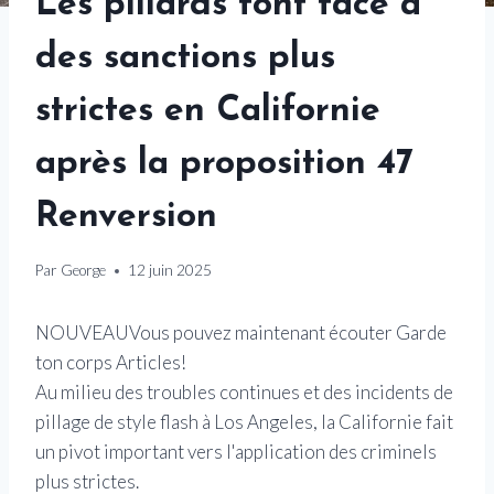
Les pillards font face à
des sanctions plus
strictes en Californie
après la proposition 47
Renversion
Par
George
12 juin 2025
NOUVEAU
Vous pouvez maintenant écouter Garde
ton corps Articles!
Au milieu des troubles continues et des incidents de
pillage de style flash à Los Angeles, la Californie fait
un pivot important vers l'application des criminels
plus strictes.