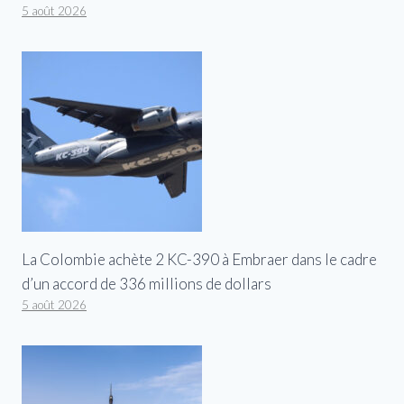
5 août 2026
La Colombie achète 2 KC-390 à Embraer dans le cadre
d’un accord de 336 millions de dollars
5 août 2026