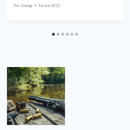
Par
George
16 mai 2023