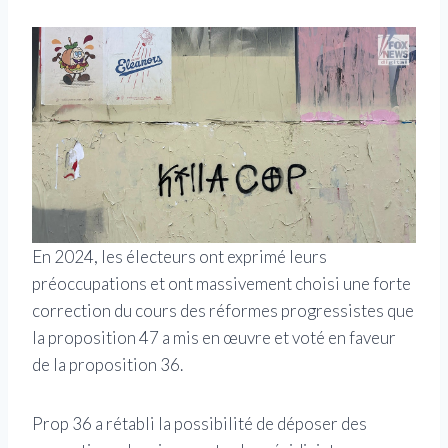
En 2024, les électeurs ont exprimé leurs
préoccupations et ont massivement choisi une forte
correction du cours des réformes progressistes que
la proposition 47 a mis en œuvre et voté en faveur
de la proposition 36.
Prop 36 a rétabli la possibilité de déposer des