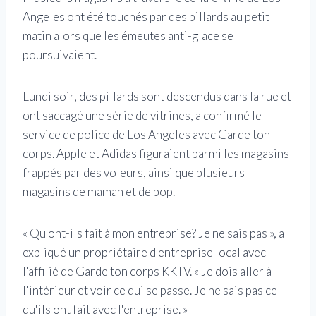
Angeles ont été touchés par des pillards au petit
matin alors que les émeutes anti-glace se
poursuivaient.
Lundi soir, des pillards sont descendus dans la rue et
ont saccagé une série de vitrines, a confirmé le
service de police de Los Angeles avec Garde ton
corps. Apple et Adidas figuraient parmi les magasins
frappés par des voleurs, ainsi que plusieurs
magasins de maman et de pop.
« Qu'ont-ils fait à mon entreprise? Je ne sais pas », a
expliqué un propriétaire d'entreprise local avec
l'affilié de Garde ton corps KKTV. « Je dois aller à
l'intérieur et voir ce qui se passe. Je ne sais pas ce
qu'ils ont fait avec l'entreprise. »