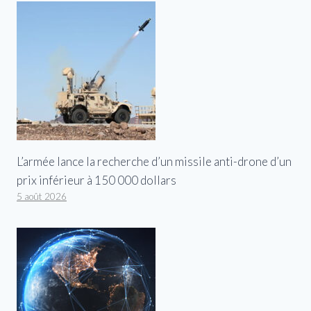
L’armée lance la recherche d’un missile anti-drone d’un
prix inférieur à 150 000 dollars
5 août 2026