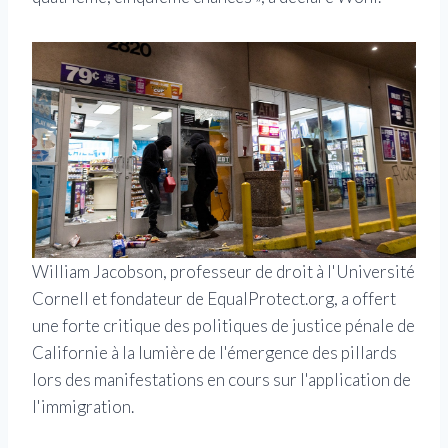
William Jacobson, professeur de droit à l'Université
Cornell et fondateur de EqualProtect.org, a offert
une forte critique des politiques de justice pénale de
Californie à la lumière de l'émergence des pillards
lors des manifestations en cours sur l'application de
l'immigration.