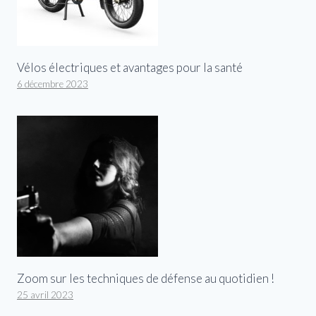
Vélos électriques et avantages pour la santé
6 décembre 2023
Zoom sur les techniques de défense au quotidien !
25 avril 2023