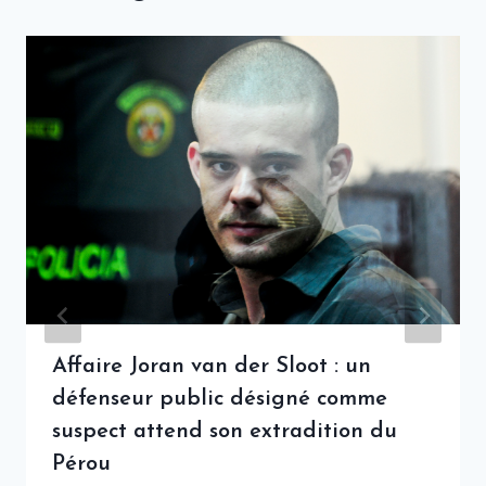
Affaire Joran van der Sloot : un
défenseur public désigné comme
suspect attend son extradition du
Pérou