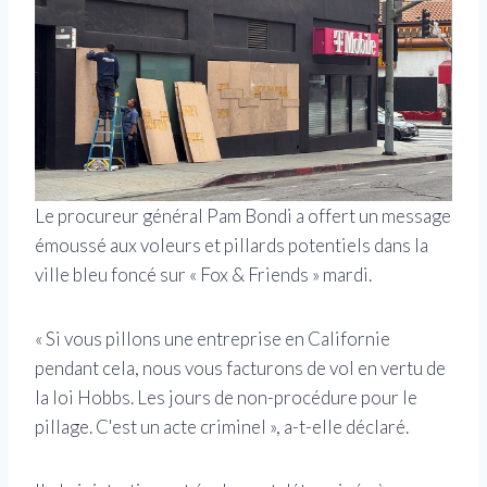
Le procureur général Pam Bondi a offert un message
émoussé aux voleurs et pillards potentiels dans la
ville bleu foncé sur « Fox & Friends » mardi.
« Si vous pillons une entreprise en Californie
pendant cela, nous vous facturons de vol en vertu de
la loi Hobbs. Les jours de non-procédure pour le
pillage. C'est un acte criminel », a-t-elle déclaré.