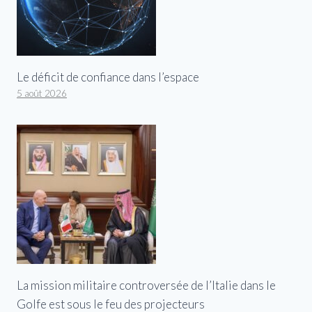
Le déficit de confiance dans l’espace
5 août 2026
La mission militaire controversée de l’Italie dans le
Golfe est sous le feu des projecteurs