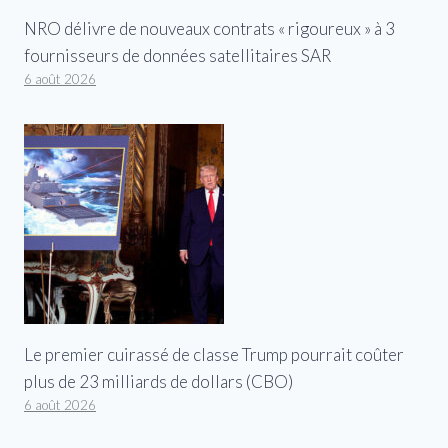
NRO délivre de nouveaux contrats « rigoureux » à 3
fournisseurs de données satellitaires SAR
6 août 2026
Le premier cuirassé de classe Trump pourrait coûter
plus de 23 milliards de dollars (CBO)
6 août 2026