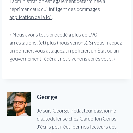
L'administration est également déterminée à
réprimer ceux qui infligent des dommages
application de la loi
.
« Nous avons tous procédé à plus de 190
arrestations, (et) plus (nous venons). Si vous frappez
un policier, vous attaquez un policier, un État ou un
gouvernement fédéral, nous venons après vous. »
George
Je suis George, rédacteur passionné
d'autodéfense chez Garde Ton Corps.
J'écris pour équiper nos lecteurs des