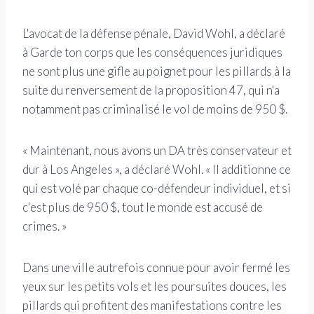
L'avocat de la défense pénale, David Wohl, a déclaré
à Garde ton corps que les conséquences juridiques
ne sont plus une gifle au poignet pour les pillards à la
suite du renversement de la proposition 47, qui n'a
notamment pas criminalisé le vol de moins de 950 $.
« Maintenant, nous avons un DA très conservateur et
dur à Los Angeles », a déclaré Wohl. « Il additionne ce
qui est volé par chaque co-défendeur individuel, et si
c'est plus de 950 $, tout le monde est accusé de
crimes. »
Dans une ville autrefois connue pour avoir fermé les
yeux sur les petits vols et les poursuites douces, les
pillards qui profitent des manifestations contre les