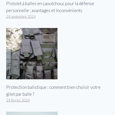
Pistolet à balles en caoutchouc pour la défense
personnelle : avantages et inconvénients
24 septembre 2024
Protection balistique : comment bien choisir votre
gilet par balle ?
24 février 2024