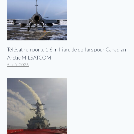
Télésat remporte 1,6 milliard de dollars pour Canadian
Arctic MILSATCOM
5 août 2026