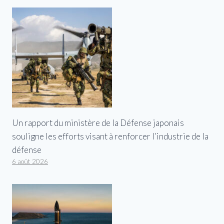
Un rapport du ministère de la Défense japonais
souligne les efforts visant à renforcer l’industrie de la
défense
6 août 2026