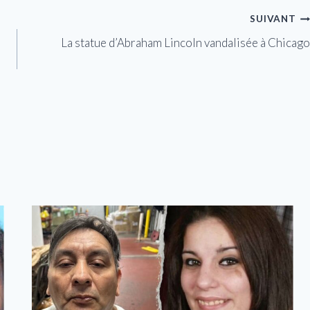
SUIVANT
La statue d’Abraham Lincoln vandalisée à Chicago