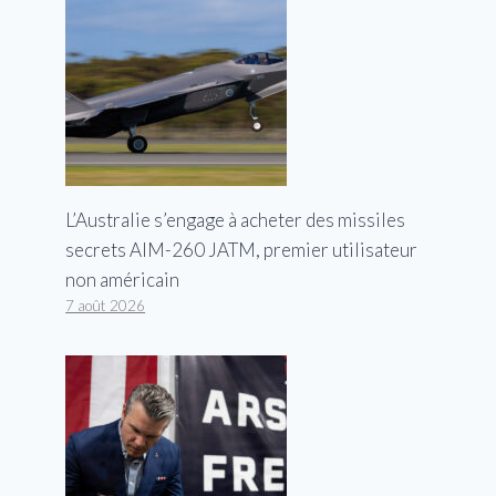
L’Australie s’engage à acheter des missiles
secrets AIM-260 JATM, premier utilisateur
non américain
7 août 2026