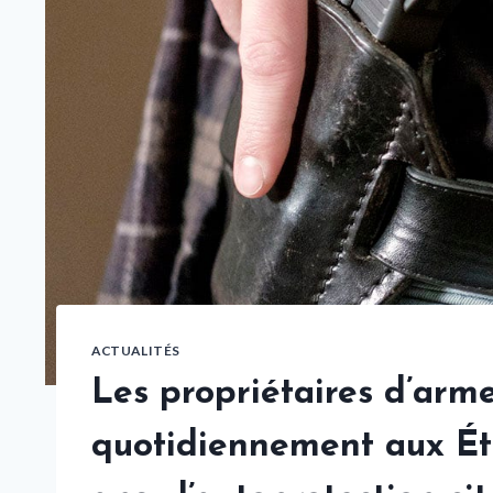
ACTUALITÉS
Les propriétaires d’arm
quotidiennement aux Ét