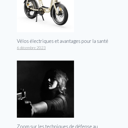
Vélos électriques et avantages pour la santé
6 décembre 2023
Zoom sur les techniques de défense au