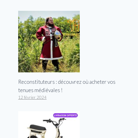
Reconstituteurs : découvrez où acheter vos
tenues médiévales !
12 février 2024