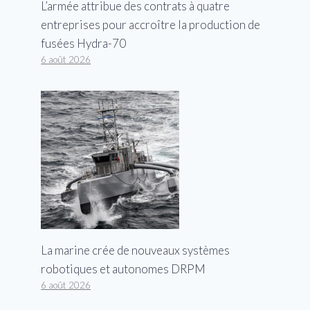
L’armée attribue des contrats à quatre
entreprises pour accroître la production de
fusées Hydra-70
6 août 2026
La marine crée de nouveaux systèmes
robotiques et autonomes DRPM
6 août 2026