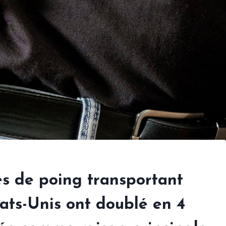
es de poing transportant
ats-Unis ont doublé en 4