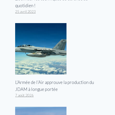
quotidien !
25 avril 2023
L’Armée de l’Air approuve la production du
JDAM à longue portée
7 août 2026