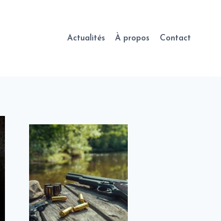
Actualités
À propos
Contact