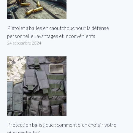
Pistolet à balles en caoutchouc pour la défense
personnelle : avantages et inconvénients
24 septembre 2024
Protection balistique : comment bien choisir votre
gilet par balle ?