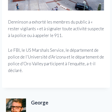
Denninson a exhorté les membres du public à «
rester vigilants » et à signaler toute activité suspecte
à la police ou à appeler le 911.
Le FBI, le US Marshals Service, le département de
police de l’Université d’Arizona et le département de
police d’Oro Valley participent à l’enquête, a-t-il
déclaré.
George