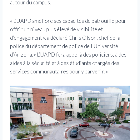
autour du campus.
« L’UAPD améliore ses capacités de patrouille pour
offrir un niveau plus élevé de visibilité et
d’engagement », a déclaré Chris Olson, chef de la
police du département de police de l’Université
d’Arizona. « L’UAPD fera appel à des policiers, à des
aides à la sécurité et à des étudiants chargés des
services communautaires pour y parvenir. »