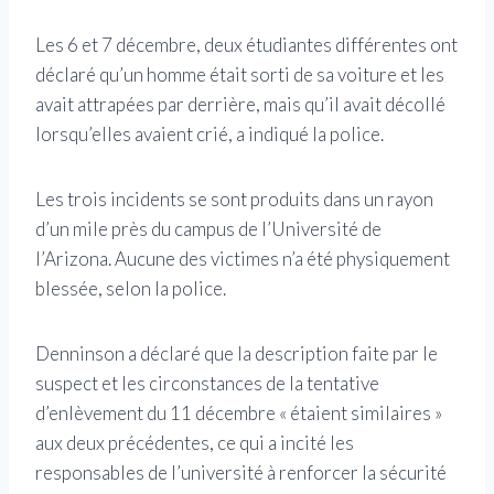
Les 6 et 7 décembre, deux étudiantes différentes ont
déclaré qu’un homme était sorti de sa voiture et les
avait attrapées par derrière, mais qu’il avait décollé
lorsqu’elles avaient crié, a indiqué la police.
Les trois incidents se sont produits dans un rayon
d’un mile près du campus de l’Université de
l’Arizona. Aucune des victimes n’a été physiquement
blessée, selon la police.
Denninson a déclaré que la description faite par le
suspect et les circonstances de la tentative
d’enlèvement du 11 décembre « étaient similaires »
aux deux précédentes, ce qui a incité les
responsables de l’université à renforcer la sécurité