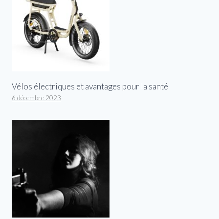
Vélos électriques et avantages pour la santé
6 décembre 2023