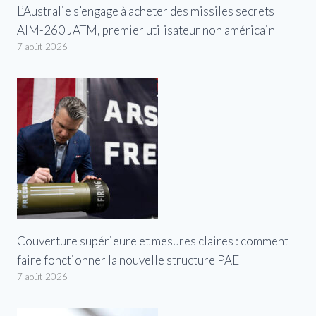
L’Australie s’engage à acheter des missiles secrets
AIM-260 JATM, premier utilisateur non américain
7 août 2026
Couverture supérieure et mesures claires : comment
faire fonctionner la nouvelle structure PAE
7 août 2026