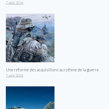
7 août 2026
Une réforme des acquisitions au rythme de la guerre
7 août 2026