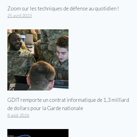
Zoom sur les techniques de défense au quotidien !
25 avril 2023
GDIT remporte un contrat informatique de 1,3 milliard
de dollars pour la Garde nationale
8 août 2026