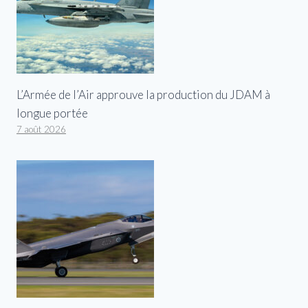
L’Armée de l’Air approuve la production du JDAM à
longue portée
7 août 2026