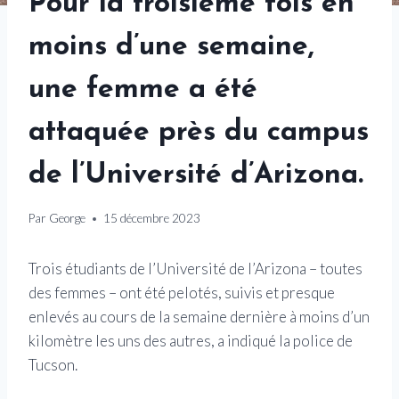
Pour la troisième fois en
moins d’une semaine,
une femme a été
attaquée près du campus
de l’Université d’Arizona.
Par
George
15 décembre 2023
Trois étudiants de l’Université de l’Arizona – toutes
des femmes – ont été pelotés, suivis et presque
enlevés au cours de la semaine dernière à moins d’un
kilomètre les uns des autres, a indiqué la police de
Tucson.