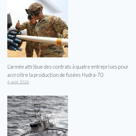
L’armée attribue des contrats à quatre entreprises pour
accroître la production de fusées Hydra-70
6 août 2026