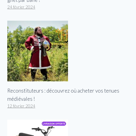
24 février 2024
Reconstituteurs : découvrez où acheter vos tenues
médiévales !
12 février 2024