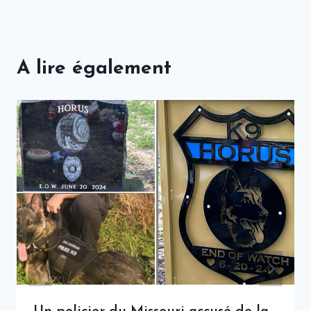
A lire également