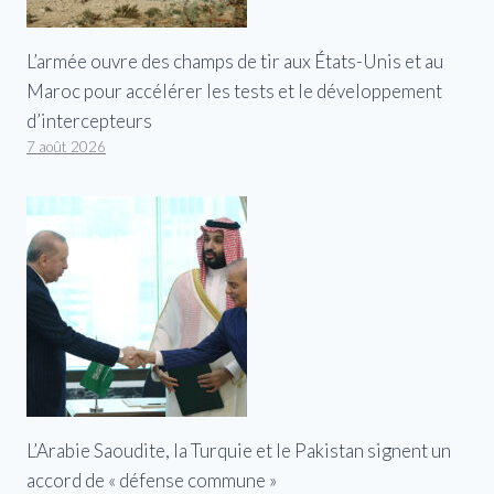
L’armée ouvre des champs de tir aux États-Unis et au
Maroc pour accélérer les tests et le développement
d’intercepteurs
7 août 2026
L’Arabie Saoudite, la Turquie et le Pakistan signent un
accord de « défense commune »