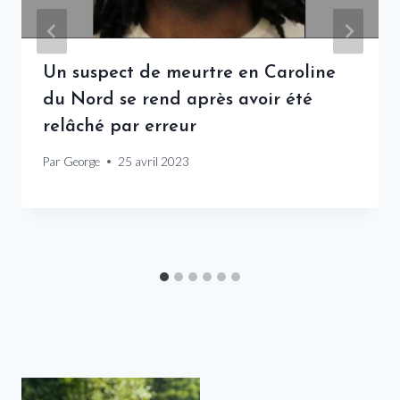
Un suspect de meurtre en Caroline
du Nord se rend après avoir été
relâché par erreur
Par
George
25 avril 2023