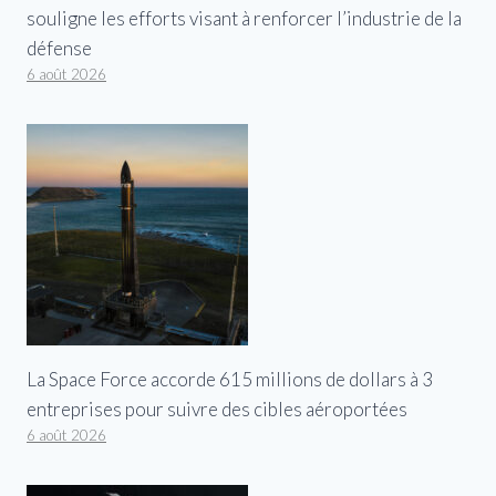
souligne les efforts visant à renforcer l’industrie de la
défense
6 août 2026
La Space Force accorde 615 millions de dollars à 3
entreprises pour suivre des cibles aéroportées
6 août 2026