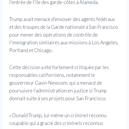
l'entrée de l'île des garde-côtes à Alameda.
Trump avait menacé d'envoyer des agents fédéraux
et des troupes de la Garde nationale à San Francisco
pour mener des opérations de contrôle de
l'immigration similaires aux missions à Los Angeles,
Portland et Chicago.
Cette décision a été fortement critiquée par les
responsables californiens, notamment le
gouverneur Gavin Newsom, qui a menacé de
poursuivre l'administration en justice si Trump
donnait suite à ses projets pour San Francisco.
« Donald Trump, lui-même un criminel reconnu
coupable qui a gracié des criminels reconnus