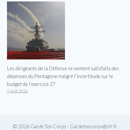
Les dirigeants de la Défense se sentent satisfaits des
dépenses du Pentagone malgré l’incertitude sur le
budget de l’exercice 27
5 août 2026
© 2026 Garde Ton Corps - Gardetoncorps@sfr.fr