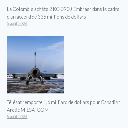
La Colombie achète 2 KC-390 à Embraer dans le cadre
d’un accord de 336 millions de dollars
5 août 2026
Télésat remporte 1,6 milliard de dollars pour Canadian
Arctic MILSATCOM
5 août 2026