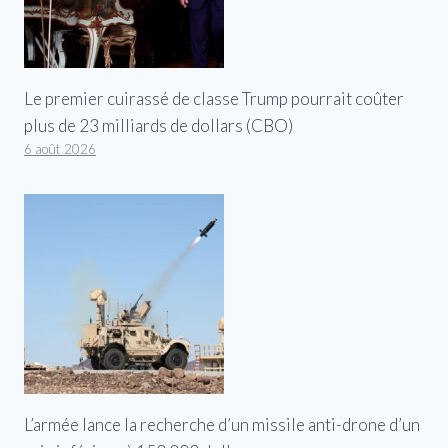
Le premier cuirassé de classe Trump pourrait coûter
plus de 23 milliards de dollars (CBO)
6 août 2026
L’armée lance la recherche d’un missile anti-drone d’un