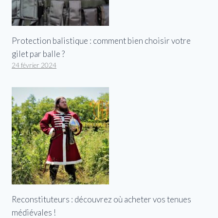
Protection balistique : comment bien choisir votre
gilet par balle ?
24 février 2024
Reconstituteurs : découvrez où acheter vos tenues
médiévales !