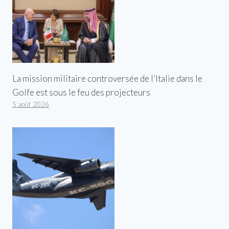
La mission militaire controversée de l’Italie dans le
Golfe est sous le feu des projecteurs
5 août 2026