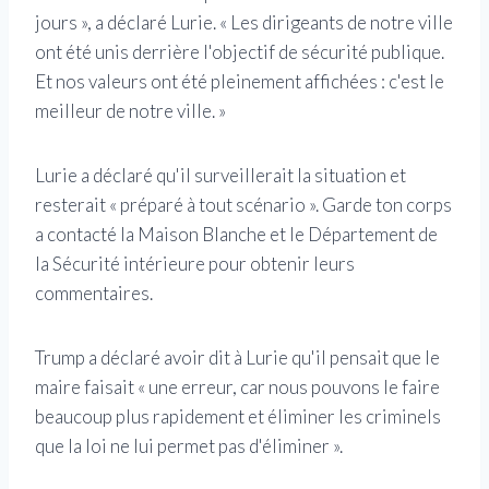
jours », a déclaré Lurie. « Les dirigeants de notre ville
ont été unis derrière l'objectif de sécurité publique.
Et nos valeurs ont été pleinement affichées : c'est le
meilleur de notre ville. »
Lurie a déclaré qu'il surveillerait la situation et
resterait « préparé à tout scénario ». Garde ton corps
a contacté la Maison Blanche et le Département de
la Sécurité intérieure pour obtenir leurs
commentaires.
Trump a déclaré avoir dit à Lurie qu'il pensait que le
maire faisait « une erreur, car nous pouvons le faire
beaucoup plus rapidement et éliminer les criminels
que la loi ne lui permet pas d'éliminer ».