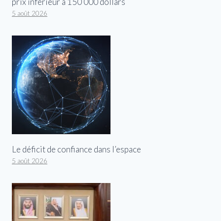
prix inférieur à 150 000 dollars
5 août 2026
Le déficit de confiance dans l’espace
5 août 2026