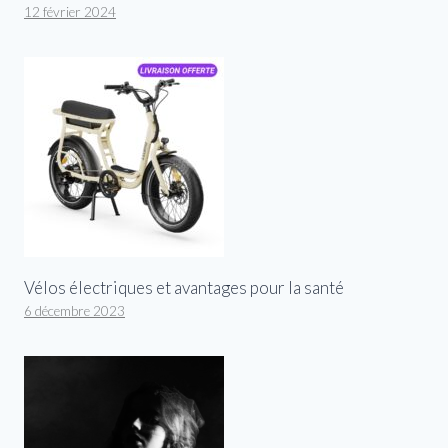
12 février 2024
Vélos électriques et avantages pour la santé
6 décembre 2023