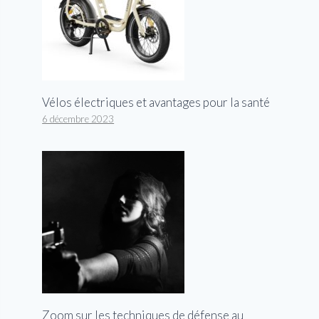
Vélos électriques et avantages pour la santé
6 décembre 2023
Zoom sur les techniques de défense au