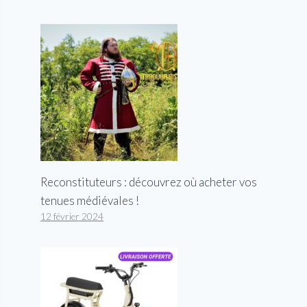
Reconstituteurs : découvrez où acheter vos
tenues médiévales !
12 février 2024