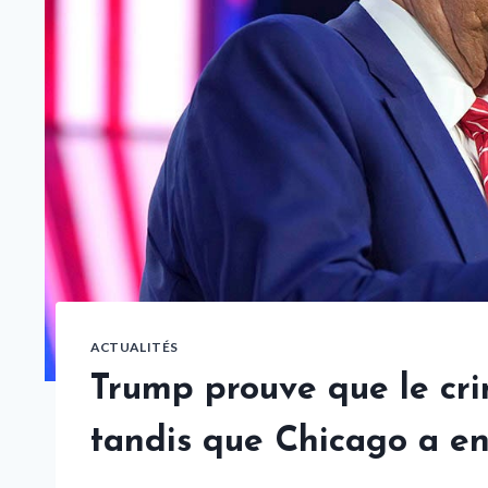
ACTUALITÉS
Trump prouve que le cri
tandis que Chicago a e