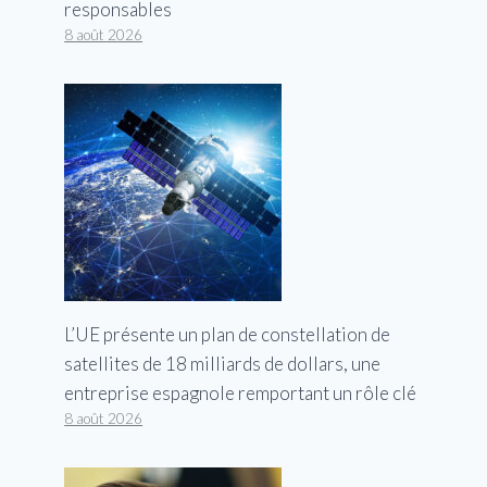
responsables
8 août 2026
L’UE présente un plan de constellation de
satellites de 18 milliards de dollars, une
entreprise espagnole remportant un rôle clé
8 août 2026