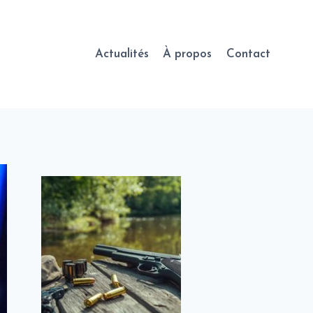
Actualités
À propos
Contact