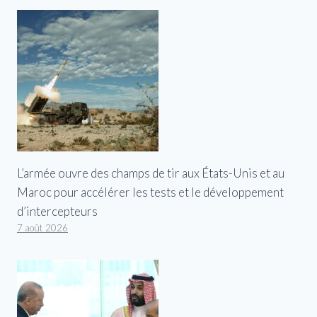
L’armée ouvre des champs de tir aux États-Unis et au
Maroc pour accélérer les tests et le développement
d’intercepteurs
7 août 2026