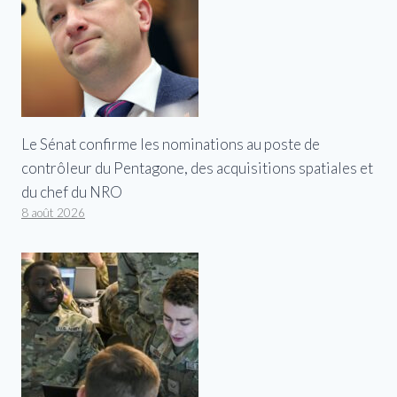
Le Sénat confirme les nominations au poste de
contrôleur du Pentagone, des acquisitions spatiales et
du chef du NRO
8 août 2026