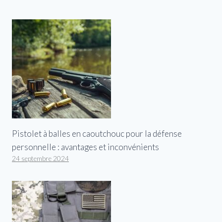
Pistolet à balles en caoutchouc pour la défense
personnelle : avantages et inconvénients
24 septembre 2024