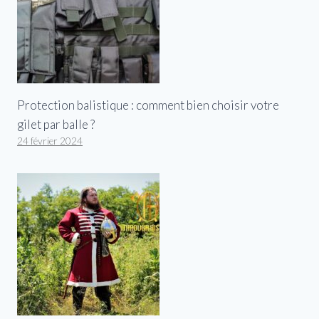
Protection balistique : comment bien choisir votre
gilet par balle ?
24 février 2024