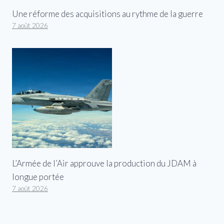
Une réforme des acquisitions au rythme de la guerre
7 août 2026
L’Armée de l’Air approuve la production du JDAM à
longue portée
7 août 2026