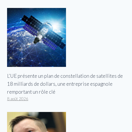
L’UE présente un plan de constellation de satellites de
18 milliards de dollars, une entreprise espagnole
remportant un rôle clé
8 août 2026