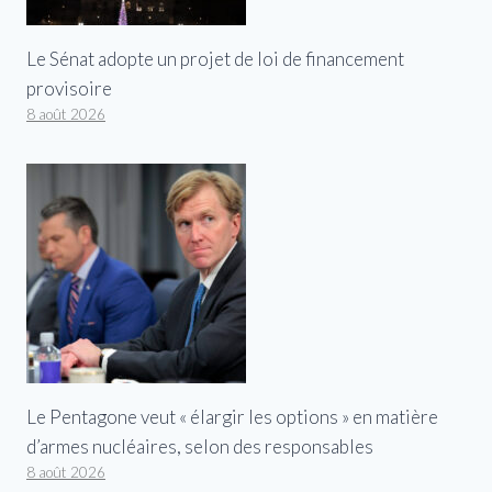
Le Sénat adopte un projet de loi de financement
provisoire
8 août 2026
Le Pentagone veut « élargir les options » en matière
d’armes nucléaires, selon des responsables
8 août 2026