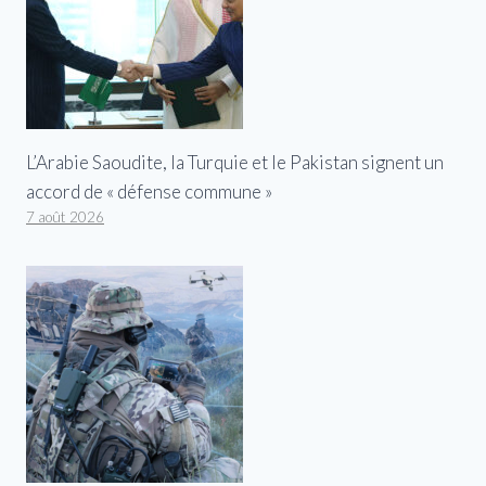
L’Arabie Saoudite, la Turquie et le Pakistan signent un
accord de « défense commune »
7 août 2026