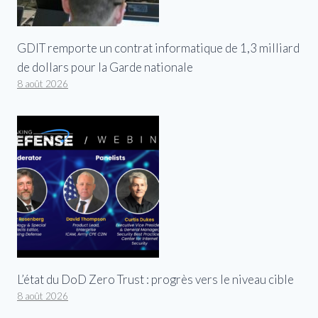
GDIT remporte un contrat informatique de 1,3 milliard
de dollars pour la Garde nationale
8 août 2026
L’état du DoD Zero Trust : progrès vers le niveau cible
8 août 2026