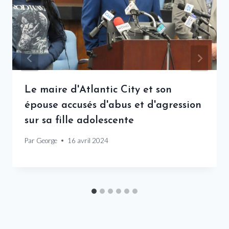
Le maire d'Atlantic City et son
épouse accusés d'abus et d'agression
sur sa fille adolescente
Par
George
16 avril 2024