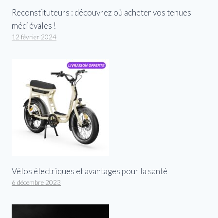
Reconstituteurs : découvrez où acheter vos tenues
médiévales !
12 février 2024
Vélos électriques et avantages pour la santé
6 décembre 2023