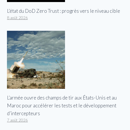
L’état du DoD Zero Trust : progrès vers le niveau cible
8 août 2026
L’armée ouvre des champs de tir aux États-Unis et au
Maroc pour accélérer les tests et le développement
d’intercepteurs
7 août 2026