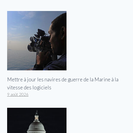
Mettre à jour les navires de guerre de la Marine à la
vitesse des logiciels
9 août 2026