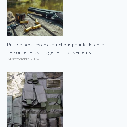
Pistolet à balles en caoutchouc pour la défense
personnelle : avantages et inconvénients
24 septembre 2024