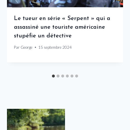
Le tueur en série « Serpent » qui a
assassiné une touriste américaine
stupéfie un détective
Par
George
15 septembre 2024