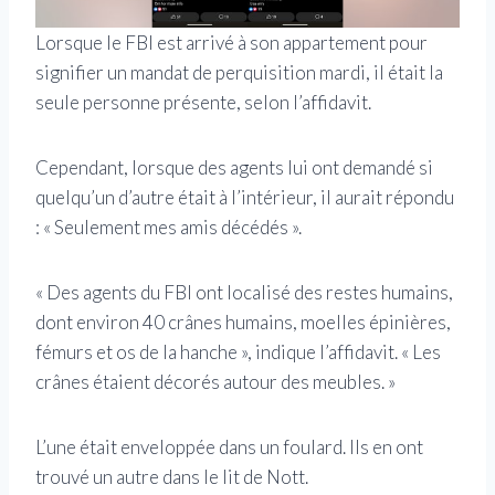
Lorsque le FBI est arrivé à son appartement pour
signifier un mandat de perquisition mardi, il était la
seule personne présente, selon l’affidavit.
Cependant, lorsque des agents lui ont demandé si
quelqu’un d’autre était à l’intérieur, il aurait répondu
: « Seulement mes amis décédés ».
« Des agents du FBI ont localisé des restes humains,
dont environ 40 crânes humains, moelles épinières,
fémurs et os de la hanche », indique l’affidavit. « Les
crânes étaient décorés autour des meubles. »
L’une était enveloppée dans un foulard. Ils en ont
trouvé un autre dans le lit de Nott.