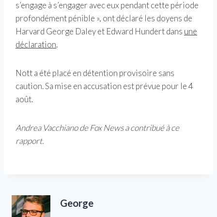
s’engage à s’engager avec eux pendant cette période
profondément pénible », ont déclaré les doyens de
Harvard George Daley et Edward Hundert dans
une
déclaration
.
Nott a été placé en détention provisoire sans
caution. Sa mise en accusation est prévue pour le 4
août.
Andrea Vacchiano de Fox News a contribué à ce
rapport.
George