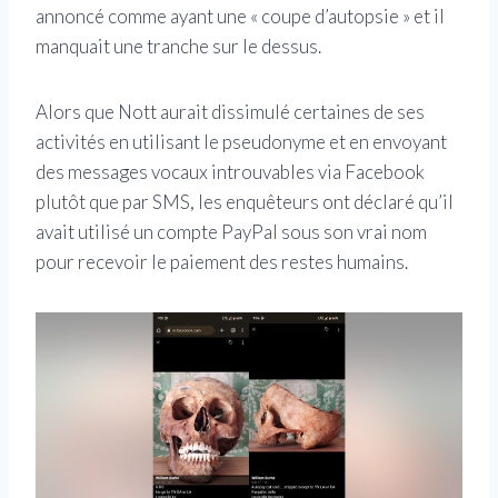
annoncé comme ayant une « coupe d’autopsie » et il
manquait une tranche sur le dessus.
Alors que Nott aurait dissimulé certaines de ses
activités en utilisant le pseudonyme et en envoyant
des messages vocaux introuvables via Facebook
plutôt que par SMS, les enquêteurs ont déclaré qu’il
avait utilisé un compte PayPal sous son vrai nom
pour recevoir le paiement des restes humains.