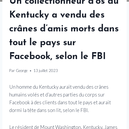
Un collectionneur d’os du
Kentucky a vendu des
crânes d’amis morts dans
tout le pays sur
Facebook, selon le FBI
Par
George
13 juillet 2023
Un homme du Kentucky aurait vendu des crânes
humains volés et d’autres parties du corps sur
Facebook à des clients dans tout le pays et aurait
dormi la tête dans son lit, selon le FBI.
Le résident de Mount Washington, Kentucky, James