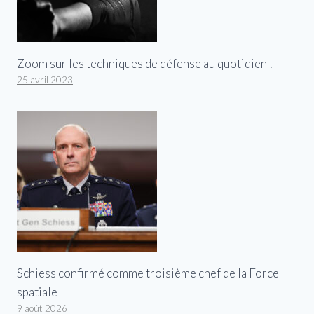
Zoom sur les techniques de défense au quotidien !
25 avril 2023
Schiess confirmé comme troisième chef de la Force
spatiale
9 août 2026