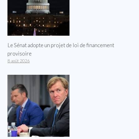
Le Sénat adopte un projet de loi de financement
provisoire
8 août 2026