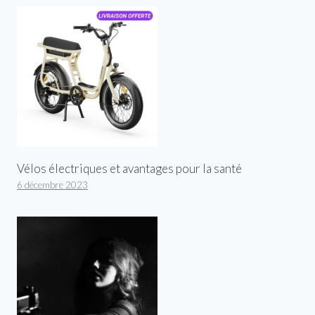
Vélos électriques et avantages pour la santé
6 décembre 2023