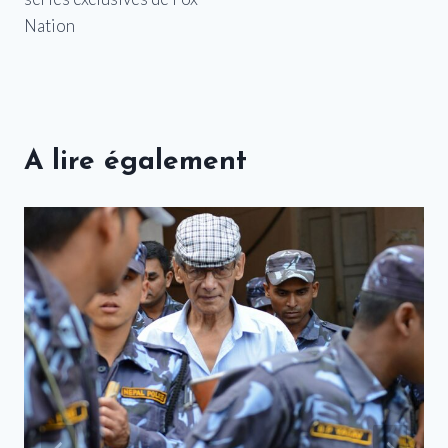
Nation
A lire également