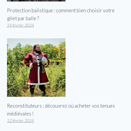
Protection balistique : comment bien choisir votre
gilet par balle ?
24 février 2024
Reconstituteurs : découvrez où acheter vos tenues
médiévales !
12 février 2024