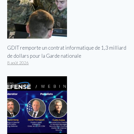
GDIT remporte un contrat informatique de 1,3 milliard
de dollars pour la Garde nationale
8 août 2026