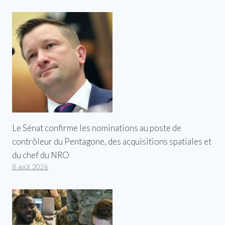
Le Sénat confirme les nominations au poste de
contrôleur du Pentagone, des acquisitions spatiales et
du chef du NRO
8 août 2026