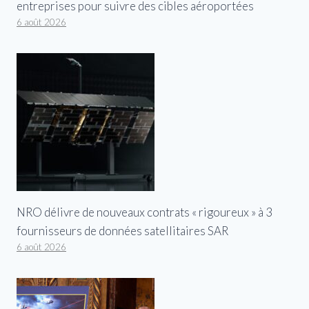
entreprises pour suivre des cibles aéroportées
6 août 2026
NRO délivre de nouveaux contrats « rigoureux » à 3
fournisseurs de données satellitaires SAR
6 août 2026