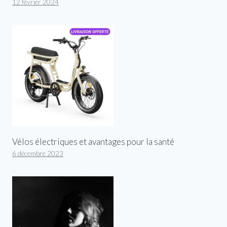
12 février 2024
Vélos électriques et avantages pour la santé
6 décembre 2023