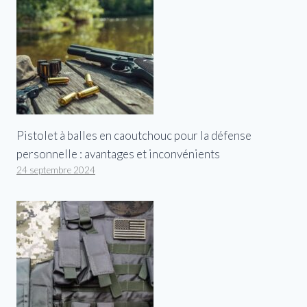
Pistolet à balles en caoutchouc pour la défense
personnelle : avantages et inconvénients
24 septembre 2024