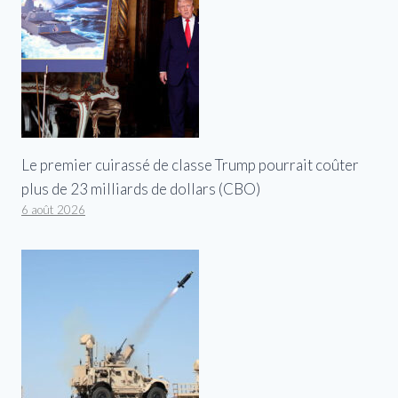
Le premier cuirassé de classe Trump pourrait coûter
plus de 23 milliards de dollars (CBO)
6 août 2026