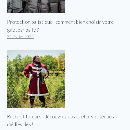
Protection balistique : comment bien choisir votre
gilet par balle ?
24 février 2024
Reconstituteurs : découvrez où acheter vos tenues
médiévales !