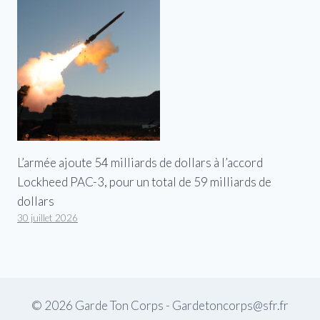
L’armée ajoute 54 milliards de dollars à l’accord
Lockheed PAC-3, pour un total de 59 milliards de
dollars
30 juillet 2026
© 2026 Garde Ton Corps - Gardetoncorps@sfr.fr