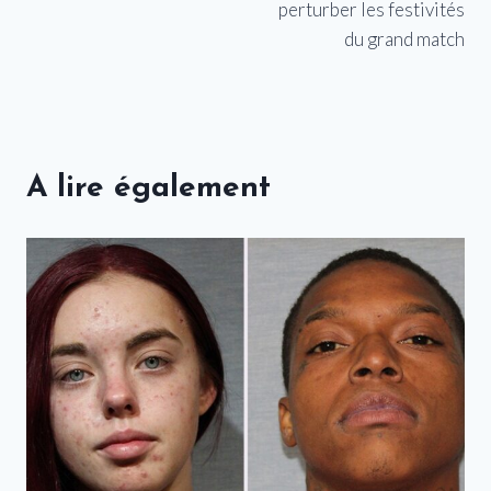
perturber les festivités
du grand match
A lire également