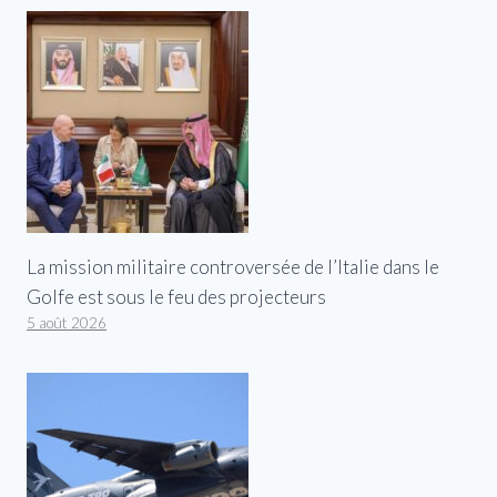
La mission militaire controversée de l’Italie dans le
Golfe est sous le feu des projecteurs
5 août 2026