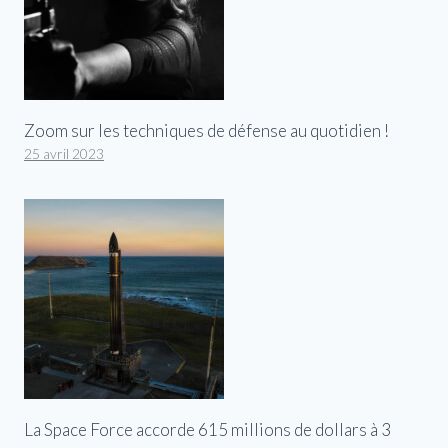
Zoom sur les techniques de défense au quotidien !
25 avril 2023
La Space Force accorde 615 millions de dollars à 3