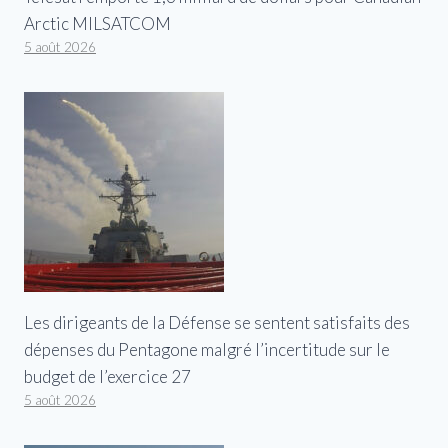
Arctic MILSATCOM
5 août 2026
Les dirigeants de la Défense se sentent satisfaits des
dépenses du Pentagone malgré l’incertitude sur le
budget de l’exercice 27
5 août 2026