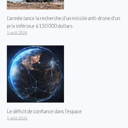
L’armée lance la recherche d’un missile anti-drone d’un
prix inférieur à 150 000 dollars
5 août 2026
Le déficit de confiance dans l’espace
5 août 2026