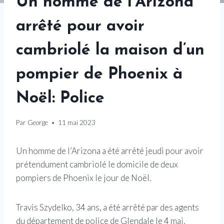
Un homme de l’Arizona
arrêté pour avoir
cambriolé la maison d’un
pompier de Phoenix à
Noël: Police
Par
George
11 mai 2023
Un homme de l’Arizona a été arrêté jeudi pour avoir
prétendument cambriolé le domicile de deux
pompiers de Phoenix le jour de Noël.
Travis Szydelko, 34 ans, a été arrêté par des agents
du département de police de Glendale le 4 mai.