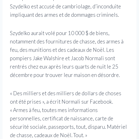
Szydelko est accusé de cambriolage, d’inconduite
impliquant des armes et de dommages criminels.
Szydelko aurait volé pour 10 000 $ de biens,
notamment des fournitures de chasse, des armes à
feu, des munitions et des cadeaux de Noël. Les
pompiers Jake Walshire et Jacob Normali sont
rentrés chez eux après leurs quarts de nuit le 25
décembre pour trouver leur maison en désordre.
« Des milliers et des milliers de dollars de choses
ont été prises », a écrit Normali sur Facebook.
« Armes à feu, toutes mes informations
personnelles, certificat de naissance, carte de
sécurité sociale, passeports, tout, disparu. Matériel
de chasse, cadeaux de Noël. Tout. »