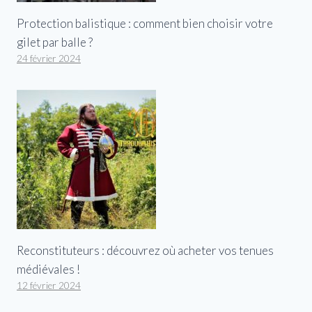
Protection balistique : comment bien choisir votre
gilet par balle ?
24 février 2024
Reconstituteurs : découvrez où acheter vos tenues
médiévales !
12 février 2024