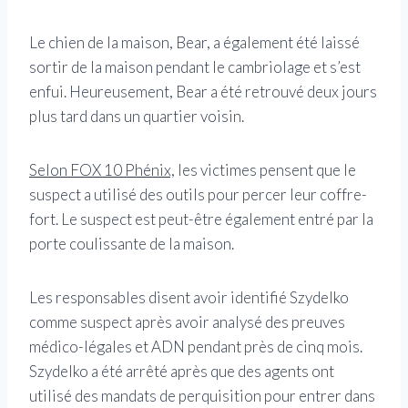
Le chien de la maison, Bear, a également été laissé
sortir de la maison pendant le cambriolage et s’est
enfui. Heureusement, Bear a été retrouvé deux jours
plus tard dans un quartier voisin.
Selon FOX 10 Phénix,
les victimes pensent que le
suspect a utilisé des outils pour percer leur coffre-
fort. Le suspect est peut-être également entré par la
porte coulissante de la maison.
Les responsables disent avoir identifié Szydelko
comme suspect après avoir analysé des preuves
médico-légales et ADN pendant près de cinq mois.
Szydelko a été arrêté après que des agents ont
utilisé des mandats de perquisition pour entrer dans