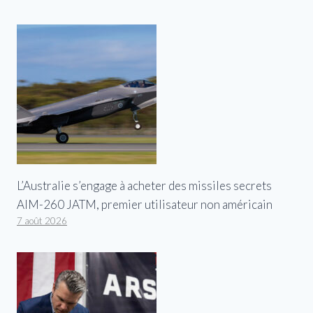
L’Australie s’engage à acheter des missiles secrets
AIM-260 JATM, premier utilisateur non américain
7 août 2026