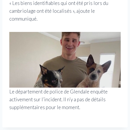
« Les biens identifiables qui ont été pris lors du
cambriolage ont été localisés », ajoute le
communiqué.
Le département de police de Glendale enquête
activement sur l’incident. Il n’y a pas de détails
supplémentaires pour le moment.