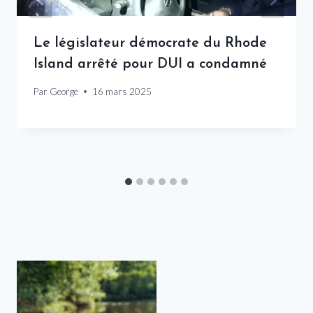
Le législateur démocrate du Rhode
Island arrêté pour DUI a condamné
Par
George
16 mars 2025