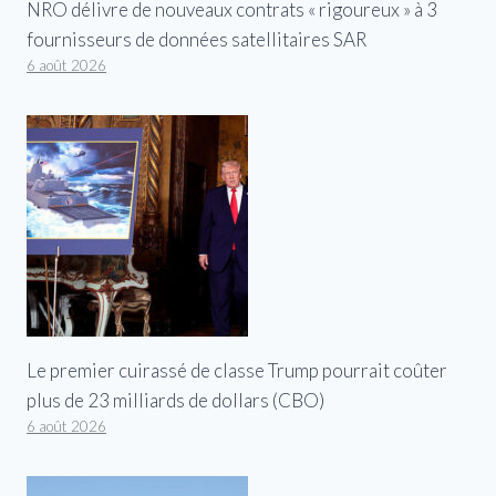
NRO délivre de nouveaux contrats « rigoureux » à 3
fournisseurs de données satellitaires SAR
6 août 2026
Le premier cuirassé de classe Trump pourrait coûter
plus de 23 milliards de dollars (CBO)
6 août 2026