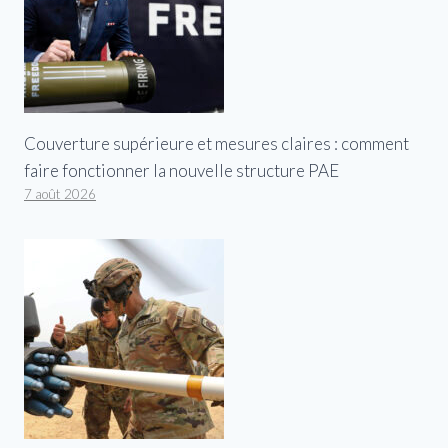
Couverture supérieure et mesures claires : comment
faire fonctionner la nouvelle structure PAE
7 août 2026