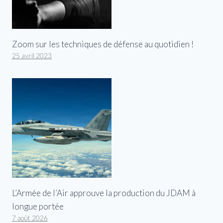
Zoom sur les techniques de défense au quotidien !
25 avril 2023
L’Armée de l’Air approuve la production du JDAM à
longue portée
7 août 2026