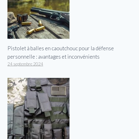
Pistolet à balles en caoutchouc pour la défense
personnelle : avantages et inconvénients
24 septembre 2024