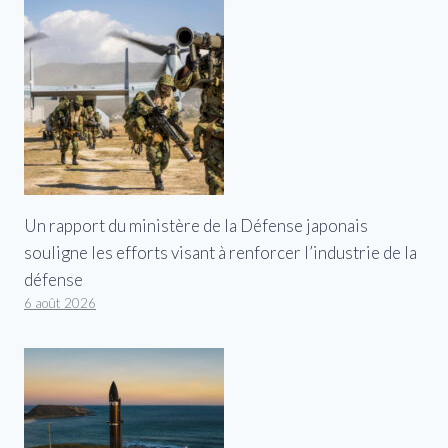
Un rapport du ministère de la Défense japonais
souligne les efforts visant à renforcer l’industrie de la
défense
6 août 2026