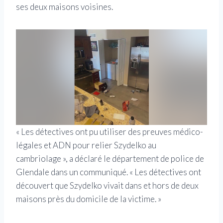
ses deux maisons voisines.
« Les détectives ont pu utiliser des preuves médico-
légales et ADN pour relier Szydelko au
cambriolage », a déclaré le département de police de
Glendale dans un communiqué. « Les détectives ont
découvert que Szydelko vivait dans et hors de deux
maisons près du domicile de la victime. »