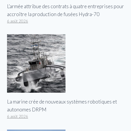
L’armée attribue des contrats à quatre entreprises pour
accroître la production de fusées Hydra-70
6 août 2026
La marine crée de nouveaux systèmes robotiques et
autonomes DRPM
6 août 2026