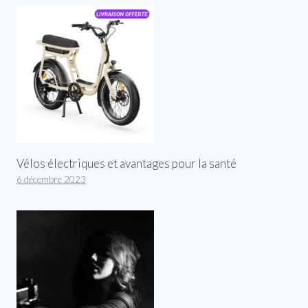
Vélos électriques et avantages pour la santé
6 décembre 2023