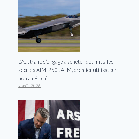
L’Australie s’engage à acheter des missiles
secrets AIM-260 JATM, premier utilisateur
non américain
7 août 2026