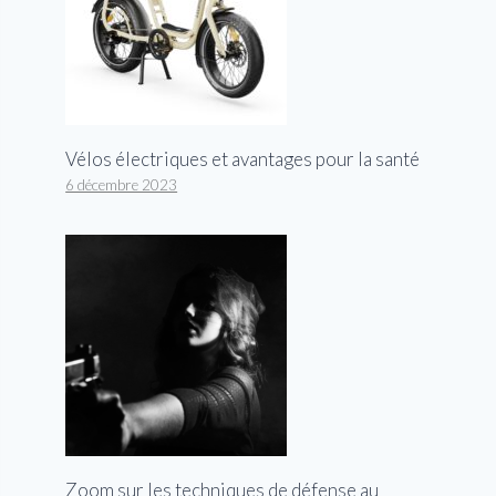
Vélos électriques et avantages pour la santé
6 décembre 2023
Zoom sur les techniques de défense au