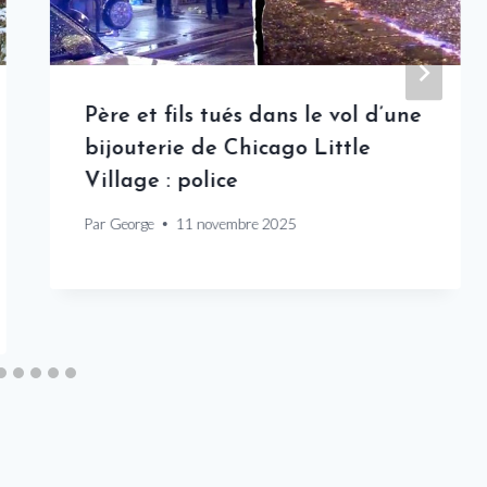
Père et fils tués dans le vol d’une
bijouterie de Chicago Little
Village : police
Par
George
11 novembre 2025