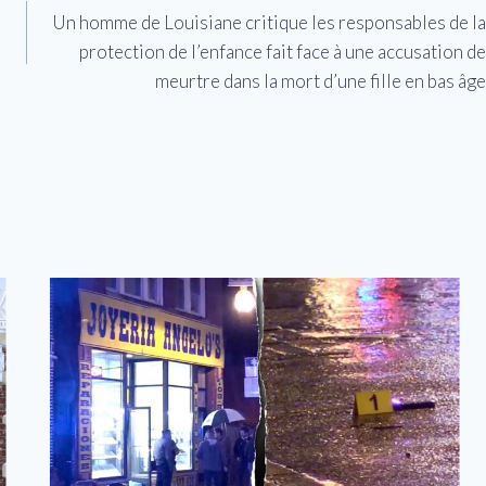
Un homme de Louisiane critique les responsables de la
protection de l’enfance fait face à une accusation de
meurtre dans la mort d’une fille en bas âge