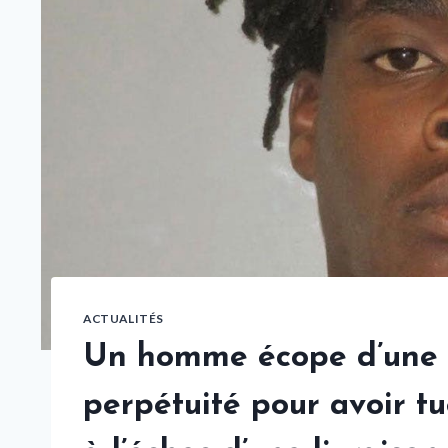
ACTUALITÉS
Un homme écope d’une 
perpétuité pour avoir tu