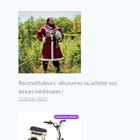
Reconstituteurs : découvrez où acheter vos
tenues médiévales !
12 février 2024