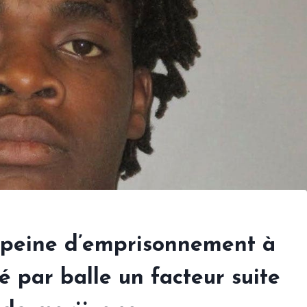
peine d’emprisonnement à
é par balle un facteur suite