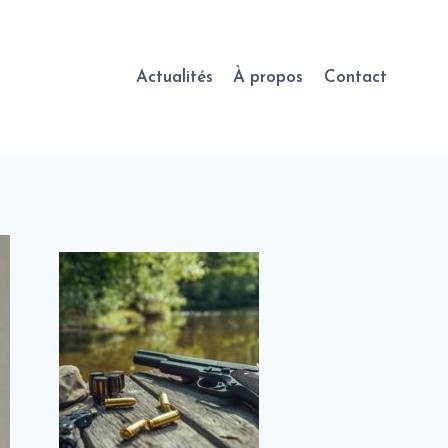
Actualités
À propos
Contact