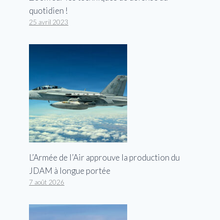
quotidien !
25 avril 2023
L’Armée de l’Air approuve la production du
JDAM à longue portée
7 août 2026