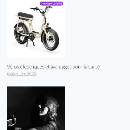
Vélos électriques et avantages pour la santé
6 décembre 2023