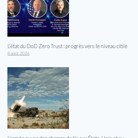
L’état du DoD Zero Trust : progrès vers le niveau cible
8 août 2026