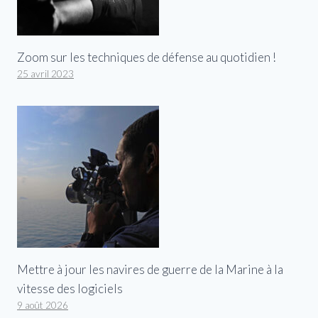
Zoom sur les techniques de défense au quotidien !
25 avril 2023
Mettre à jour les navires de guerre de la Marine à la
vitesse des logiciels
9 août 2026