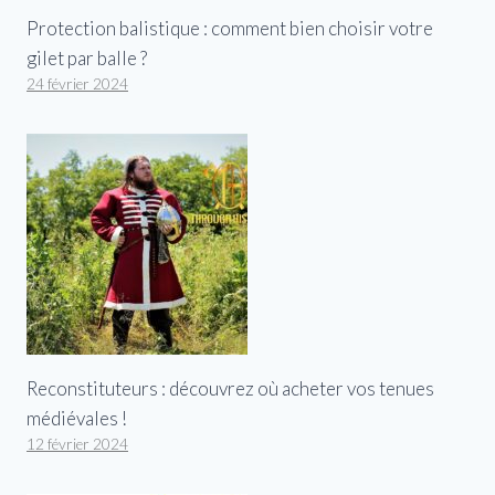
Protection balistique : comment bien choisir votre
gilet par balle ?
24 février 2024
Reconstituteurs : découvrez où acheter vos tenues
médiévales !
12 février 2024