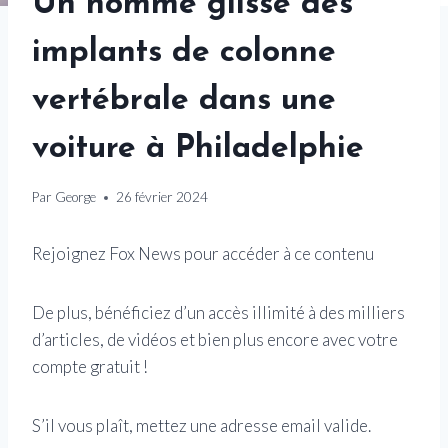
Un homme glisse des
implants de colonne
vertébrale dans une
voiture à Philadelphie
Par
George
26 février 2024
Rejoignez Fox News pour accéder à ce contenu
De plus, bénéficiez d’un accès illimité à des milliers
d’articles, de vidéos et bien plus encore avec votre
compte gratuit !
S’il vous plaît, mettez une adresse email valide.