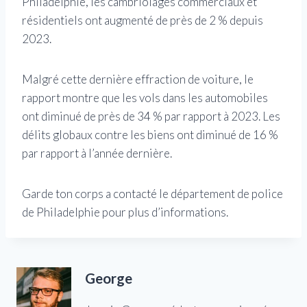
Philadelphie, les cambriolages commerciaux et
résidentiels ont augmenté de près de 2 % depuis
2023.
Malgré cette dernière effraction de voiture, le
rapport montre que les vols dans les automobiles
ont diminué de près de 34 % par rapport à 2023. Les
délits globaux contre les biens ont diminué de 16 %
par rapport à l’année dernière.
Garde ton corps a contacté le département de police
de Philadelphie pour plus d’informations.
George