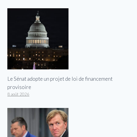
Le Sénat adopte un projet de loi de financement
provisoire
8 août 2026