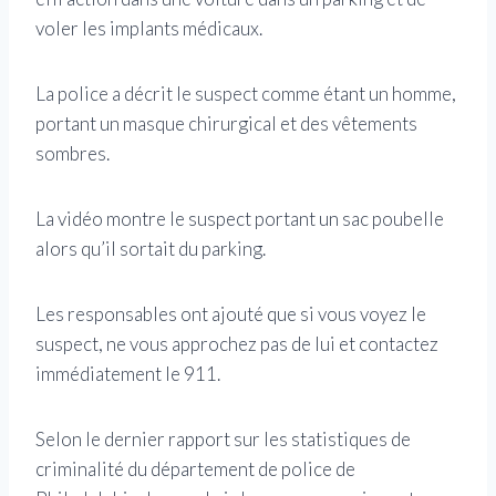
voler les implants médicaux.
La police a décrit le suspect comme étant un homme,
portant un masque chirurgical et des vêtements
sombres.
La vidéo montre le suspect portant un sac poubelle
alors qu’il sortait du parking.
Les responsables ont ajouté que si vous voyez le
suspect, ne vous approchez pas de lui et contactez
immédiatement le 911.
Selon le dernier rapport sur les statistiques de
criminalité du département de police de