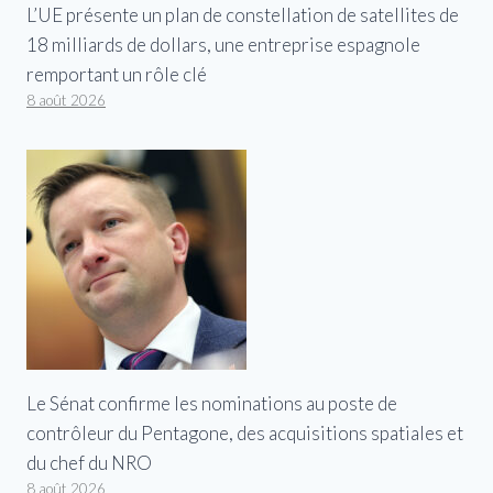
L’UE présente un plan de constellation de satellites de
18 milliards de dollars, une entreprise espagnole
remportant un rôle clé
8 août 2026
Le Sénat confirme les nominations au poste de
contrôleur du Pentagone, des acquisitions spatiales et
du chef du NRO
8 août 2026