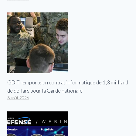
GDIT remporte un contrat informatique de 1,3 milliard
de dollars pour la Garde nationale
8 août 2026