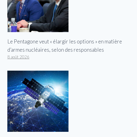
Le Pentagone veut « élargir les options » en matière
d’armes nucléaires, selon des responsables
8 août 2026