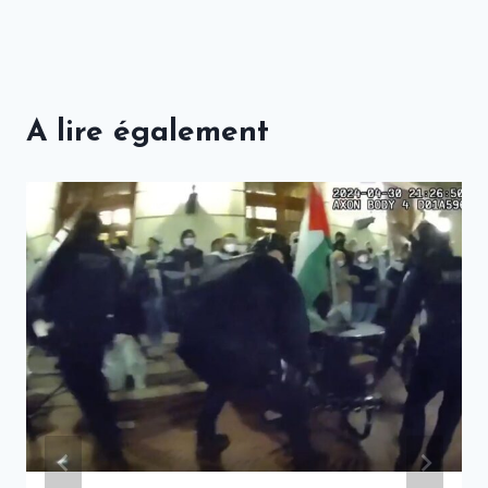
A lire également