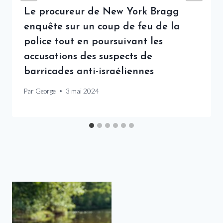
Le procureur de New York Bragg
enquête sur un coup de feu de la
police tout en poursuivant les
accusations des suspects de
barricades anti-israéliennes
Par
George
3 mai 2024