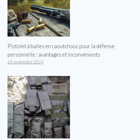
Pistolet à balles en caoutchouc pour la défense
personnelle : avantages et inconvénients
24 septembre 2024