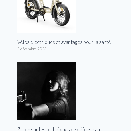
Vélos électriques et avantages pour la santé
6 décembre 2023
Zoom sur les techniques de défense au