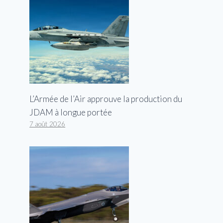
L’Armée de l’Air approuve la production du
JDAM à longue portée
7 août 2026