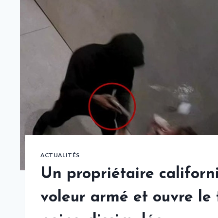
ACTUALITÉS
Un propriétaire californ
voleur armé et ouvre le