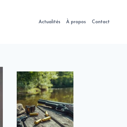
Actualités
À propos
Contact