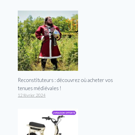
Reconstituteurs : découvrez où acheter vos
tenues médiévales !
12 février 2024