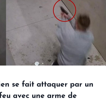
ien se fait attaquer par un
 feu avec une arme de