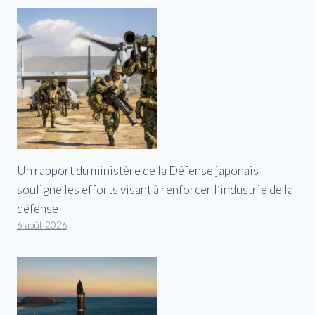
Un rapport du ministère de la Défense japonais
souligne les efforts visant à renforcer l’industrie de la
défense
6 août 2026