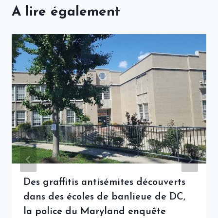
A lire également
Des graffitis antisémites découverts
dans des écoles de banlieue de DC,
la police du Maryland enquête