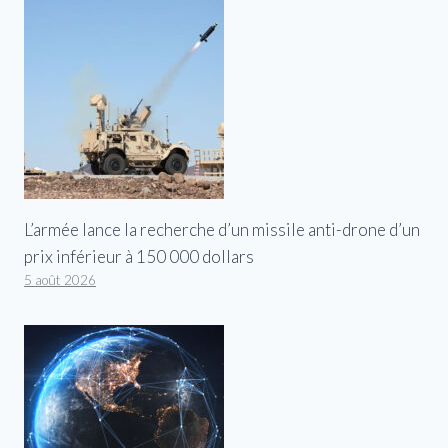
L’armée lance la recherche d’un missile anti-drone d’un
prix inférieur à 150 000 dollars
5 août 2026