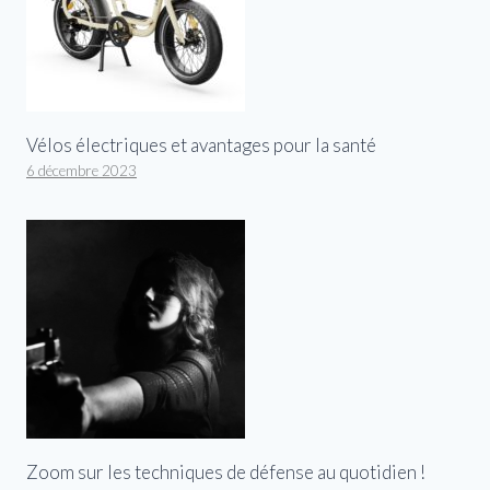
Vélos électriques et avantages pour la santé
6 décembre 2023
Zoom sur les techniques de défense au quotidien !