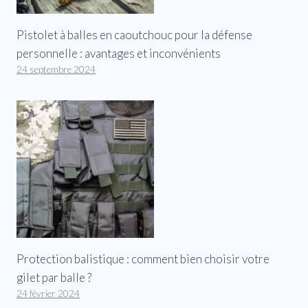
Pistolet à balles en caoutchouc pour la défense
personnelle : avantages et inconvénients
24 septembre 2024
Protection balistique : comment bien choisir votre
gilet par balle ?
24 février 2024