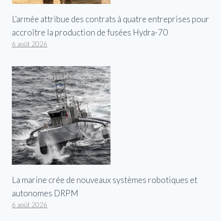
L’armée attribue des contrats à quatre entreprises pour
accroître la production de fusées Hydra-70
6 août 2026
La marine crée de nouveaux systèmes robotiques et
autonomes DRPM
6 août 2026