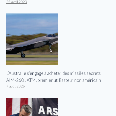
25 avril 2023
L’Australie s’engage à acheter des missiles secrets
AIM-260 JATM, premier utilisateur non américain
7 août 2026