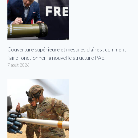
Couverture supérieure et mesures claires : comment
faire fonctionner la nouvelle structure PAE
7 août 2026