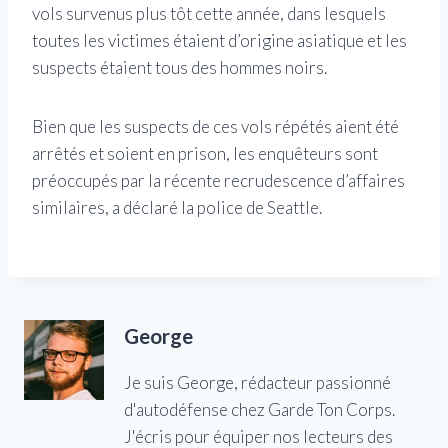
vols survenus plus tôt cette année, dans lesquels
toutes les victimes étaient d’origine asiatique et les
suspects étaient tous des hommes noirs.
Bien que les suspects de ces vols répétés aient été
arrêtés et soient en prison, les enquêteurs sont
préoccupés par la récente recrudescence d’affaires
similaires, a déclaré la police de Seattle.
George
Je suis George, rédacteur passionné
d'autodéfense chez Garde Ton Corps.
J'écris pour équiper nos lecteurs des