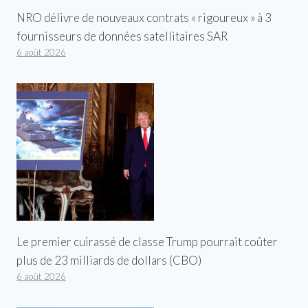
NRO délivre de nouveaux contrats « rigoureux » à 3
fournisseurs de données satellitaires SAR
6 août 2026
Le premier cuirassé de classe Trump pourrait coûter
plus de 23 milliards de dollars (CBO)
6 août 2026