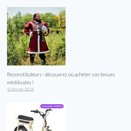
Reconstituteurs : découvrez où acheter vos tenues
médiévales !
12 février 2024