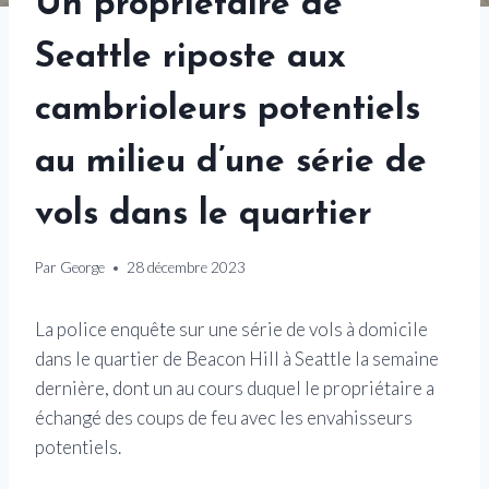
Un propriétaire de
Seattle riposte aux
cambrioleurs potentiels
au milieu d’une série de
vols dans le quartier
Par
George
28 décembre 2023
La police enquête sur une série de vols à domicile
dans le quartier de Beacon Hill à Seattle la semaine
dernière, dont un au cours duquel le propriétaire a
échangé des coups de feu avec les envahisseurs
potentiels.