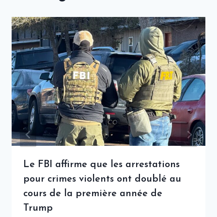
Le FBI affirme que les arrestations
pour crimes violents ont doublé au
cours de la première année de
Trump