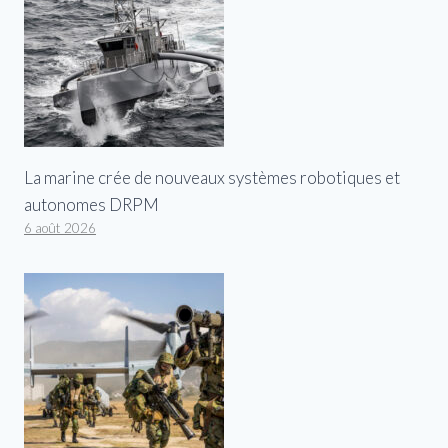
La marine crée de nouveaux systèmes robotiques et
autonomes DRPM
6 août 2026