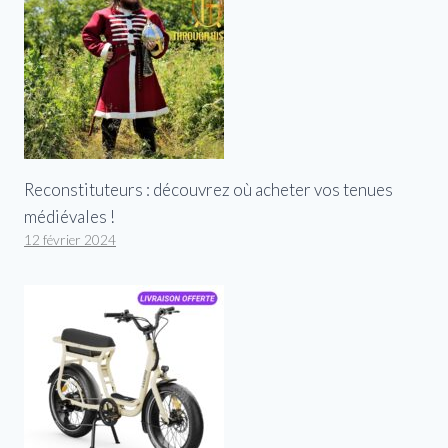
Reconstituteurs : découvrez où acheter vos tenues
médiévales !
12 février 2024