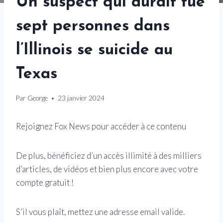
Un suspect qui aurait tué
sept personnes dans
l’Illinois se suicide au
Texas
Par
George
23 janvier 2024
Rejoignez Fox News pour accéder à ce contenu
De plus, bénéficiez d’un accès illimité à des milliers
d’articles, de vidéos et bien plus encore avec votre
compte gratuit !
S’il vous plaît, mettez une adresse email valide.