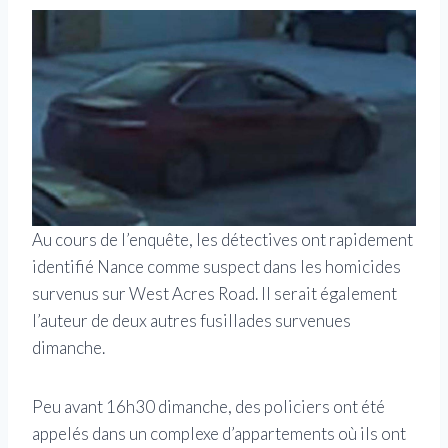
Au cours de l’enquête, les détectives ont rapidement
identifié Nance comme suspect dans les homicides
survenus sur West Acres Road. Il serait également
l’auteur de deux autres fusillades survenues
dimanche.
Peu avant 16h30 dimanche, des policiers ont été
appelés dans un complexe d’appartements où ils ont