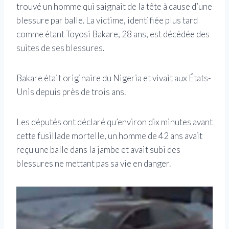
trouvé un homme qui saignait de la tête à cause d’une
blessure par balle. La victime, identifiée plus tard
comme étant Toyosi Bakare, 28 ans, est décédée des
suites de ses blessures.
Bakare était originaire du Nigeria et vivait aux États-
Unis depuis près de trois ans.
Les députés ont déclaré qu’environ dix minutes avant
cette fusillade mortelle, un homme de 42 ans avait
reçu une balle dans la jambe et avait subi des
blessures ne mettant pas sa vie en danger.