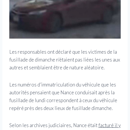
Les responsables ont déclaré que les victimes de la
fusillade de dimanche n’étaient pas liées les unes aux
autres et semblaient être de nature aléatoire.
Les numéros d’immatriculation du véhicule que les
autorités pensaient que Nance conduisait après la
fusillade de lundi correspondent à ceux du véhicule
repéré près des deux lieux de fusillade dimanche.
Selon les archives judiciaires, Nance était
facturé il y