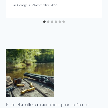
Par
George
24 décembre 2025
Pistolet à balles en caoutchouc pour la défense