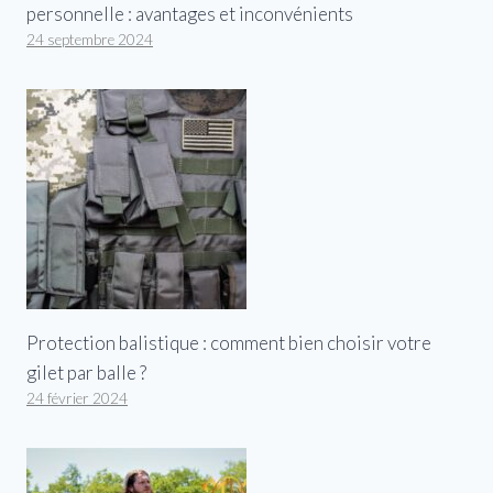
personnelle : avantages et inconvénients
24 septembre 2024
Protection balistique : comment bien choisir votre
gilet par balle ?
24 février 2024