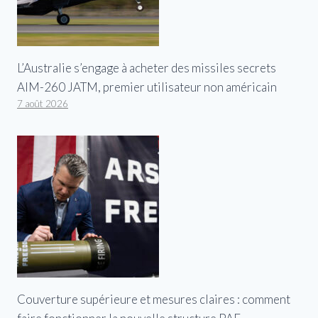
L’Australie s’engage à acheter des missiles secrets
AIM-260 JATM, premier utilisateur non américain
7 août 2026
Couverture supérieure et mesures claires : comment