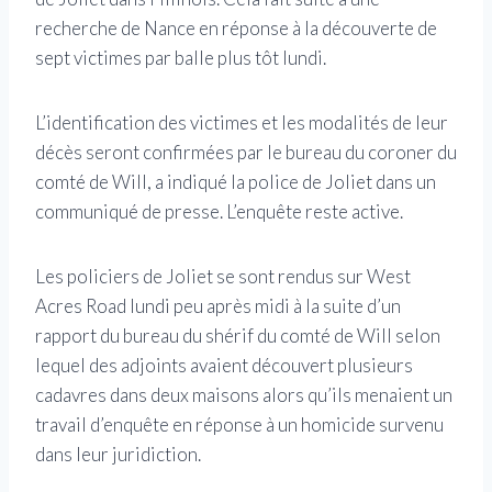
recherche de Nance en réponse à la découverte de
sept victimes par balle plus tôt lundi.
L’identification des victimes et les modalités de leur
décès seront confirmées par le bureau du coroner du
comté de Will, a indiqué la police de Joliet dans un
communiqué de presse. L’enquête reste active.
Les policiers de Joliet se sont rendus sur West
Acres Road lundi peu après midi à la suite d’un
rapport du bureau du shérif du comté de Will selon
lequel des adjoints avaient découvert plusieurs
cadavres dans deux maisons alors qu’ils menaient un
travail d’enquête en réponse à un homicide survenu
dans leur juridiction.