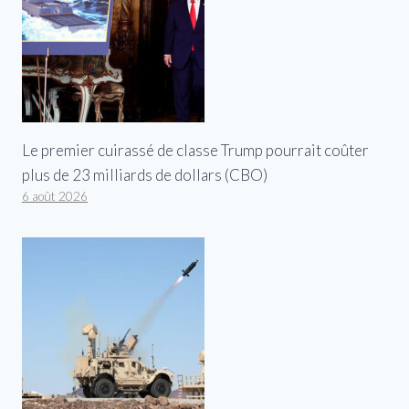
Le premier cuirassé de classe Trump pourrait coûter
plus de 23 milliards de dollars (CBO)
6 août 2026