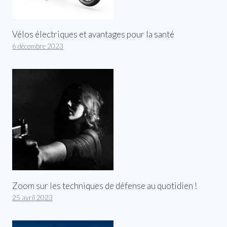
Vélos électriques et avantages pour la santé
6 décembre 2023
Zoom sur les techniques de défense au quotidien !
25 avril 2023