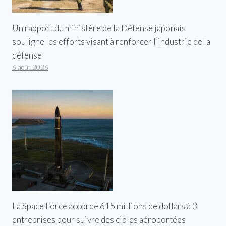
Un rapport du ministère de la Défense japonais
souligne les efforts visant à renforcer l’industrie de la
défense
6 août 2026
La Space Force accorde 615 millions de dollars à 3
entreprises pour suivre des cibles aéroportées