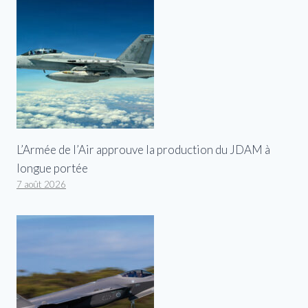
L’Armée de l’Air approuve la production du JDAM à
longue portée
7 août 2026