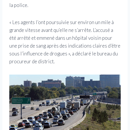
la police.
« Les agents l’ont poursuivie sur environ un mile à
grande vitesse avant qu’elle ne s’arrête. L’accusé a
été arrêté et emmené dans un hôpital voisin pour
une prise de sang après des indications claires d’être
sous l’influence de drogues », a déclaré le bureau du
procureur de district.