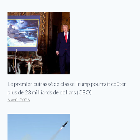
Le premier cuirassé de classe Trump pourrait coûter
plus de 23 milliards de dollars (CBO)
6 août 2026