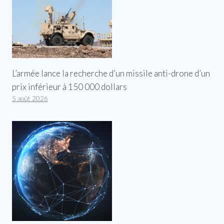
L’armée lance la recherche d’un missile anti-drone d’un
prix inférieur à 150 000 dollars
5 août 2026