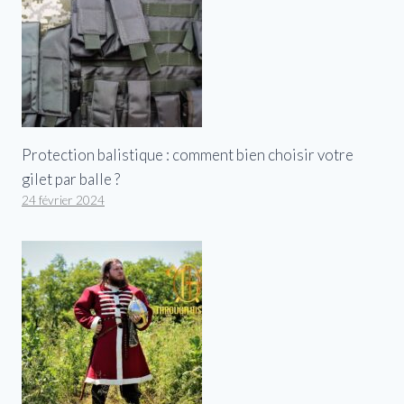
Protection balistique : comment bien choisir votre
gilet par balle ?
24 février 2024