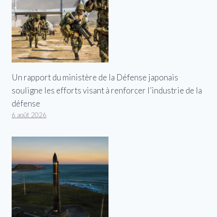
Un rapport du ministère de la Défense japonais
souligne les efforts visant à renforcer l’industrie de la
défense
6 août 2026