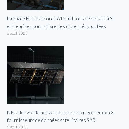
La Space Force accorde 615 millions de dollars à 3
entreprises pour suivre des cibles aéroportées
6 août 2026
NRO délivre de nouveaux contrats « rigoureux » à 3
fournisseurs de données satellitaires SAR
6 août 2026