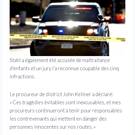
Stahl a également été accusée de maltraitance
d’enfants et un jury l’a reconnue coupable des cinq
infractions.
Le procureur de district John Kellner a déclaré:
« Ces tragédies évitables sont inexcusables, et mes
procureurs continueront à tenir pour responsables
les contrevenants qui mettent en danger des
personnes innocentes sur nos routes. »