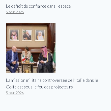
Le déficit de confiance dans l’espace
5 août 2026
La mission militaire controversée de l’Italie dans le
Golfe est sous le feu des projecteurs
5 août 2026