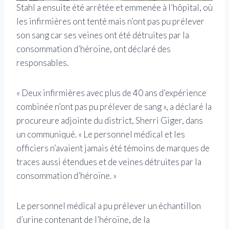
Stahl a ensuite été arrêtée et emmenée à l’hôpital, où
les infirmières ont tenté mais n’ont pas pu prélever
son sang car ses veines ont été détruites par la
consommation d’héroïne, ont déclaré des
responsables.
« Deux infirmières avec plus de 40 ans d’expérience
combinée n’ont pas pu prélever de sang », a déclaré la
procureure adjointe du district, Sherri Giger, dans
un communiqué. « Le personnel médical et les
officiers n’avaient jamais été témoins de marques de
traces aussi étendues et de veines détruites par la
consommation d’héroïne. »
Le personnel médical a pu prélever un échantillon
d’urine contenant de l’héroïne, de la