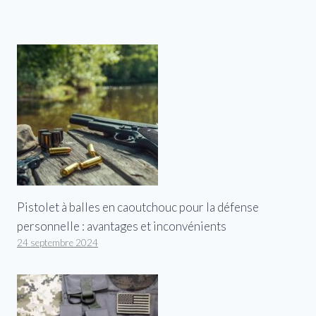
Pistolet à balles en caoutchouc pour la défense
personnelle : avantages et inconvénients
24 septembre 2024