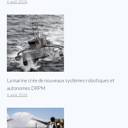
6 août 2026
La marine crée de nouveaux systèmes robotiques et
autonomes DRPM
6 août 2026