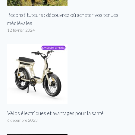
Reconstituteurs : découvrez où acheter vos tenues
médiévales !
12 février 2024
Vélos électriques et avantages pour la santé
6 décembre 2023