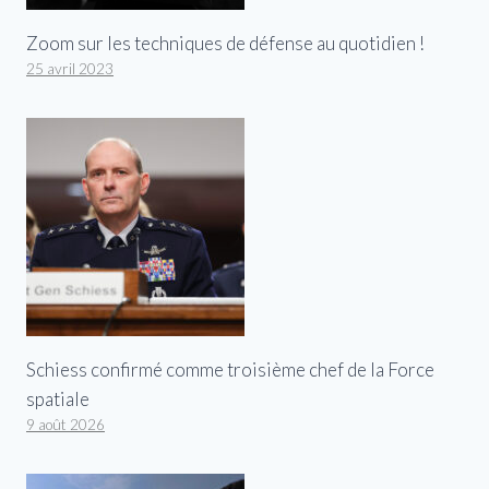
Zoom sur les techniques de défense au quotidien !
25 avril 2023
Schiess confirmé comme troisième chef de la Force
spatiale
9 août 2026