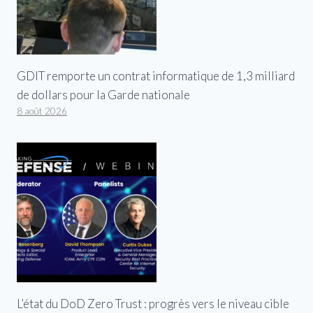
GDIT remporte un contrat informatique de 1,3 milliard
de dollars pour la Garde nationale
8 août 2026
L’état du DoD Zero Trust : progrès vers le niveau cible