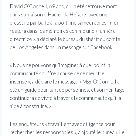
David O’Connell, 69 ans, qui a été retrouvé mort
dans sa maison d’Hacienda Heights avec une
blessure par balle à la poitrine samedi après-midi
restera dans les mémoires comme une « lumière
directrice », a déclaré le bureau du shérif du comté
de Los Angeles dans un message sur Facebook.
« Nous ne pouvons qu’imaginer à quel point la
communauté souffre à cause de ce meurtre
insensé », a déclaré le message. « Mgr O’Connell a
été un guide pour tant de personnes, et son héritage
continuera de vivre à travers la communauté qu’il a
aidé à construire. »
Les enquêteurs « travaillent avec diligence pour
rechercher les responsables », a ajouté le bureau. Le