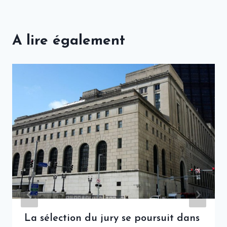
A lire également
La sélection du jury se poursuit dans