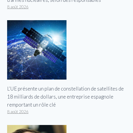
8 août 2026
L’UE présente un plan de constellation de satellites de
18 milliards de dollars, une entreprise espagnole
remportant un rôle clé
8 août 2026