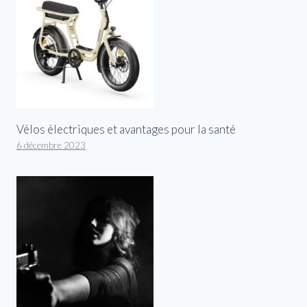
Vélos électriques et avantages pour la santé
6 décembre 2023