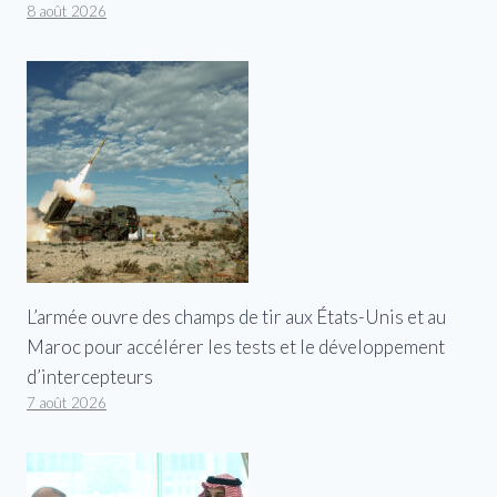
8 août 2026
L’armée ouvre des champs de tir aux États-Unis et au
Maroc pour accélérer les tests et le développement
d’intercepteurs
7 août 2026