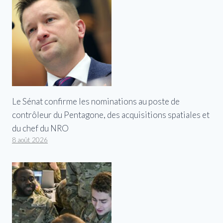
Le Sénat confirme les nominations au poste de
contrôleur du Pentagone, des acquisitions spatiales et
du chef du NRO
8 août 2026