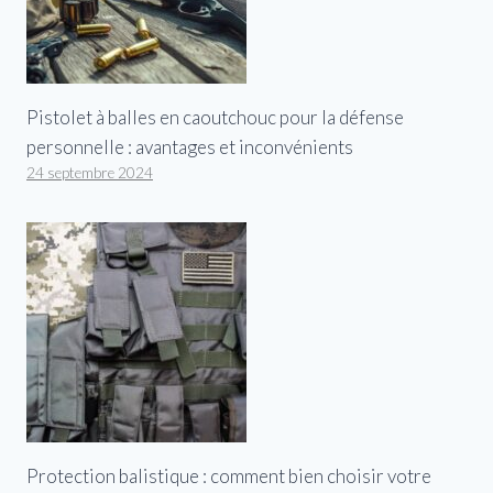
Pistolet à balles en caoutchouc pour la défense
personnelle : avantages et inconvénients
24 septembre 2024
Protection balistique : comment bien choisir votre