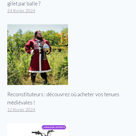
gilet par balle ?
24 février 2024
Reconstituteurs : découvrez où acheter vos tenues
médiévales !
12 février 2024