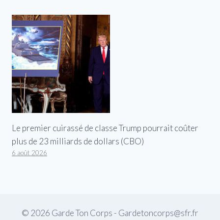
Le premier cuirassé de classe Trump pourrait coûter
plus de 23 milliards de dollars (CBO)
6 août 2026
© 2026 Garde Ton Corps - Gardetoncorps@sfr.fr