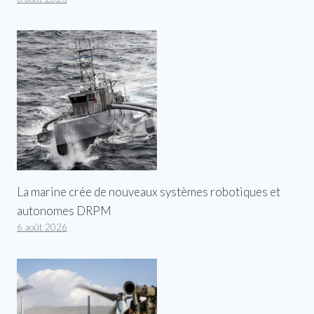
La marine crée de nouveaux systèmes robotiques et
autonomes DRPM
6 août 2026