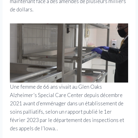
maintenant face à des amendes de plusieurs milliers
de dollars.
Une femme de 66 ans vivait au Glen Oaks
Alzheimer’s Special Care Center depuis décembre
2021 avant d’emménager dans un établissement de
soins palliatifs, selon un rapport publié le 1er
février 2023 par le département des inspections et
des appels de l’Iowa. .