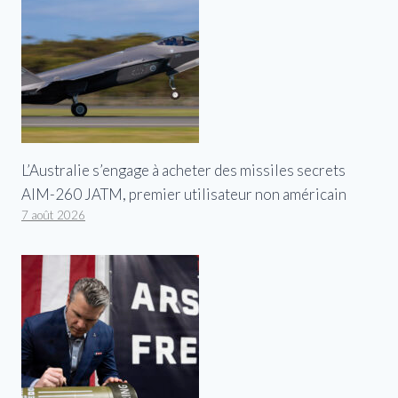
L’Australie s’engage à acheter des missiles secrets
AIM-260 JATM, premier utilisateur non américain
7 août 2026