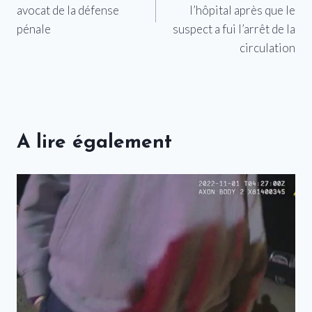
avocat de la défense
l’hôpital après que le
pénale
suspect a fui l’arrêt de la
circulation
A lire également