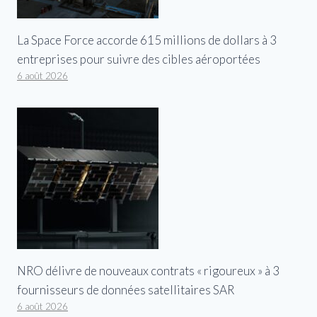
La Space Force accorde 615 millions de dollars à 3
entreprises pour suivre des cibles aéroportées
6 août 2026
NRO délivre de nouveaux contrats « rigoureux » à 3
fournisseurs de données satellitaires SAR
6 août 2026