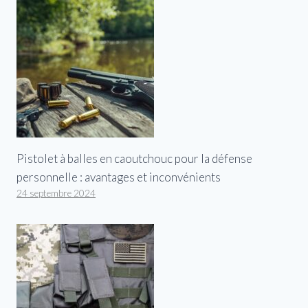
Pistolet à balles en caoutchouc pour la défense
personnelle : avantages et inconvénients
24 septembre 2024