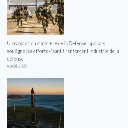
Un rapport du ministère de la Défense japonais
souligne les efforts visant à renforcer l’industrie de la
défense
6 août 2026