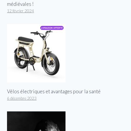
médiévales !
12 février 2024
Vélos électriques et avantages pour la santé
6 décembre 2023