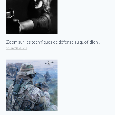
Zoom sur les techniques de défense au quotidien !
25 avril 2023