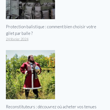
Protection balistique : comment bien choisir votre
gilet par balle ?
24 février 2024
Reconstituteurs : découvrez où acheter vos tenues