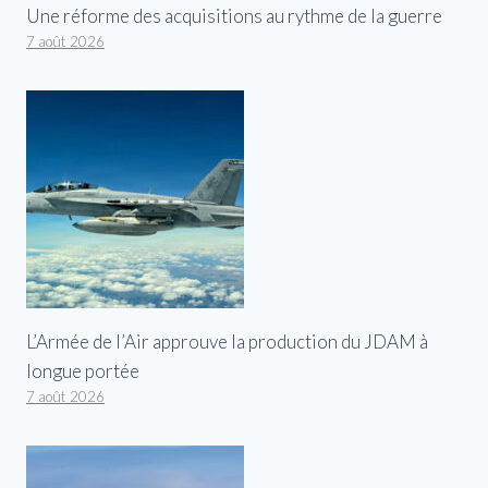
Une réforme des acquisitions au rythme de la guerre
7 août 2026
L’Armée de l’Air approuve la production du JDAM à
longue portée
7 août 2026