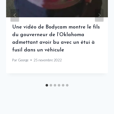
Une vidéo de Bodycam montre le fils
du gouverneur de l’Oklahoma
admettant avoir bu avec un étui à
fusil dans un véhicule
Par
George
25 novembre 2022