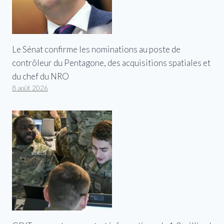
Le Sénat confirme les nominations au poste de
contrôleur du Pentagone, des acquisitions spatiales et
du chef du NRO
8 août 2026