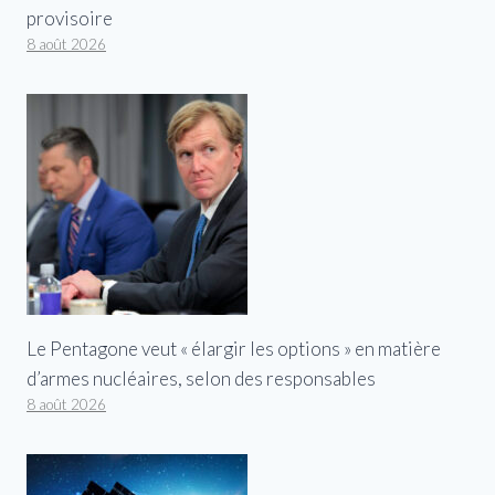
provisoire
8 août 2026
Le Pentagone veut « élargir les options » en matière
d’armes nucléaires, selon des responsables
8 août 2026