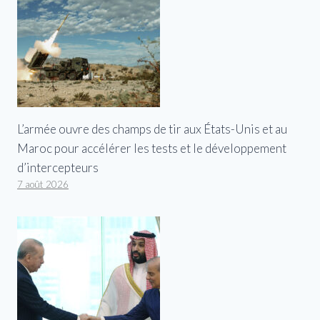
L’armée ouvre des champs de tir aux États-Unis et au
Maroc pour accélérer les tests et le développement
d’intercepteurs
7 août 2026