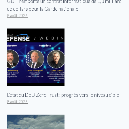
GDIT remporte un contrat informatique de 1,3 milliard
de dollars pour la Garde nationale
8 août 2026
L’état du DoD Zero Trust : progrès vers le niveau cible
8 août 2026