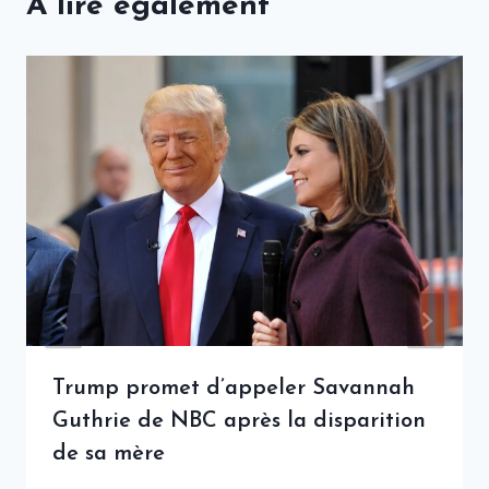
A lire également
Trump promet d’appeler Savannah
Guthrie de NBC après la disparition
de sa mère