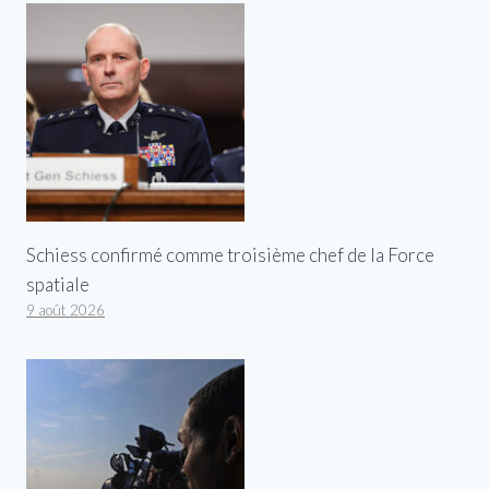
Schiess confirmé comme troisième chef de la Force
spatiale
9 août 2026