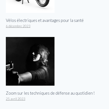
Vélos électriques et avantages pour la santé
6 décembre 2023
Zoom sur les techniques de défense au quotidien !
25 avril 2023