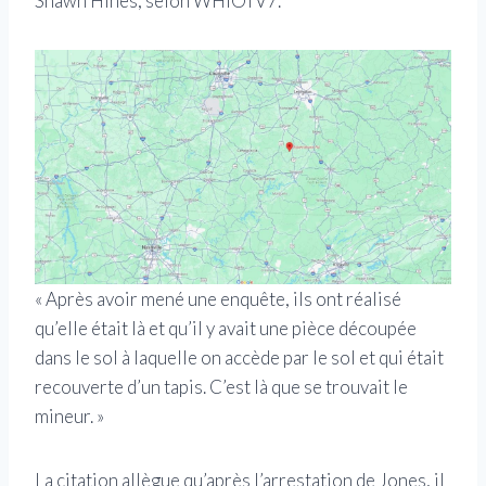
Shawn Hines, selon WHIOTV7.
« Après avoir mené une enquête, ils ont réalisé
qu’elle était là et qu’il y avait une pièce découpée
dans le sol à laquelle on accède par le sol et qui était
recouverte d’un tapis. C’est là que se trouvait le
mineur. »
La citation allègue qu’après l’arrestation de Jones, il