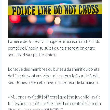
La mère de Jones avait appelé le bureau du shérif du
comté de Lincoln au sujet d’une altercation entre
son fils et sa « petite amie ».
Lorsque des membres du bureau du shérif du comté
de Lincoln sont arrivés sur les lieux le jour de Noël,
seul Jones a été retrouvé à l’intérieur de la maison.
« M. Jones avait dit [officers] que [the juvenile] avait
fui les lieux », a déclaré le shérif du comté de Lincoln,