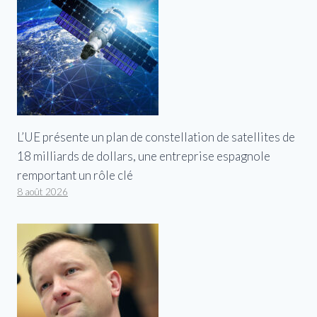
L’UE présente un plan de constellation de satellites de
18 milliards de dollars, une entreprise espagnole
remportant un rôle clé
8 août 2026