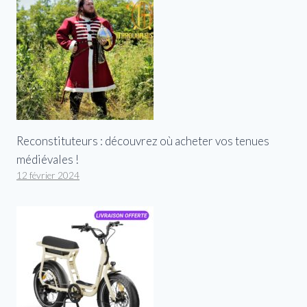
Reconstituteurs : découvrez où acheter vos tenues
médiévales !
12 février 2024