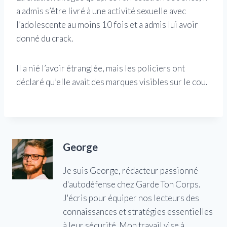
a admis s’être livré à une activité sexuelle avec
l’adolescente au moins 10 fois et a admis lui avoir
donné du crack.
Il a nié l’avoir étranglée, mais les policiers ont
déclaré qu’elle avait des marques visibles sur le cou.
George
Je suis George, rédacteur passionné
d'autodéfense chez Garde Ton Corps.
J'écris pour équiper nos lecteurs des
connaissances et stratégies essentielles
à leur sécurité. Mon travail vise à