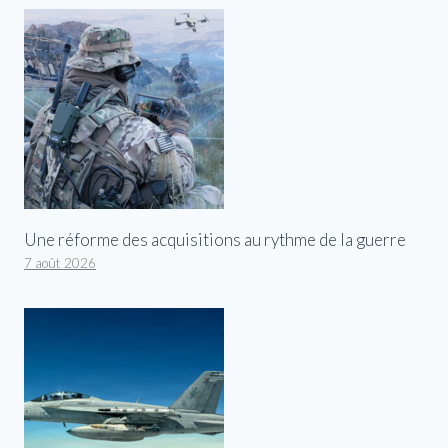
Une réforme des acquisitions au rythme de la guerre
7 août 2026