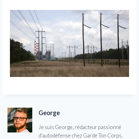
George
Je suis George, rédacteur passionné
d'autodéfense chez Garde Ton Corps.