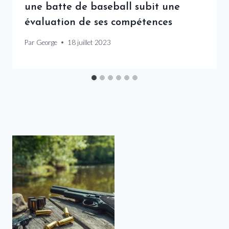
une batte de baseball subit une
évaluation de ses compétences
Par
George
18 juillet 2023