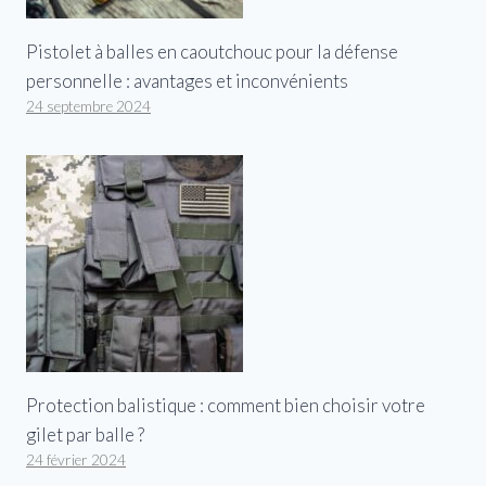
Pistolet à balles en caoutchouc pour la défense
personnelle : avantages et inconvénients
24 septembre 2024
Protection balistique : comment bien choisir votre
gilet par balle ?
24 février 2024