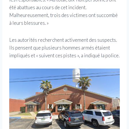
été abattues au cours de cet incident.
Malheureusement, trois des victimes ont succombé
à leurs blessures. »
Les autorités recherchent activement des suspects.
Ils pensent que plusieurs hommes armés étaient
impliqués et « suivent ces pistes », a indiqué la police.