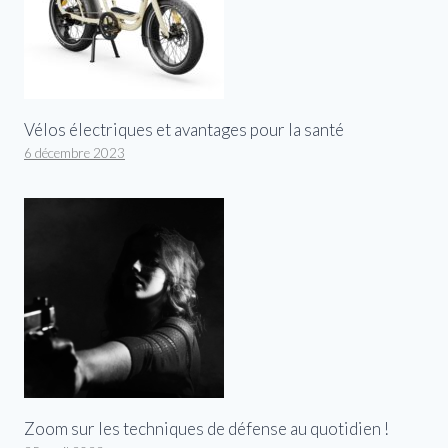
Vélos électriques et avantages pour la santé
6 décembre 2023
Zoom sur les techniques de défense au quotidien !