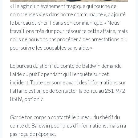
« Il s'agit d'un événement tragique qui touche de
nombreuses vies dans notre communauté », a ajouté
le bureau du shérif dans son communiqué. « Nous
travaillons très dur pour résoudre cette affaire, mais
nous ne pouvons pas procéder à des arrestations ou
poursuivre les coupables sans aide. »
Le bureau du shérif du comté de Baldwin demande
l'aide du public pendant qu'il enquête sur cet
incident. Toute personne ayant des informations sur
l'affaire est priée de contacter la police au 251-972-
8589, option 7.
Garde ton corps a contacté le bureau du shérif du
comté de Baldwin pour plus d'informations, mais n'a
pas reçu de réponse.