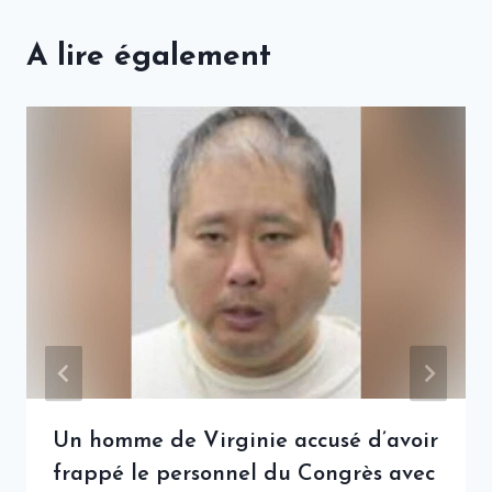
A lire également
Un homme de Virginie accusé d’avoir
frappé le personnel du Congrès avec