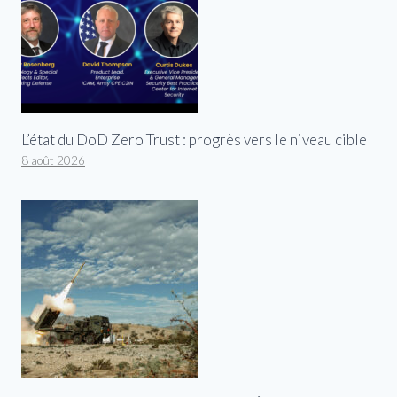
L’état du DoD Zero Trust : progrès vers le niveau cible
8 août 2026