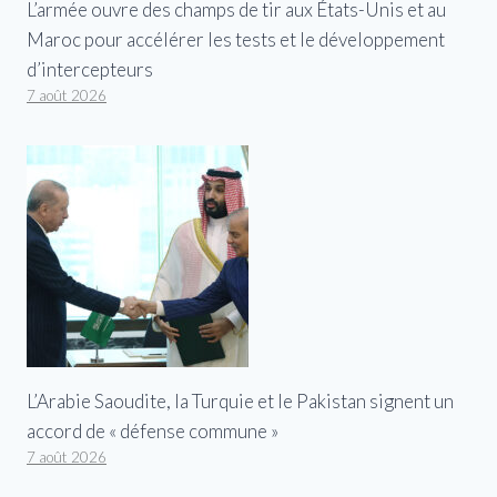
L’armée ouvre des champs de tir aux États-Unis et au
Maroc pour accélérer les tests et le développement
d’intercepteurs
7 août 2026
L’Arabie Saoudite, la Turquie et le Pakistan signent un
accord de « défense commune »
7 août 2026