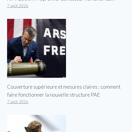
7 août 2026
Couverture supérieure et mesures claires : comment
faire fonctionner la nouvelle structure PAE
7 août 2026