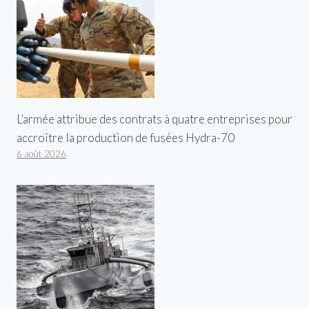
L’armée attribue des contrats à quatre entreprises pour
accroître la production de fusées Hydra-70
6 août 2026