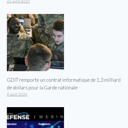
25 avril 2023
GDIT remporte un contrat informatique de 1,3 milliard
de dollars pour la Garde nationale
8 août 2026