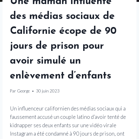
Une maman influente
des médias sociaux de
Californie écope de 90
jours de prison pour
avoir simulé un
enlèvement d’enfants
Par
George
30 juin 2023
Un influenceur californien des médias sociaux qui a
faussement accusé un couple latino d’avoir tenté de
kidnapper ses deux enfants sur une vidéo virale
Instagram a été condamné à 90 jours de prison, ont