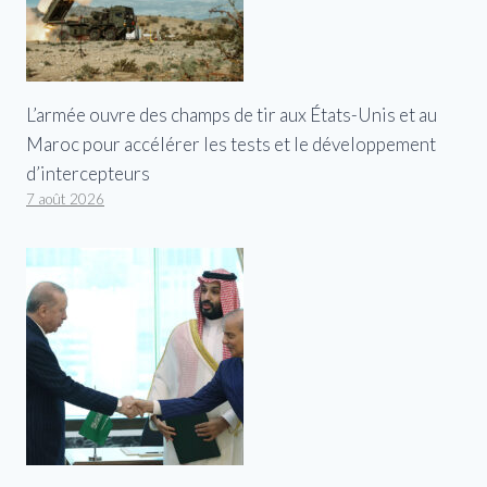
L’armée ouvre des champs de tir aux États-Unis et au
Maroc pour accélérer les tests et le développement
d’intercepteurs
7 août 2026