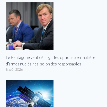
Le Pentagone veut « élargir les options » en matière
d’armes nucléaires, selon des responsables
8 août 2026