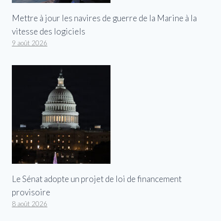
Mettre à jour les navires de guerre de la Marine à la
vitesse des logiciels
9 août 2026
Le Sénat adopte un projet de loi de financement
provisoire
8 août 2026