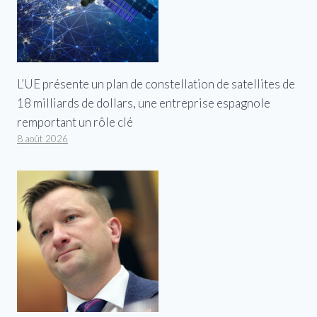
L’UE présente un plan de constellation de satellites de
18 milliards de dollars, une entreprise espagnole
remportant un rôle clé
8 août 2026