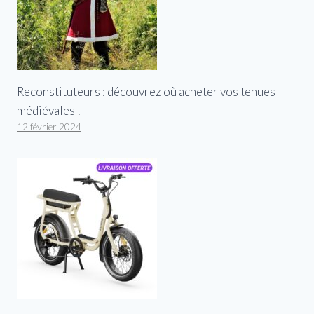
Reconstituteurs : découvrez où acheter vos tenues
médiévales !
12 février 2024