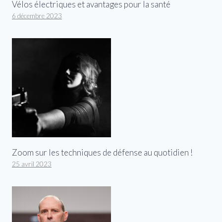
Vélos électriques et avantages pour la santé
6 décembre 2023
Zoom sur les techniques de défense au quotidien !
25 avril 2023