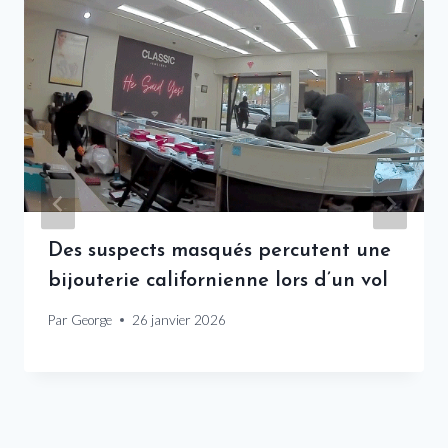
Des suspects masqués percutent une
bijouterie californienne lors d’un vol
Par
George
26 janvier 2026