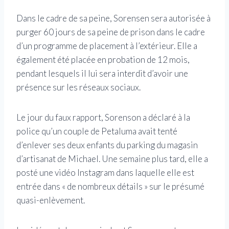
Dans le cadre de sa peine, Sorensen sera autorisée à
purger 60 jours de sa peine de prison dans le cadre
d’un programme de placement à l’extérieur. Elle a
également été placée en probation de 12 mois,
pendant lesquels il lui sera interdit d’avoir une
présence sur les réseaux sociaux.
Le jour du faux rapport, Sorenson a déclaré à la
police qu’un couple de Petaluma avait tenté
d’enlever ses deux enfants du parking du magasin
d’artisanat de Michael. Une semaine plus tard, elle a
posté une vidéo Instagram dans laquelle elle est
entrée dans « de nombreux détails » sur le présumé
quasi-enlèvement.