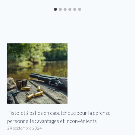
Pistolet à balles en caoutchouc pour la défense
personnelle : avantages et inconvénients
24 septembre 2024