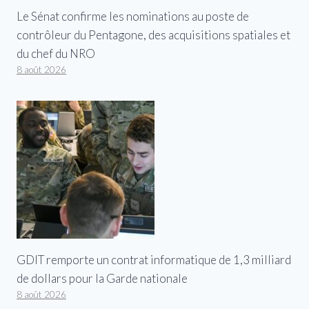
Le Sénat confirme les nominations au poste de
contrôleur du Pentagone, des acquisitions spatiales et
du chef du NRO
8 août 2026
GDIT remporte un contrat informatique de 1,3 milliard
de dollars pour la Garde nationale
8 août 2026