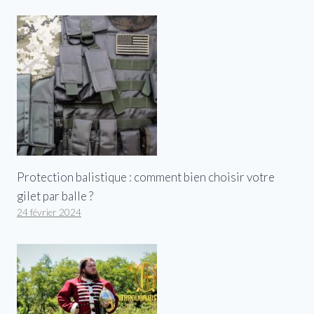
Protection balistique : comment bien choisir votre
gilet par balle ?
24 février 2024