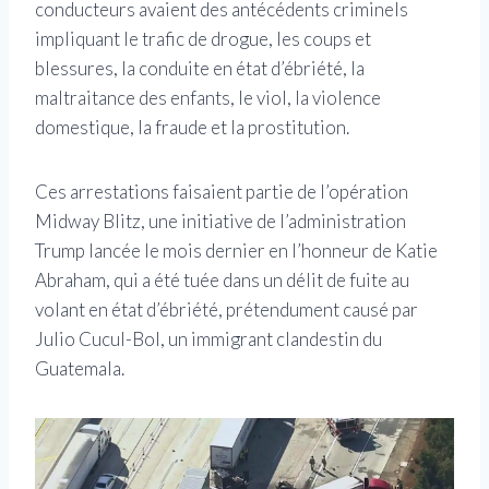
conducteurs avaient des antécédents criminels
impliquant le trafic de drogue, les coups et
blessures, la conduite en état d’ébriété, la
maltraitance des enfants, le viol, la violence
domestique, la fraude et la prostitution.
Ces arrestations faisaient partie de l’opération
Midway Blitz, une initiative de l’administration
Trump lancée le mois dernier en l’honneur de Katie
Abraham, qui a été tuée dans un délit de fuite au
volant en état d’ébriété, prétendument causé par
Julio Cucul-Bol, un immigrant clandestin du
Guatemala.