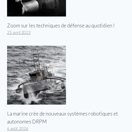
Zoom sur les techniques de défense au quotidien !
25 avril 2023
La marine crée de nouveaux systèmes robotiques et
autonomes DRPM
6 août 2026