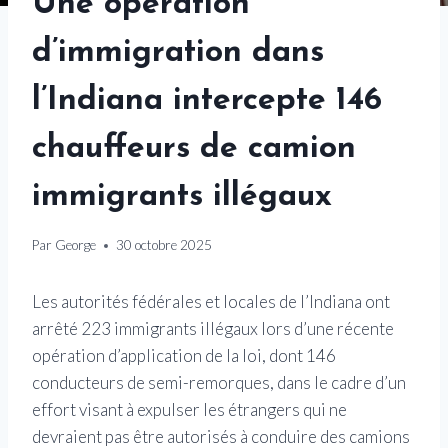
Une opération
d’immigration dans
l’Indiana intercepte 146
chauffeurs de camion
immigrants illégaux
Par
George
30 octobre 2025
Les autorités fédérales et locales de l’Indiana ont
arrêté 223 immigrants illégaux lors d’une récente
opération d’application de la loi, dont 146
conducteurs de semi-remorques, dans le cadre d’un
effort visant à expulser les étrangers qui ne
devraient pas être autorisés à conduire des camions