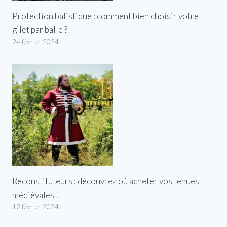
Protection balistique : comment bien choisir votre
gilet par balle ?
24 février 2024
Reconstituteurs : découvrez où acheter vos tenues
médiévales !
12 février 2024