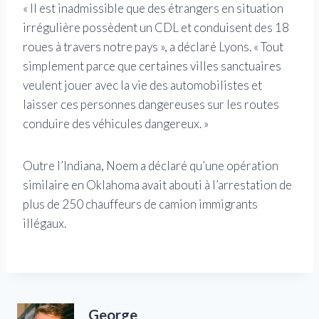
« Il est inadmissible que des étrangers en situation
irrégulière possèdent un CDL et conduisent des 18
roues à travers notre pays », a déclaré Lyons. « Tout
simplement parce que certaines villes sanctuaires
veulent jouer avec la vie des automobilistes et
laisser ces personnes dangereuses sur les routes
conduire des véhicules dangereux. »
Outre l’Indiana, Noem a déclaré qu’une opération
similaire en Oklahoma avait abouti à l’arrestation de
plus de 250 chauffeurs de camion immigrants
illégaux.
George