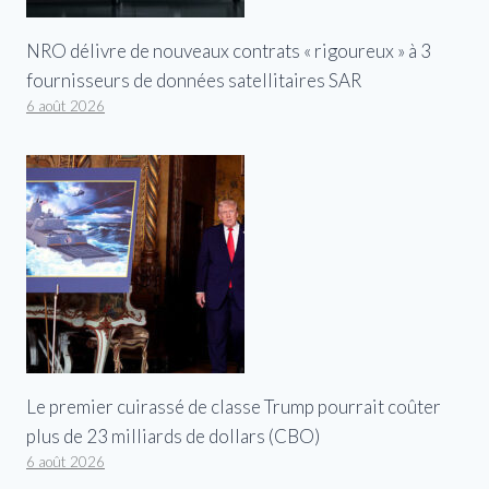
NRO délivre de nouveaux contrats « rigoureux » à 3
fournisseurs de données satellitaires SAR
6 août 2026
Le premier cuirassé de classe Trump pourrait coûter
plus de 23 milliards de dollars (CBO)
6 août 2026