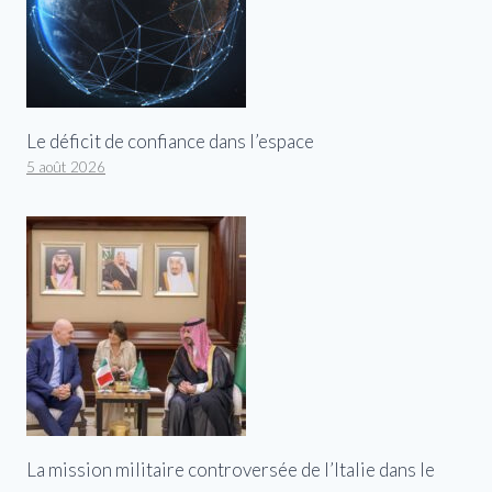
Le déficit de confiance dans l’espace
5 août 2026
La mission militaire controversée de l’Italie dans le