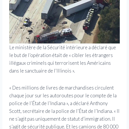
Le ministère de la Sécurité intérieure a déclaré que
le but de l’opération était de « cibler les étrangers
illégaux criminels qui terrorisent les Américains
dans le sanctuaire de l’Illinois ».
« Des millions de livres de marchandises circulent
chaque jour sur les autoroutes pour le compte de la
police de l’État de l’Indiana », a déclaré Anthony
Scott, secrétaire de la police de l’État de l’Indiana. « Il
ne s’agit pas uniquement de statut d’immigration. Il
s’agit de sécurité publique. Et les camions de 80 000