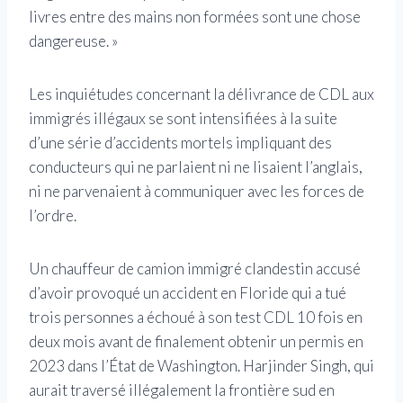
livres entre des mains non formées sont une chose
dangereuse. »
Les inquiétudes concernant la délivrance de CDL aux
immigrés illégaux se sont intensifiées à la suite
d’une série d’accidents mortels impliquant des
conducteurs qui ne parlaient ni ne lisaient l’anglais,
ni ne parvenaient à communiquer avec les forces de
l’ordre.
Un chauffeur de camion immigré clandestin accusé
d’avoir provoqué un accident en Floride qui a tué
trois personnes a échoué à son test CDL 10 fois en
deux mois avant de finalement obtenir un permis en
2023 dans l’État de Washington. Harjinder Singh, qui
aurait traversé illégalement la frontière sud en