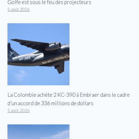
Golfe est sous le feu des projecteurs
5 août 2026
La Colombie achète 2 KC-390 à Embraer dans le cadre
d’un accord de 336 millions de dollars
5 août 2026