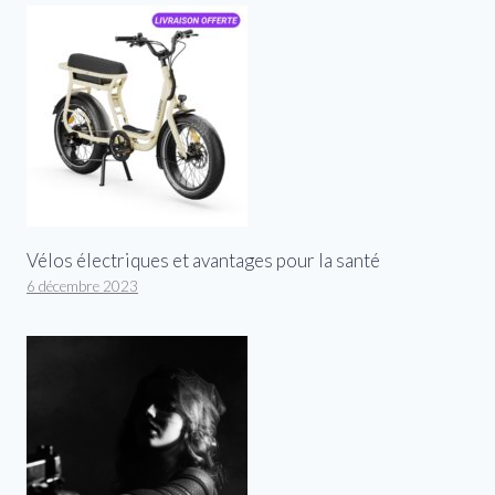
Vélos électriques et avantages pour la santé
6 décembre 2023