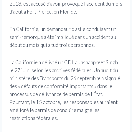
2018, est accusé d’avoir provoqué l’accident du mois
d’août à Fort Pierce, en Floride.
En Californie, un demandeur d’asile conduisant un
semi-remorque a été impliqué dans un accident au
début du mois qui a tué trois personnes.
La Californie a délivré un CDL à Jashanpreet Singh
le 27 juin, selon les archives fédérales. Un audit du
ministère des Transports du 26 septembre a signalé
des « défauts de conformité importants » dans le
processus de délivrance de permis de l’État.
Pourtant, le 15 octobre, les responsables auraient
amélioré le permis de conduire malgré les
restrictions fédérales.