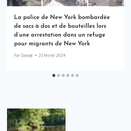
La police de New York bombardée
de sacs à dos et de bouteilles lors
d’une arrestation dans un refuge
pour migrants de New York
Par
George
21 février 2024