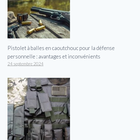
Pistolet à balles en caoutchouc pour la défense
personnelle : avantages et inconvénients
24 septembre 2024