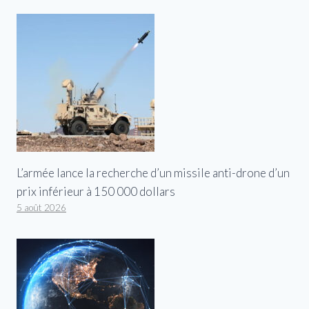
L’armée lance la recherche d’un missile anti-drone d’un
prix inférieur à 150 000 dollars
5 août 2026