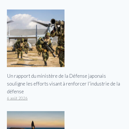
Un rapport du ministère de la Défense japonais
souligne les efforts visant à renforcer l’industrie de la
défense
6 août 2026