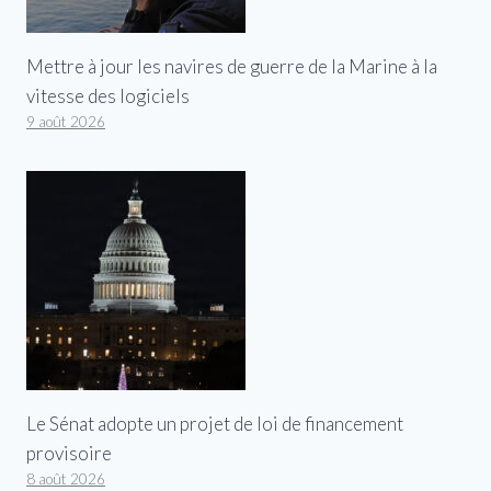
Mettre à jour les navires de guerre de la Marine à la
vitesse des logiciels
9 août 2026
Le Sénat adopte un projet de loi de financement
provisoire
8 août 2026