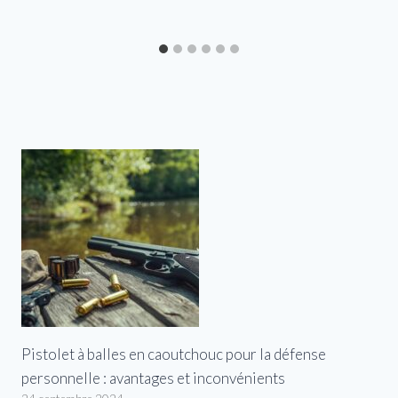
Pistolet à balles en caoutchouc pour la défense
personnelle : avantages et inconvénients