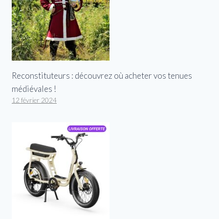
Reconstituteurs : découvrez où acheter vos tenues
médiévales !
12 février 2024