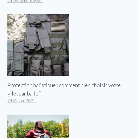
24 septembre 2024
Protection balistique : comment bien choisir votre
gilet par balle ?
24 février 2024