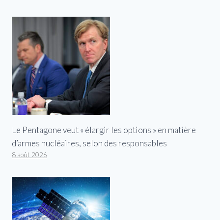
Le Pentagone veut « élargir les options » en matière
d’armes nucléaires, selon des responsables
8 août 2026