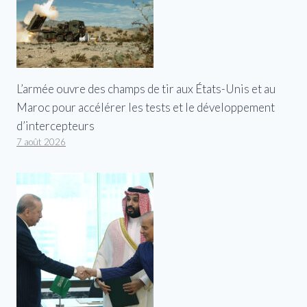
L’armée ouvre des champs de tir aux États-Unis et au
Maroc pour accélérer les tests et le développement
d’intercepteurs
7 août 2026