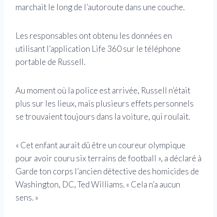
marchait le long de l’autoroute dans une couche.
Les responsables ont obtenu les données en
utilisant l’application Life 360 ​​sur le téléphone
portable de Russell.
Au moment où la police est arrivée, Russell n’était
plus sur les lieux, mais plusieurs effets personnels
se trouvaient toujours dans la voiture, qui roulait.
« Cet enfant aurait dû être un coureur olympique
pour avoir couru six terrains de football », a déclaré à
Garde ton corps l’ancien détective des homicides de
Washington, DC, Ted Williams. « Cela n’a aucun
sens. »