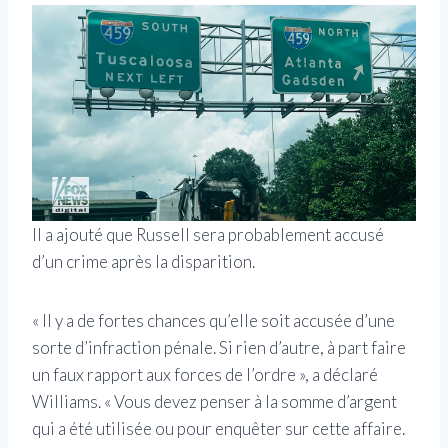
Il a ajouté que Russell sera probablement accusé
d’un crime après la disparition.
« Il y a de fortes chances qu’elle soit accusée d’une
sorte d’infraction pénale. Si rien d’autre, à part faire
un faux rapport aux forces de l’ordre », a déclaré
Williams. « Vous devez penser à la somme d’argent
qui a été utilisée ou pour enquêter sur cette affaire.