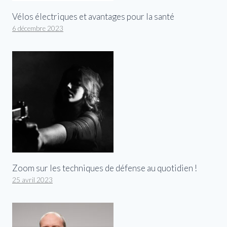
Vélos électriques et avantages pour la santé
6 décembre 2023
Zoom sur les techniques de défense au quotidien !
25 avril 2023