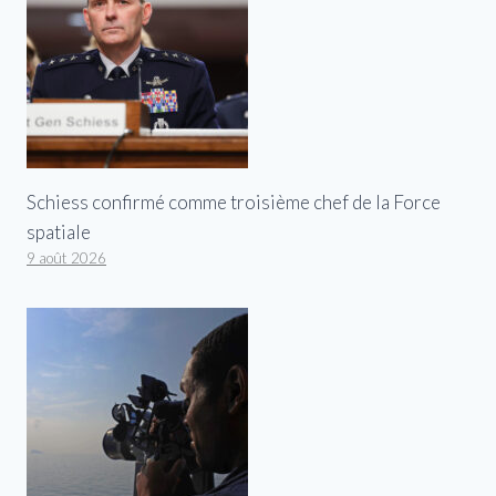
Schiess confirmé comme troisième chef de la Force
spatiale
9 août 2026