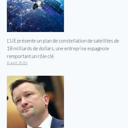
L’UE présente un plan de constellation de satellites de
18 milliards de dollars, une entreprise espagnole
remportant un rôle clé
8 août 2026