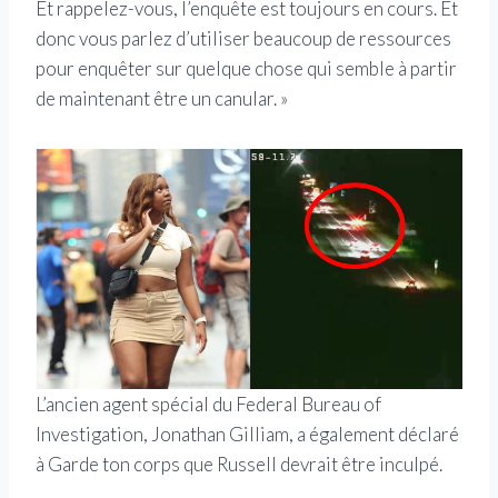
Et rappelez-vous, l’enquête est toujours en cours. Et
donc vous parlez d’utiliser beaucoup de ressources
pour enquêter sur quelque chose qui semble à partir
de maintenant être un canular. »
L’ancien agent spécial du Federal Bureau of
Investigation, Jonathan Gilliam, a également déclaré
à Garde ton corps que Russell devrait être inculpé.