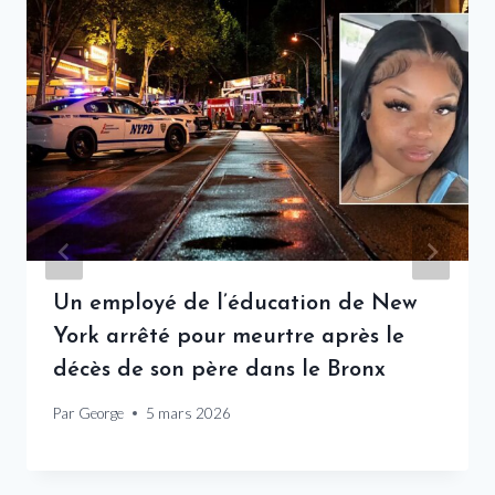
Un employé de l’éducation de New
York arrêté pour meurtre après le
décès de son père dans le Bronx
Par
George
5 mars 2026