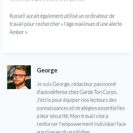
Russell aurait également utilisé un ordinateur de
travail pour rechercher « l’âge maximum d’une alerte
Amber ».
George
Je suis George, rédacteur passionné
d'autodéfense chez Garde Ton Corps.
J'écris pour équiper nos lecteurs des
connaissances et stratégies essentielles
à leur sécurité. Mon travail vise à
renforcer l'empowerment individuel face
aux risques du quotidien.