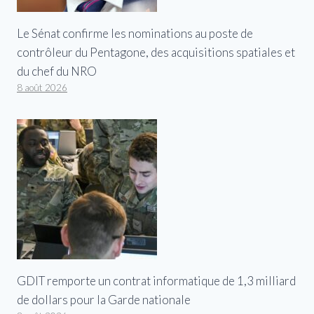
Le Sénat confirme les nominations au poste de
contrôleur du Pentagone, des acquisitions spatiales et
du chef du NRO
8 août 2026
GDIT remporte un contrat informatique de 1,3 milliard
de dollars pour la Garde nationale