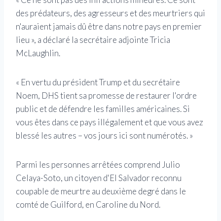
des prédateurs, des agresseurs et des meurtriers qui
n'auraient jamais dû être dans notre pays en premier
lieu », a déclaré la secrétaire adjointe Tricia
McLaughlin.
« En vertu du président Trump et du secrétaire
Noem, DHS tient sa promesse de restaurer l'ordre
public et de défendre les familles américaines. Si
vous êtes dans ce pays illégalement et que vous avez
blessé les autres – vos jours ici sont numérotés. »
Parmi les personnes arrêtées comprend Julio
Celaya-Soto, un citoyen d'El Salvador reconnu
coupable de meurtre au deuxième degré dans le
comté de Guilford, en Caroline du Nord.