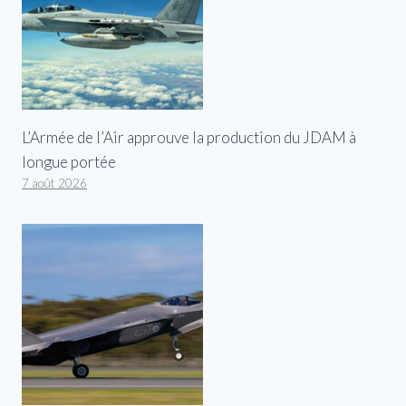
L’Armée de l’Air approuve la production du JDAM à
longue portée
7 août 2026