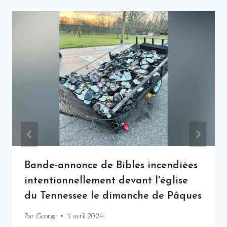
Bande-annonce de Bibles incendiées
intentionnellement devant l'église
du Tennessee le dimanche de Pâques
Par
George
1 avril 2024