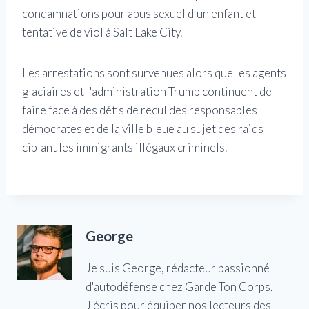
condamnations pour abus sexuel d'un enfant et
tentative de viol à Salt Lake City.
Les arrestations sont survenues alors que les agents
glaciaires et l'administration Trump continuent de
faire face à des défis de recul des responsables
démocrates et de la ville bleue au sujet des raids
ciblant les immigrants illégaux criminels.
George
Je suis George, rédacteur passionné
d'autodéfense chez Garde Ton Corps.
J'écris pour équiper nos lecteurs des