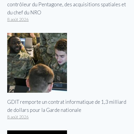
contrôleur du Pentagone, des acquisitions spatiales et
du chef du NRO
8 août 2026
GDIT remporte un contrat informatique de 1,3 milliard
de dollars pour la Garde nationale
8 août 2026