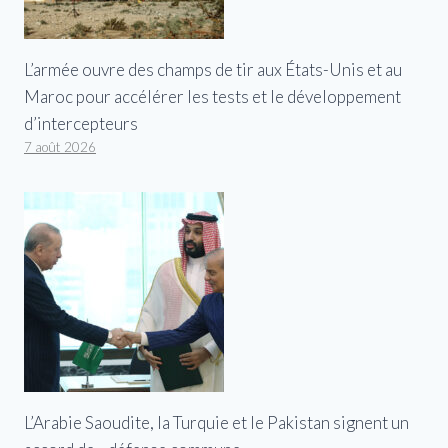
L’armée ouvre des champs de tir aux États-Unis et au
Maroc pour accélérer les tests et le développement
d’intercepteurs
7 août 2026
L’Arabie Saoudite, la Turquie et le Pakistan signent un