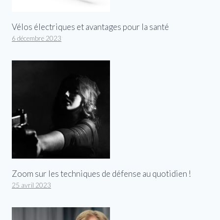
Vélos électriques et avantages pour la santé
6 décembre 2023
Zoom sur les techniques de défense au quotidien !
25 avril 2023