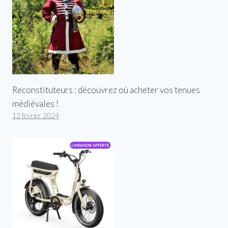
Reconstituteurs : découvrez où acheter vos tenues
médiévales !
12 février 2024