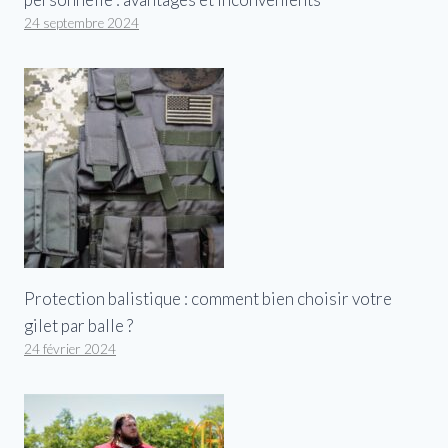
24 septembre 2024
Protection balistique : comment bien choisir votre
gilet par balle ?
24 février 2024