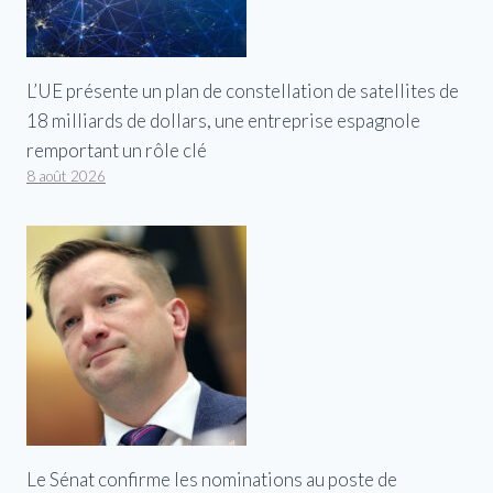
L’UE présente un plan de constellation de satellites de
18 milliards de dollars, une entreprise espagnole
remportant un rôle clé
8 août 2026
Le Sénat confirme les nominations au poste de