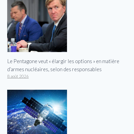
Le Pentagone veut « élargir les options » en matière
d’armes nucléaires, selon des responsables
8 août 2026