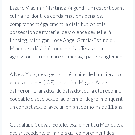
Lazaro Vladimir Martinez-Argundi, un ressortissant
culinaire, dont les condamnations pénales,
comprennent également la distribution et la
possession de matériel de violence sexuelle, à
Lansing, Michigan. Jose Angel Garcia-Espino du
Mexique a déjà été condamné au Texas pour
agression d'un membre du ménage par étranglement.
À New York, des agents américains de l'immigration
et des douanes (ICE) ont arrêté Miguel Angel
Salmeron-Granados, du Salvador, qui a été reconnu
coupable d'abus sexuel au premier degré impliquant
un contact sexuel avec un enfant de moins de 11 ans.
Guadalupe Cuevas-Sotelo, également du Mexique, a
des antécédents criminels qui comprennent des