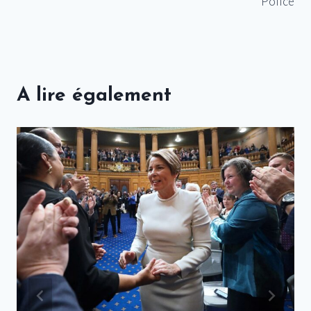
Police
A lire également