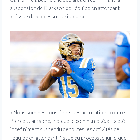
suspension de Clarkson de l'équipe en attendant
« l'issue du processus juridique ».
« Nous sommes conscients des accusations contre
Pierce Clarkson », indique le communiqué. « Il a été
indéfiniment suspendu de toutes les activités de
l'équipe en attendant l'issue du processus juridique.