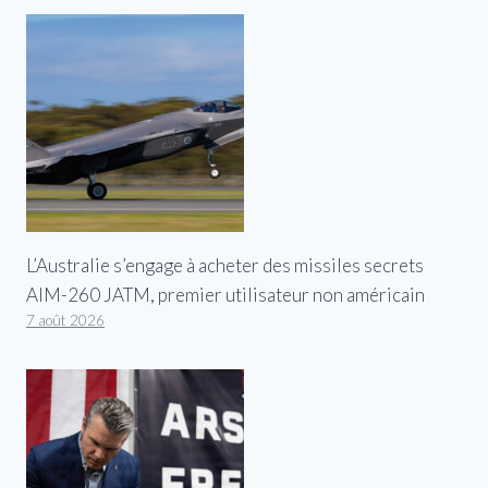
L’Australie s’engage à acheter des missiles secrets
AIM-260 JATM, premier utilisateur non américain
7 août 2026