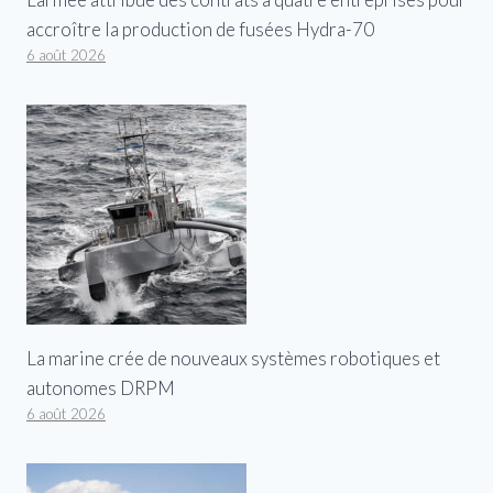
accroître la production de fusées Hydra-70
6 août 2026
La marine crée de nouveaux systèmes robotiques et
autonomes DRPM
6 août 2026