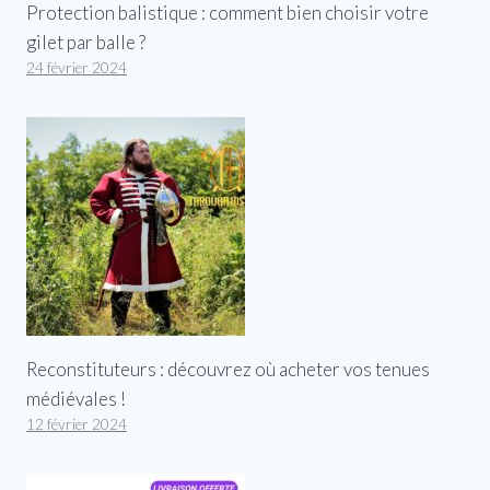
Protection balistique : comment bien choisir votre
gilet par balle ?
24 février 2024
Reconstituteurs : découvrez où acheter vos tenues
médiévales !
12 février 2024