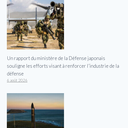
Un rapport du ministère de la Défense japonais
souligne les efforts visant à renforcer l’industrie de la
défense
6 août 2026