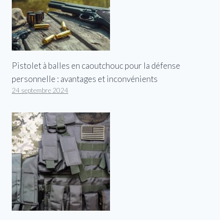
Pistolet à balles en caoutchouc pour la défense
personnelle : avantages et inconvénients
24 septembre 2024