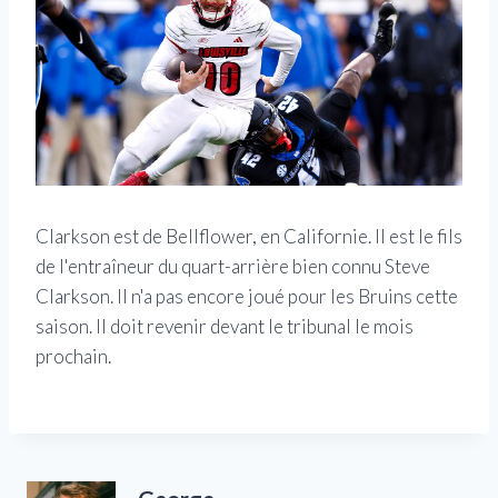
Clarkson est de Bellflower, en Californie. Il est le fils
de l'entraîneur du quart-arrière bien connu Steve
Clarkson. Il n'a pas encore joué pour les Bruins cette
saison. Il doit revenir devant le tribunal le mois
prochain.