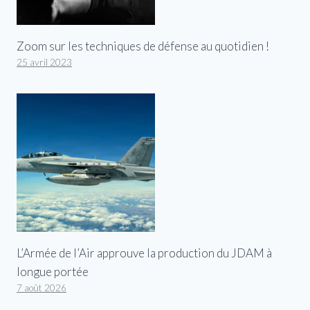
Zoom sur les techniques de défense au quotidien !
25 avril 2023
L’Armée de l’Air approuve la production du JDAM à
longue portée
7 août 2026