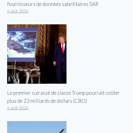
fournisseurs de données satellitaires SAR
6 août 2026
Le premier cuirassé de classe Trump pourrait coûter
plus de 23 milliards de dollars (CBO)
6 août 2026