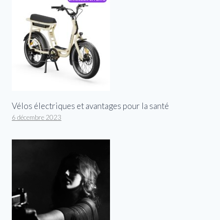
Vélos électriques et avantages pour la santé
6 décembre 2023