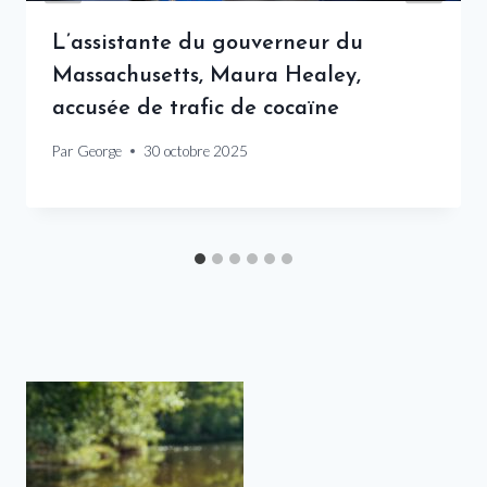
L’assistante du gouverneur du
Massachusetts, Maura Healey,
accusée de trafic de cocaïne
Par
George
30 octobre 2025