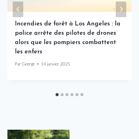
Incendies de forêt à Los Angeles : la
police arrête des pilotes de drones
alors que les pompiers combattent
les enfers
Par
George
14 janvier 2025