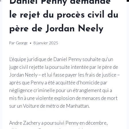
Daniel Penny demande
le rejet du procès civil du
père de Jordan Neely
Par
George
8 janvier 2025
L'équipe juridique de Daniel Penny souhaite qu'un
juge civil rejette la poursuite intentée par le père de
Jordan Neely – et lui fasse payer les frais de justice –
après que Penny a été acquittée d'homicide par
négligence criminelle pour un étranglement qui a
mis fin à une violente explosion de menaces de mort
sur un Voiture de métro de Manhattan.
Andre Zachery a poursuivi Penny en décembre,