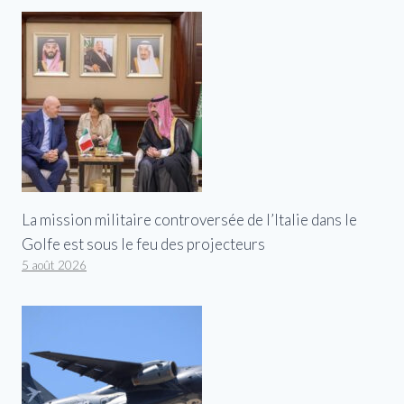
La mission militaire controversée de l’Italie dans le
Golfe est sous le feu des projecteurs
5 août 2026