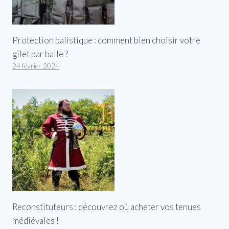
Protection balistique : comment bien choisir votre
gilet par balle ?
24 février 2024
Reconstituteurs : découvrez où acheter vos tenues
médiévales !