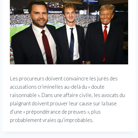
Les procureurs doivent convaincre les jurés des
accusations criminelles au-delà du « doute
raisonnable ». Dans une affaire civile, les avocats du
plaignant doivent prouver leur cause sur la base
d'une « prépondérance de preuves », plus
probablement vraies qu'improbables.