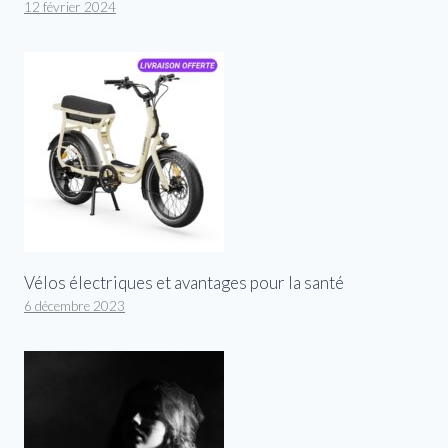
12 février 2024
Vélos électriques et avantages pour la santé
6 décembre 2023