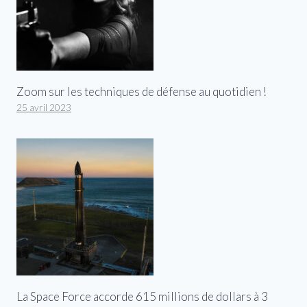
Zoom sur les techniques de défense au quotidien !
25 avril 2023
La Space Force accorde 615 millions de dollars à 3