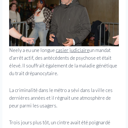
Neely a eu une longue
casier judiciaire
un mandat
d'arrêt actif, des antécédents de psychose et était
élevé. Il souffrait également de la maladie génétique
du trait drépanocytaire.
La criminalité dans le métro a sévi dans la ville ces
dernières années et il régnait une atmosphère de
peur parmi les usagers.
Trois jours plus tôt, un cintre avait été poignardé