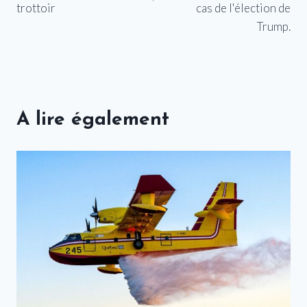
trottoir
cas de l'élection de
Trump.
A lire également