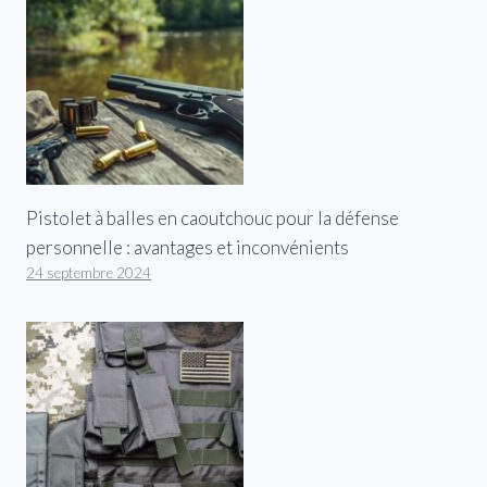
Pistolet à balles en caoutchouc pour la défense
personnelle : avantages et inconvénients
24 septembre 2024