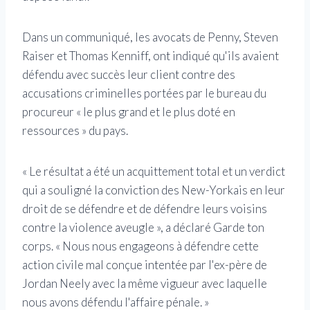
Dans un communiqué, les avocats de Penny, Steven
Raiser et Thomas Kenniff, ont indiqué qu'ils avaient
défendu avec succès leur client contre des
accusations criminelles portées par le bureau du
procureur « le plus grand et le plus doté en
ressources » du pays.
« Le résultat a été un acquittement total et un verdict
qui a souligné la conviction des New-Yorkais en leur
droit de se défendre et de défendre leurs voisins
contre la violence aveugle », a déclaré Garde ton
corps. « Nous nous engageons à défendre cette
action civile mal conçue intentée par l'ex-père de
Jordan Neely avec la même vigueur avec laquelle
nous avons défendu l'affaire pénale. »