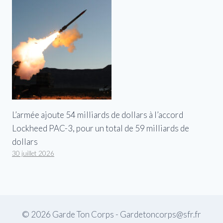
L’armée ajoute 54 milliards de dollars à l’accord
Lockheed PAC-3, pour un total de 59 milliards de
dollars
30 juillet 2026
© 2026 Garde Ton Corps - Gardetoncorps@sfr.fr