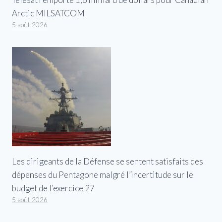
Arctic MILSATCOM
5 août 2026
Les dirigeants de la Défense se sentent satisfaits des
dépenses du Pentagone malgré l’incertitude sur le
budget de l’exercice 27
5 août 2026