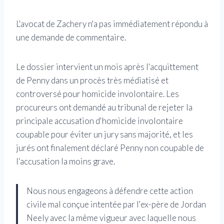
L'avocat de Zachery n'a pas immédiatement répondu à
une demande de commentaire.
Le dossier intervient un mois après l'acquittement
de Penny dans un procès très médiatisé et
controversé pour homicide involontaire. Les
procureurs ont demandé au tribunal de rejeter la
principale accusation d'homicide involontaire
coupable pour éviter un jury sans majorité, et les
jurés ont finalement déclaré Penny non coupable de
l'accusation la moins grave.
Nous nous engageons à défendre cette action
civile mal conçue intentée par l'ex-père de Jordan
Neely avec la même vigueur avec laquelle nous