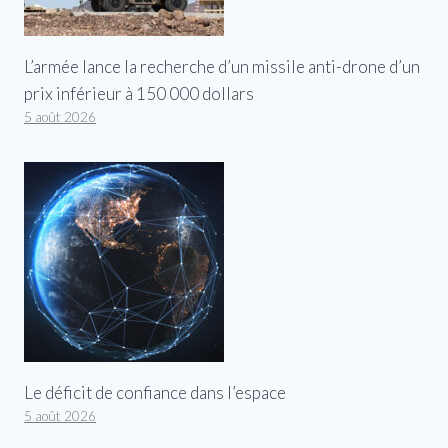
L’armée lance la recherche d’un missile anti-drone d’un
prix inférieur à 150 000 dollars
5 août 2026
Le déficit de confiance dans l’espace
5 août 2026