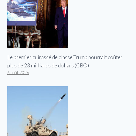
Le premier cuirassé de classe Trump pourrait coûter
plus de 23 milliards de dollars (CBO)
6 août 2026