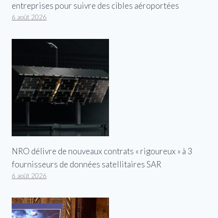
entreprises pour suivre des cibles aéroportées
6 août 2026
NRO délivre de nouveaux contrats « rigoureux » à 3
fournisseurs de données satellitaires SAR
6 août 2026