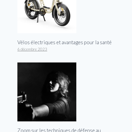
Vélos électriques et avantages pour la santé
6 décembre 2023
Zoom sur les techniques de défense au