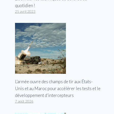
quotidien !
25 avril 2023
L’armée ouvre des champs de tir aux États-
Unis et au Maroc pour accélérer les tests et le
développement d’intercepteurs
7 août 2026