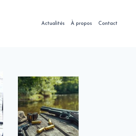
Actualités
À propos
Contact