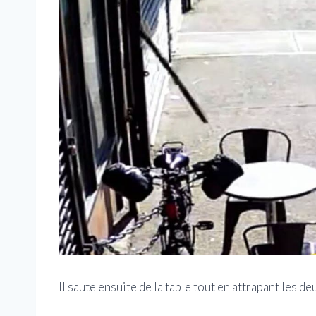
Il saute ensuite de la table tout en attrapant les de