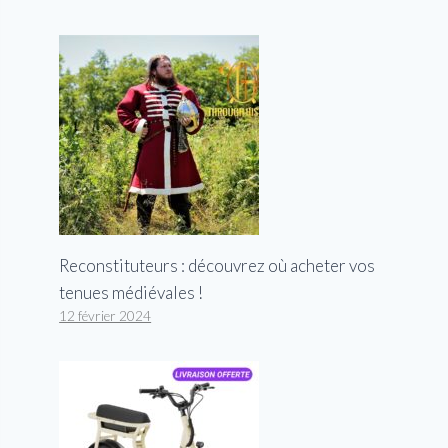
Reconstituteurs : découvrez où acheter vos
tenues médiévales !
12 février 2024