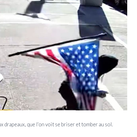
ux drapeaux, que l'on voit se briser et tomber au sol.