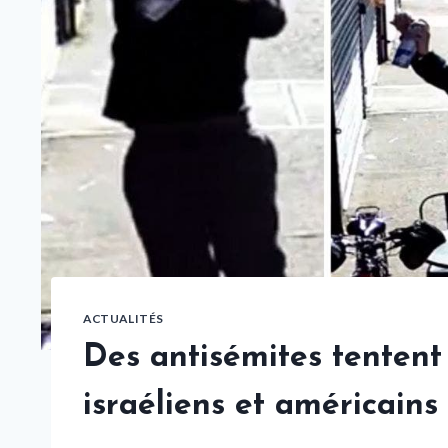
ACTUALITÉS
Des antisémites tentent
israéliens et américains