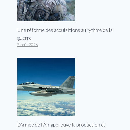
Une réforme des acquisitions au rythme de la
guerre
7 août 2026
L’Armée de l’Air approuve la production du