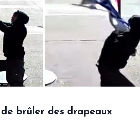
 de brûler des drapeaux