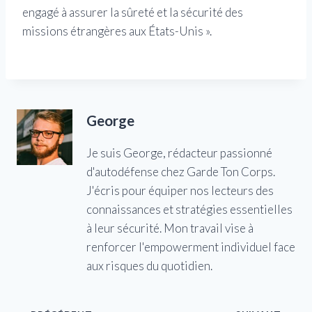
engagé à assurer la sûreté et la sécurité des
missions étrangères aux États-Unis ».
George
Je suis George, rédacteur passionné
d'autodéfense chez Garde Ton Corps.
J'écris pour équiper nos lecteurs des
connaissances et stratégies essentielles
à leur sécurité. Mon travail vise à
renforcer l'empowerment individuel face
aux risques du quotidien.