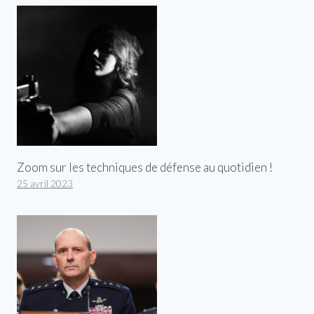
Zoom sur les techniques de défense au quotidien !
25 avril 2023