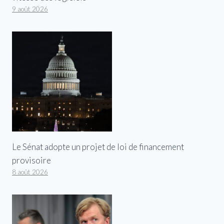
9 août 2026
Le Sénat adopte un projet de loi de financement
provisoire
8 août 2026