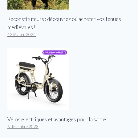
Reconstituteurs : découvrez où acheter vos tenues
médiévales !
12 février 2024
Vélos électriques et avantages pour la santé
6 décembre 2023