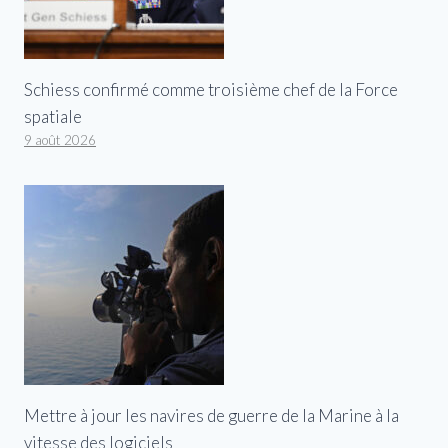
Schiess confirmé comme troisième chef de la Force
spatiale
9 août 2026
Mettre à jour les navires de guerre de la Marine à la
vitesse des logiciels