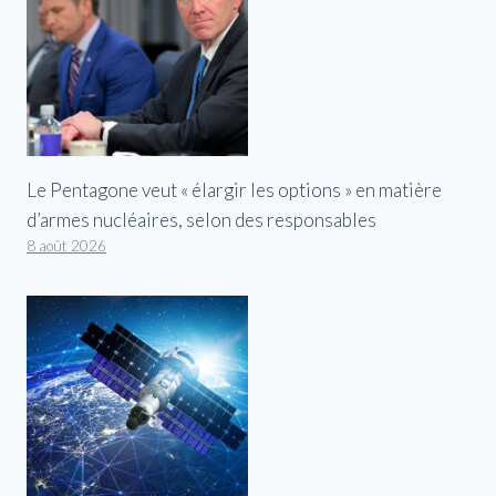
Le Pentagone veut « élargir les options » en matière
d’armes nucléaires, selon des responsables
8 août 2026