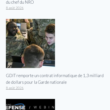
du chef du NRO
8 août 2026
GDIT remporte un contrat informatique de 1,3 milliard
de dollars pour la Garde nationale
8 août 2026