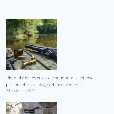
Pistolet à balles en caoutchouc pour la défense
personnelle : avantages et inconvénients
24 septembre 2024