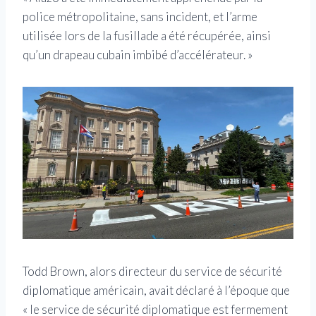
police métropolitaine, sans incident, et l’arme
utilisée lors de la fusillade a été récupérée, ainsi
qu’un drapeau cubain imbibé d’accélérateur. »
Todd Brown, alors directeur du service de sécurité
diplomatique américain, avait déclaré à l’époque que
« le service de sécurité diplomatique est fermement