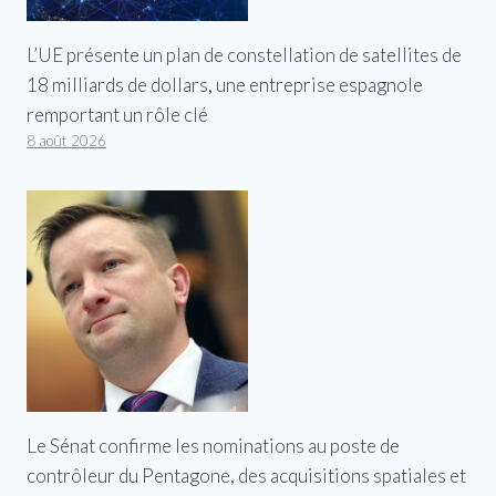
L’UE présente un plan de constellation de satellites de
18 milliards de dollars, une entreprise espagnole
remportant un rôle clé
8 août 2026
Le Sénat confirme les nominations au poste de
contrôleur du Pentagone, des acquisitions spatiales et