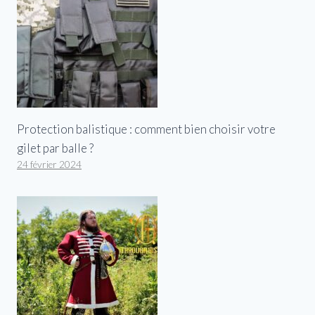
Protection balistique : comment bien choisir votre
gilet par balle ?
24 février 2024