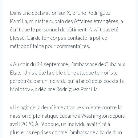
Dans une déclaration sur X, Bruno Rodríguez
Parrilla, ministre cubain des Affaires étrangères, a
écrit que le personnel du bâtiment n’avait pas été
blessé. Garde ton corps a contacté la police
métropolitaine pour commentaires.
« Au soir du 24 septembre, l’ambassade de Cuba aux
États-Unis a été la cible d’une attaque terroriste
perpétrée par un individu qui a lancé deux cocktails
Molotov », a déclaré Rodríguez Parrilla.
« Il s’agit de la deuxième attaque violente contre la
mission diplomatique cubaine à Washington depuis
avril 2020. À l’époque, un individu avait tiré à
plusieurs reprises contre l’ambassade à l’aide d’un