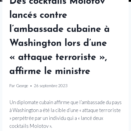
Des cocktails Molotov
lancés contre
l’ambassade cubaine à
Washington lors d’une
« attaque terroriste »,
affirme le ministre
Par
George
26 septembre 2023
Un diplomate cubain affirme que l’ambassade du pays
à Washington a été la cible d’une « attaque terroriste
» perpétrée par un individu qui a « lancé deux
cocktails Molotov ».