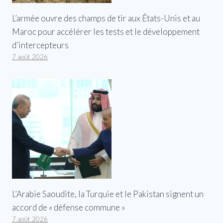
L’armée ouvre des champs de tir aux États-Unis et au
Maroc pour accélérer les tests et le développement
d’intercepteurs
7 août 2026
L’Arabie Saoudite, la Turquie et le Pakistan signent un
accord de « défense commune »
7 août 2026