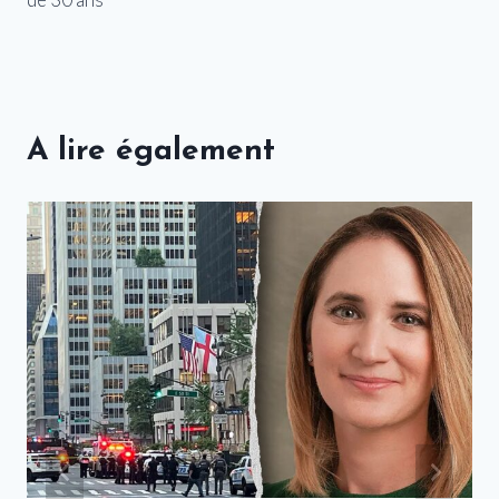
A lire également