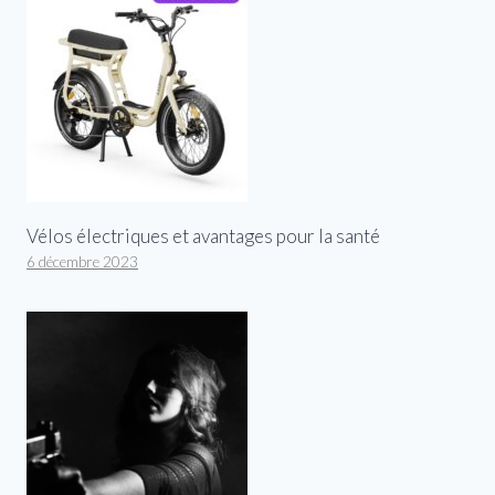
Vélos électriques et avantages pour la santé
6 décembre 2023