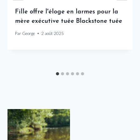
Fille offre l'éloge en larmes pour la
mère exécutive tuée Blackstone tuée
Par
George
2 août 2025