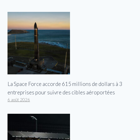
La Space Force accorde 615 millions de dollars à 3
entreprises pour suivre des cibles aéroportées
6 août 2026