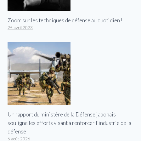
Zoom sur les techniques de défense au quotidien !
25 avril 2023
Un rapport du ministère de la Défense japonais
souligne les efforts visant à renforcer l’industrie de la
défense
6 août 2026