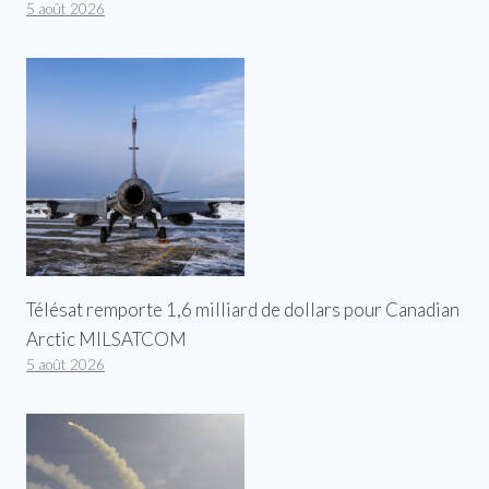
5 août 2026
Télésat remporte 1,6 milliard de dollars pour Canadian
Arctic MILSATCOM
5 août 2026