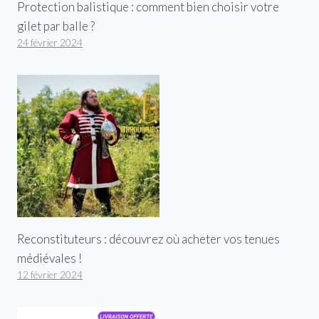
Protection balistique : comment bien choisir votre
gilet par balle ?
24 février 2024
Reconstituteurs : découvrez où acheter vos tenues
médiévales !
12 février 2024