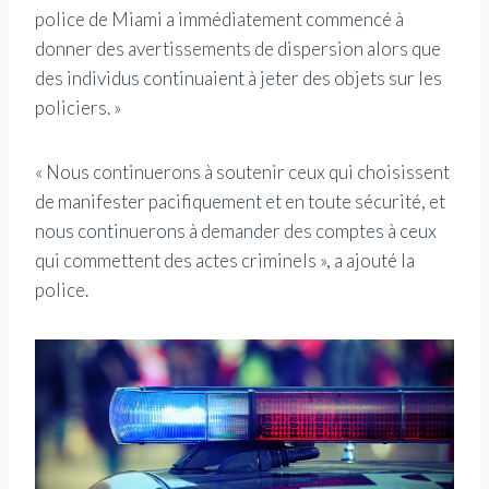
police de Miami a immédiatement commencé à
donner des avertissements de dispersion alors que
des individus continuaient à jeter des objets sur les
policiers. »
« Nous continuerons à soutenir ceux qui choisissent
de manifester pacifiquement et en toute sécurité, et
nous continuerons à demander des comptes à ceux
qui commettent des actes criminels », a ajouté la
police.