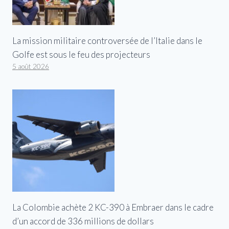
La mission militaire controversée de l’Italie dans le
Golfe est sous le feu des projecteurs
5 août 2026
La Colombie achète 2 KC-390 à Embraer dans le cadre
d’un accord de 336 millions de dollars