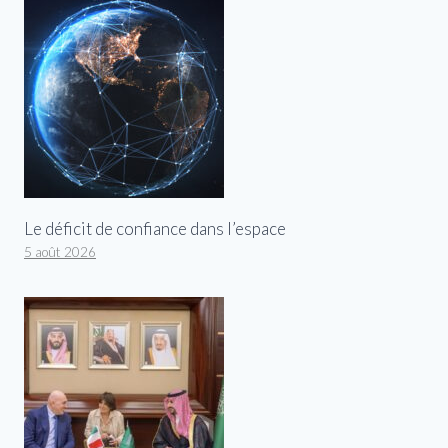
Le déficit de confiance dans l’espace
5 août 2026