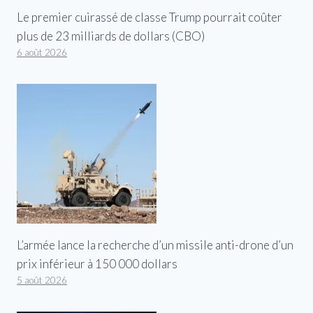
Le premier cuirassé de classe Trump pourrait coûter
plus de 23 milliards de dollars (CBO)
6 août 2026
L’armée lance la recherche d’un missile anti-drone d’un
prix inférieur à 150 000 dollars
5 août 2026