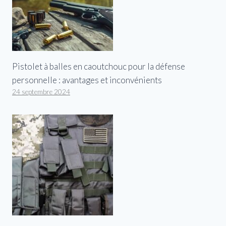
Pistolet à balles en caoutchouc pour la défense
personnelle : avantages et inconvénients
24 septembre 2024