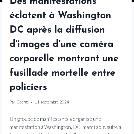
Des manifestations
éclatent à Washington
DC après la diffusion
d'images d'une caméra
corporelle montrant une
fusillade mortelle entre
policiers
Par
George
11 septembre 2024
Un groupe de manifestants a organisé une
manifestation à Washington, DC, mardi soir, suite à