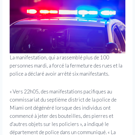
La manifestation, qui a rassemblé plus de 100
personnes mardi, a forcé la fermeture des rues et la
police a déclaré avoir arrêté six manifestants.
« Vers 22h05, des manifestations pacifiques au
commissariat du septième district de la police de
Miami ont dégénéré lorsque des individus ont
commencé à jeter des bouteilles, des pierres et
d'autres objets sur les policiers », a indiqué le
département de police dans un communiqué. « La