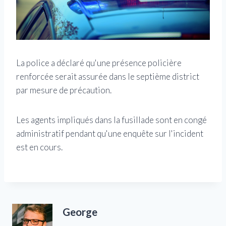
La police a déclaré qu'une présence policière
renforcée serait assurée dans le septième district
par mesure de précaution.
Les agents impliqués dans la fusillade sont en congé
administratif pendant qu'une enquête sur l'incident
est en cours.
George