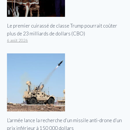
Le premier cuirassé de classe Trump pourrait coûter
plus de 23 milliards de dollars (CBO)
6 août 2026
L’armée lance la recherche d’un missile anti-drone d’un
prix inférieur à 150 000 dollars