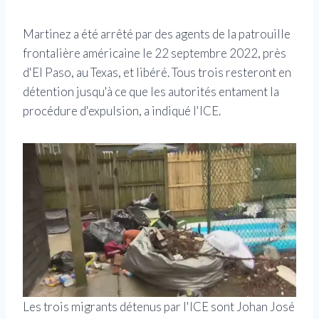
Martinez a été arrêté par des agents de la patrouille
frontalière américaine le 22 septembre 2022, près
d'El Paso, au Texas, et libéré. Tous trois resteront en
détention jusqu'à ce que les autorités entament la
procédure d'expulsion, a indiqué l'ICE.
Les trois migrants détenus par l'ICE sont Johan José