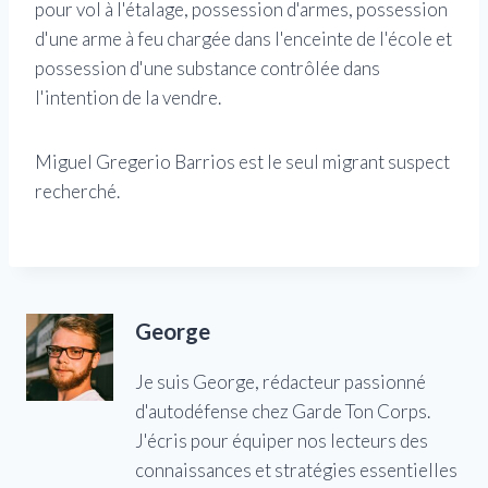
pour vol à l'étalage, possession d'armes, possession
d'une arme à feu chargée dans l'enceinte de l'école et
possession d'une substance contrôlée dans
l'intention de la vendre.
Miguel Gregerio Barrios est le seul migrant suspect
recherché.
George
Je suis George, rédacteur passionné
d'autodéfense chez Garde Ton Corps.
J'écris pour équiper nos lecteurs des
connaissances et stratégies essentielles