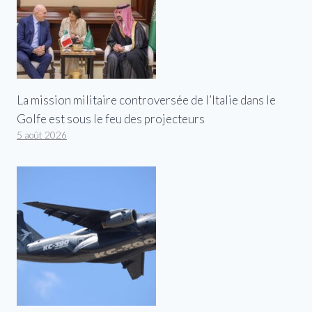
La mission militaire controversée de l’Italie dans le
Golfe est sous le feu des projecteurs
5 août 2026