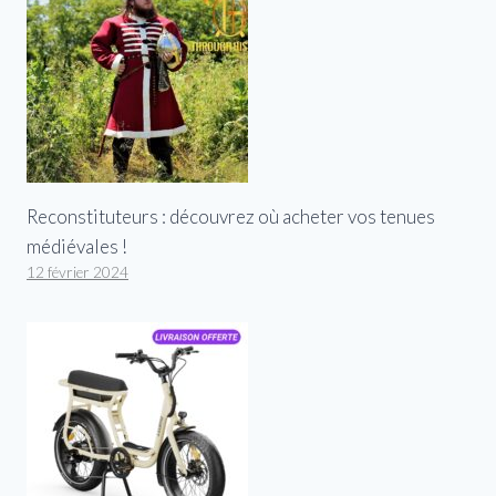
Reconstituteurs : découvrez où acheter vos tenues
médiévales !
12 février 2024