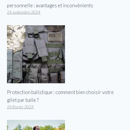
personnelle : avantages et inconvénients
24 septembre 2024
Protection balistique : comment bien choisir votre
gilet par balle ?
24 février 2024