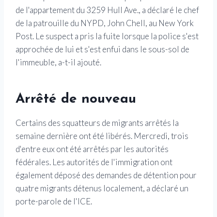
de l'appartement du 3259 Hull Ave., a déclaré le chef
de la patrouille du NYPD, John Chell, au New York
Post. Le suspect a pris la fuite lorsque la police s'est
approchée de lui et s'est enfui dans le sous-sol de
l'immeuble, a-t-il ajouté.
Arrêté de nouveau
Certains des squatteurs de migrants arrêtés la
semaine dernière ont été libérés. Mercredi, trois
d'entre eux ont été arrêtés par les autorités
fédérales. Les autorités de l'immigration ont
également déposé des demandes de détention pour
quatre migrants détenus localement, a déclaré un
porte-parole de l'ICE.