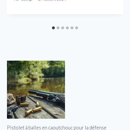
Pistolet à balles en caoutchouc pour la défense