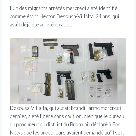
L'un des migrants arrêtés mercredi a été identifié
comme étant Hector Desousa-Villalta, 24 ans, qui
avait déjà été arrêté en août.
Desousa-Villalta, qui aurait brandi l'arme mercredi
dernier, a été libéré sans caution, bien que le bureau
du procureur du district du Bronx ait déclaré à Fox
News que les procureurs avaient demandé qu'il soit