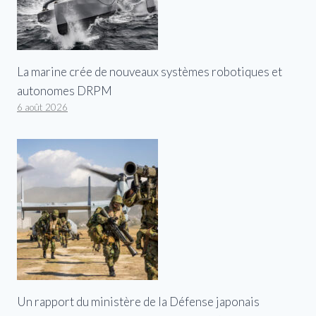
La marine crée de nouveaux systèmes robotiques et
autonomes DRPM
6 août 2026
Un rapport du ministère de la Défense japonais