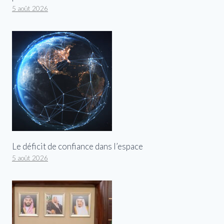
5 août 2026
Le déficit de confiance dans l’espace
5 août 2026