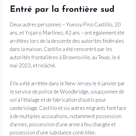
Entré par la frontière sud
Deux autres personnes – Yoessy Pino Castillo, 20
ans, et Yojairo Martinez, 42 ans – ont également été
arrêtées lors de la descente des autorités fédérales
dans la maison. Castillo a été rencontré par les
autorités frontalières à Brownsville, au Texas, le 6
mai 2023, et relâché.
Elle a été arrêtée dans le New Jersey le 6 janvier par
le service de police de Woodbridge, soupçonnée de
vol à l'étalage et de fabrication d'outils pour
cambriolage. Castillo et six autres migrants font face
à de multiples accusations, notamment possession
d'armes, possession d'une arme à feu chargée et
possession d'une substance contrôlée.