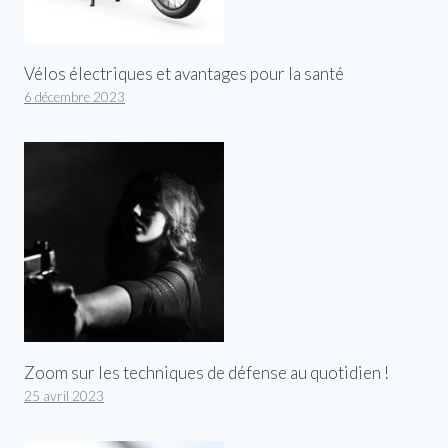
Vélos électriques et avantages pour la santé
6 décembre 2023
Zoom sur les techniques de défense au quotidien !
25 avril 2023