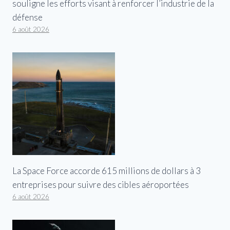
souligne les efforts visant à renforcer l’industrie de la
défense
6 août 2026
La Space Force accorde 615 millions de dollars à 3
entreprises pour suivre des cibles aéroportées
6 août 2026