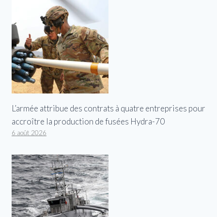
L’armée attribue des contrats à quatre entreprises pour
accroître la production de fusées Hydra-70
6 août 2026