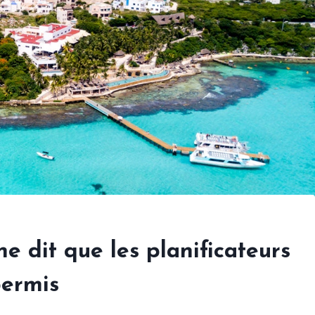
ine dit que les planificateurs
permis