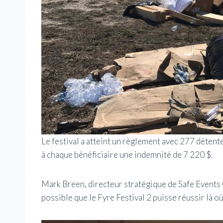
Le festival a atteint un règlement avec 277 détent
à chaque bénéficiaire une indemnité de 7 220 $.
Mark Breen, directeur stratégique de Safe Events Gl
possible que le Fyre Festival 2 puisse réussir là o