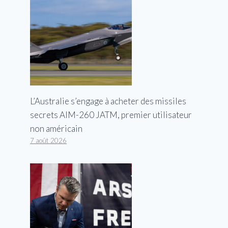
L’Australie s’engage à acheter des missiles
secrets AIM-260 JATM, premier utilisateur
non américain
7 août 2026