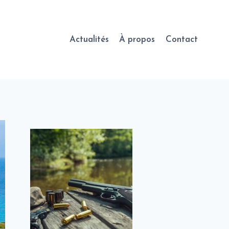
Actualités
À propos
Contact