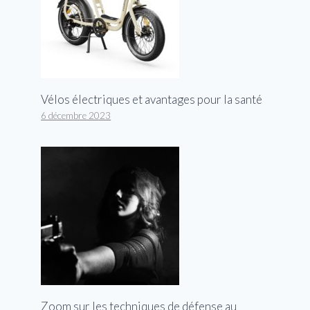
Vélos électriques et avantages pour la santé
6 décembre 2023
Zoom sur les techniques de défense au