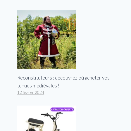
Reconstituteurs : découvrez où acheter vos
tenues médiévales !
12 février 2024