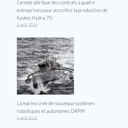
L’armée attribue des contrats à quatre
entreprises pour accroître la production de
fusées Hydra-70
6 août 2026
La marine crée de nouveaux systèmes
robotiques et autonomes DRPM
6 août 2026