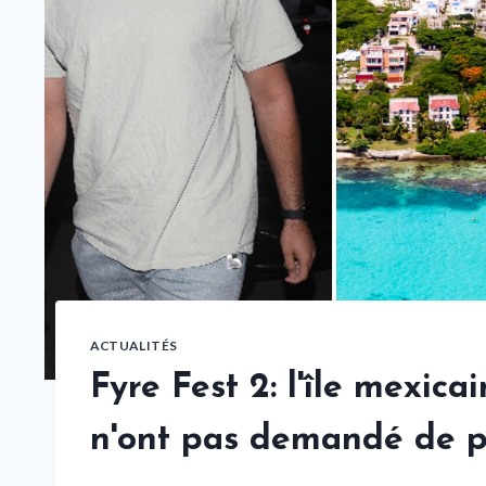
ACTUALITÉS
Fyre Fest 2: l'île mexica
n'ont pas demandé de 