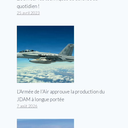
quotidien !
25 avril 2023
L’Armée de l’Air approuve la production du
JDAM à longue portée
7 août 2026