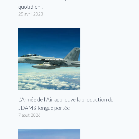
quotidien !
25 avril 2023
L’Armée de l’Air approuve la production du
JDAM à longue portée
7 août 2026