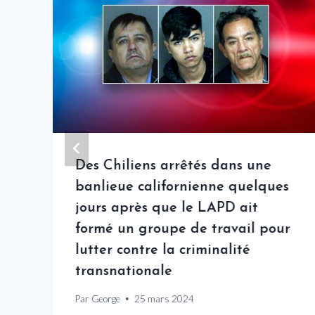
Des Chiliens arrêtés dans une
banlieue californienne quelques
jours après que le LAPD ait
formé un groupe de travail pour
lutter contre la criminalité
transnationale
Par
George
25 mars 2024