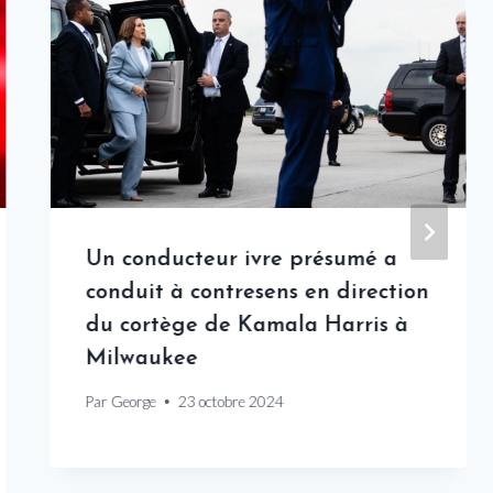
Un conducteur ivre présumé a
conduit à contresens en direction
du cortège de Kamala Harris à
Milwaukee
Par
George
23 octobre 2024