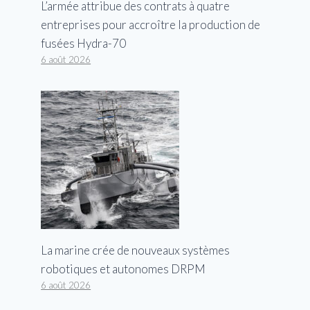
L’armée attribue des contrats à quatre
entreprises pour accroître la production de
fusées Hydra-70
6 août 2026
La marine crée de nouveaux systèmes
robotiques et autonomes DRPM
6 août 2026