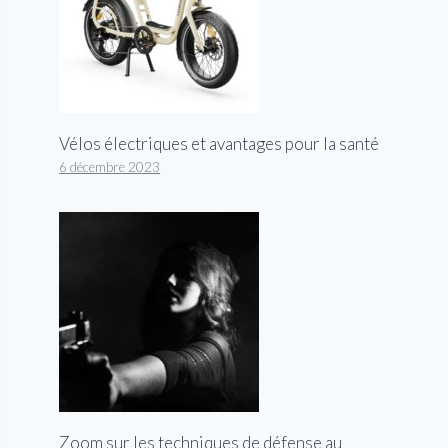
Vélos électriques et avantages pour la santé
6 décembre 2023
Zoom sur les techniques de défense au