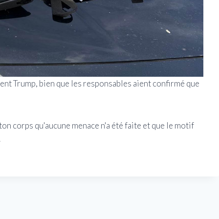
ident Trump, bien que les responsables aient confirmé que
ton corps qu'aucune menace n'a été faite et que le motif
.