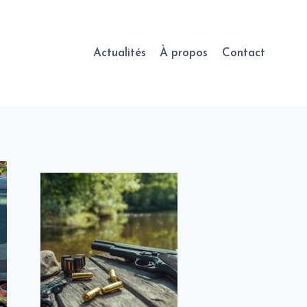
Actualités
À propos
Contact