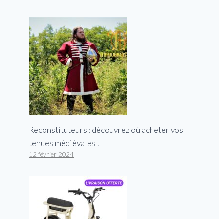
Reconstituteurs : découvrez où acheter vos
tenues médiévales !
12 février 2024