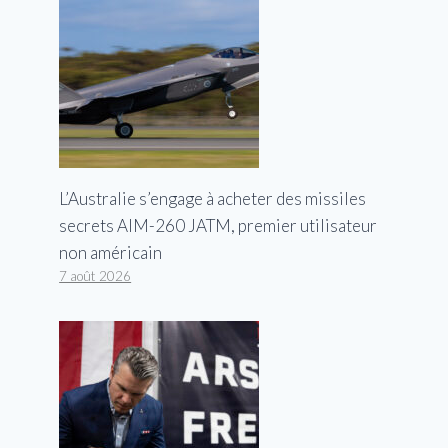
L’Australie s’engage à acheter des missiles
secrets AIM-260 JATM, premier utilisateur
non américain
7 août 2026