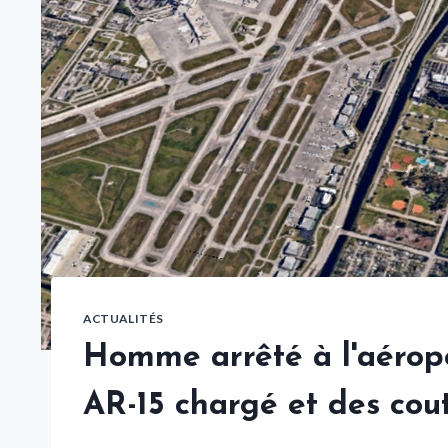
ACTUALITÉS
Homme arrêté à l'aéropo
AR-15 chargé et des cou