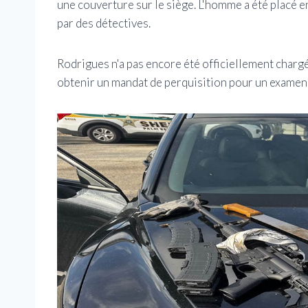
une couverture sur le siège. L'homme a été placé e
par des détectives.
Rodrigues n'a pas encore été officiellement chargé,
obtenir un mandat de perquisition pour un examen 