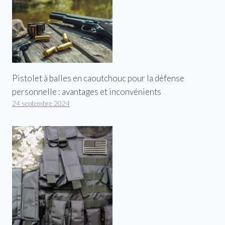
Pistolet à balles en caoutchouc pour la défense
personnelle : avantages et inconvénients
24 septembre 2024