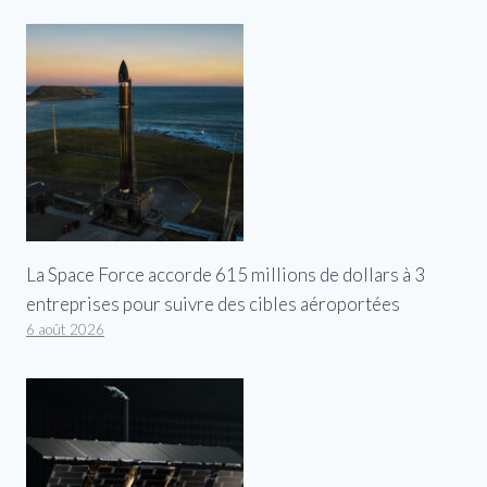
La Space Force accorde 615 millions de dollars à 3
entreprises pour suivre des cibles aéroportées
6 août 2026