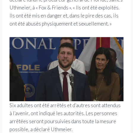
Uthmeier, à « Fox & Friends ». « Ils ont été exploités.
Ils ont été mis en danger et, dans le pire des cas, ils
ont été abusés physiquement et sexuellement. »
Six adultes ont été arrêtés et d’autres sont attendus
à l’avenir, ont indiqué les autorités. Les personnes
arrêtées seront poursuivies dans toute la mesure
possible, a déclaré Uthmeier.