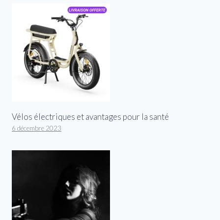
Vélos électriques et avantages pour la santé
6 décembre 2023