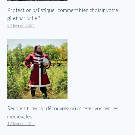
Protection balistique : comment bien choisir votre
gilet par balle ?
24 février 2024
Reconstituteurs : découvrez où acheter vos tenues
médiévales !
12 février 2024