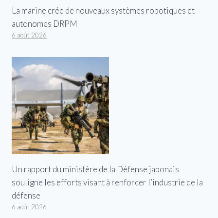
La marine crée de nouveaux systèmes robotiques et
autonomes DRPM
6 août 2026
Un rapport du ministère de la Défense japonais
souligne les efforts visant à renforcer l’industrie de la
défense
6 août 2026