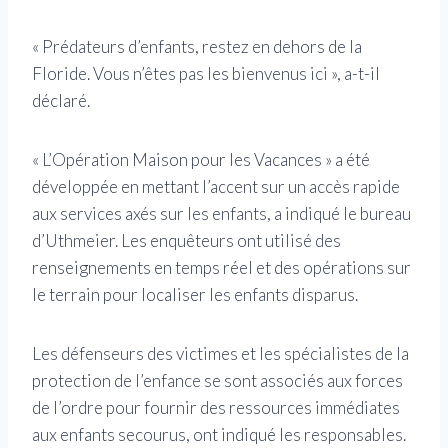
« Prédateurs d’enfants, restez en dehors de la
Floride. Vous n’êtes pas les bienvenus ici », a-t-il
déclaré.
« L’Opération Maison pour les Vacances » a été
développée en mettant l’accent sur un accès rapide
aux services axés sur les enfants, a indiqué le bureau
d’Uthmeier. Les enquêteurs ont utilisé des
renseignements en temps réel et des opérations sur
le terrain pour localiser les enfants disparus.
Les défenseurs des victimes et les spécialistes de la
protection de l’enfance se sont associés aux forces
de l’ordre pour fournir des ressources immédiates
aux enfants secourus, ont indiqué les responsables.