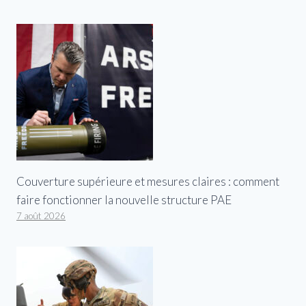
Couverture supérieure et mesures claires : comment
faire fonctionner la nouvelle structure PAE
7 août 2026