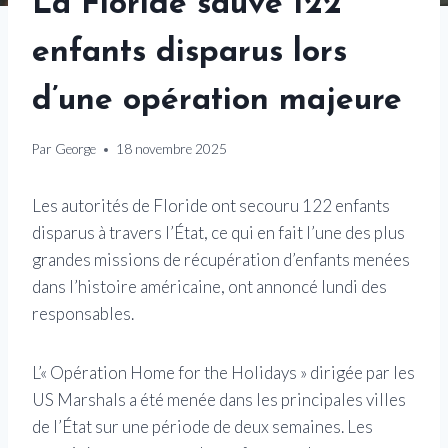
La Floride sauve 122
enfants disparus lors
d’une opération majeure
Par
George
18 novembre 2025
Les autorités de Floride ont secouru 122 enfants
disparus à travers l’État, ce qui en fait l’une des plus
grandes missions de récupération d’enfants menées
dans l’histoire américaine, ont annoncé lundi des
responsables.
L’« Opération Home for the Holidays » dirigée par les
US Marshals a été menée dans les principales villes
de l’État sur une période de deux semaines. Les