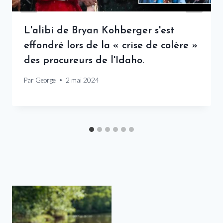
L'alibi de Bryan Kohberger s'est
effondré lors de la « crise de colère »
des procureurs de l'Idaho.
Par
George
2 mai 2024