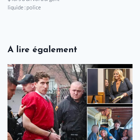
liquide : police
A lire également