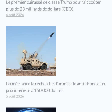
Le premier cuirassé de classe Trump pourrait coûter
plus de 23 milliards de dollars (CBO)
6 août 2026
L’armée lance la recherche d’un missile anti-drone d’un
prix inférieur à 150 000 dollars
5 août 2026