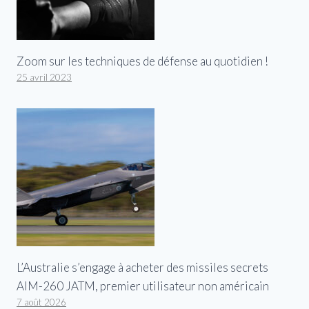
Zoom sur les techniques de défense au quotidien !
25 avril 2023
L’Australie s’engage à acheter des missiles secrets
AIM-260 JATM, premier utilisateur non américain
7 août 2026