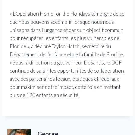
« L’Opération Home for the Holidays témoigne de ce
que nous pouvons accomplir lorsque nous nous
unissons dans l’urgence et dans un objectif commun
pour récupérer les enfants les plus vulnérables de
Floride », a déclaré Taylor Hatch, secrétaire du
Département de l’enfance et de la famille de Floride.
« Sous la direction du gouverneur DeSantis, le DCF
continue de saisir les opportunités de collaboration
avec des partenaires locaux, étatiques et fédéraux
pour maximiser notre impact, cette fois en mettant
plus de 120 enfants en sécurité.
George