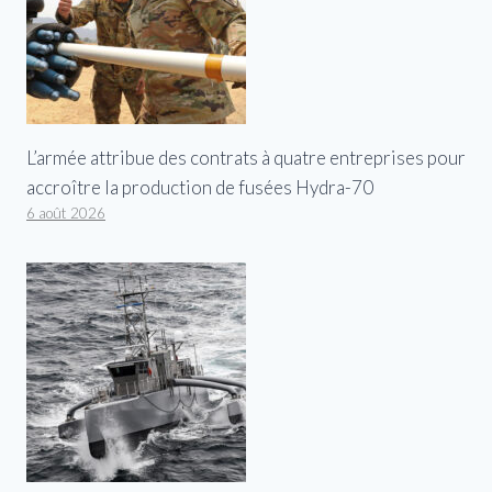
L’armée attribue des contrats à quatre entreprises pour
accroître la production de fusées Hydra-70
6 août 2026