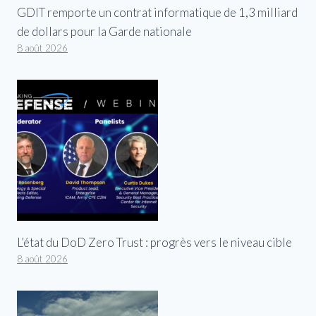
GDIT remporte un contrat informatique de 1,3 milliard
de dollars pour la Garde nationale
8 août 2026
L’état du DoD Zero Trust : progrès vers le niveau cible
8 août 2026