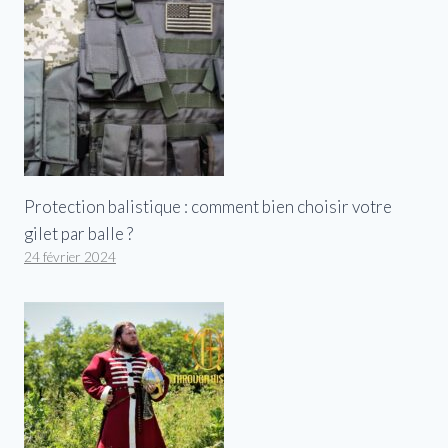
Protection balistique : comment bien choisir votre
gilet par balle ?
24 février 2024