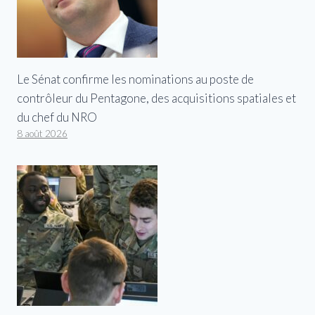
Le Sénat confirme les nominations au poste de
contrôleur du Pentagone, des acquisitions spatiales et
du chef du NRO
8 août 2026