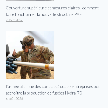
Couverture supérieure et mesures claires : comment
faire fonctionner la nouvelle structure PAE
7 août 2026
L’armée attribue des contrats à quatre entreprises pour
accroître la production de fusées Hydra-70
6 août 2026