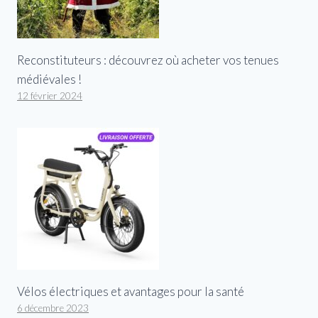
Reconstituteurs : découvrez où acheter vos tenues
médiévales !
12 février 2024
Vélos électriques et avantages pour la santé
6 décembre 2023