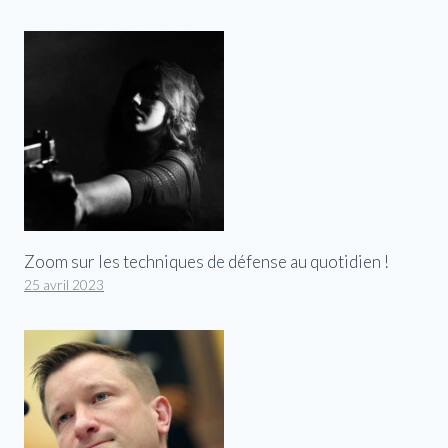
Zoom sur les techniques de défense au quotidien !
25 avril 2023