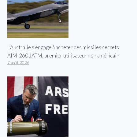
L’Australie s’engage à acheter des missiles secrets
AIM-260 JATM, premier utilisateur non américain
7 août 2026