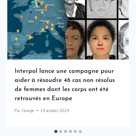
Interpol lance une campagne pour
aider à résoudre 46 cas non résolus
de femmes dont les corps ont été
retrouvés en Europe
Par
George
14 octobre 2024