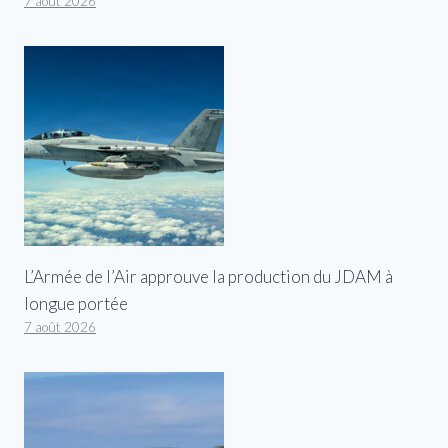
7 août 2026
L’Armée de l’Air approuve la production du JDAM à
longue portée
7 août 2026