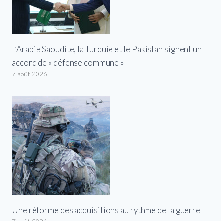
L’Arabie Saoudite, la Turquie et le Pakistan signent un
accord de « défense commune »
7 août 2026
Une réforme des acquisitions au rythme de la guerre