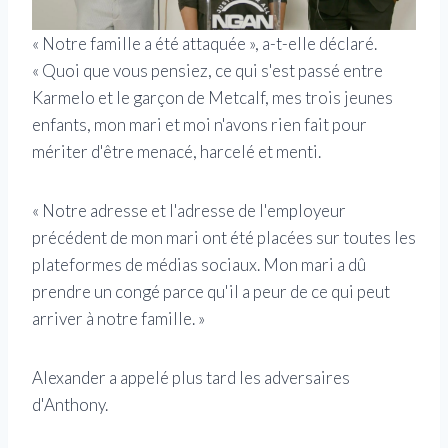
« Notre famille a été attaquée », a-t-elle déclaré.
« Quoi que vous pensiez, ce qui s'est passé entre
Karmelo et le garçon de Metcalf, mes trois jeunes
enfants, mon mari et moi n'avons rien fait pour
mériter d'être menacé, harcelé et menti.
« Notre adresse et l'adresse de l'employeur
précédent de mon mari ont été placées sur toutes les
plateformes de médias sociaux. Mon mari a dû
prendre un congé parce qu'il a peur de ce qui peut
arriver à notre famille. »
Alexander a appelé plus tard les adversaires
d'Anthony.