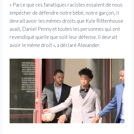
« Parce que ces fanatiques racistes essaient de nous
empêcher de défendre notre bébé, notre garçon, il
devrait avoir les mêmes droits que Kyle Rittenhouse
avait, Daniel Penny et toutes les personnes qui ont
revendiqué quelle que soit leur défense. Il devrait
avoir le même droit », a déclaré Alexander.