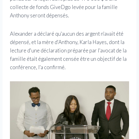
collecte de fonds GiveDgo levée pour la famille
Anthony seront dépensés.
Alexander a déclaré qu'aucun des argent n'avait été
dépensé, et la mère d'Anthony, Karla Hayes, dont la
lecture d'une déclaration préparée par l'avocat de la
famille était également censée être un objectif de la
conférence, l'a confirmé.