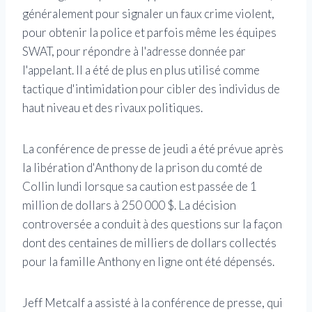
généralement pour signaler un faux crime violent,
pour obtenir la police et parfois même les équipes
SWAT, pour répondre à l'adresse donnée par
l'appelant. Il a été de plus en plus utilisé comme
tactique d'intimidation pour cibler des individus de
haut niveau et des rivaux politiques.
La conférence de presse de jeudi a été prévue après
la libération d'Anthony de la prison du comté de
Collin lundi lorsque sa caution est passée de 1
million de dollars à 250 000 $. La décision
controversée a conduit à des questions sur la façon
dont des centaines de milliers de dollars collectés
pour la famille Anthony en ligne ont été dépensés.
Jeff Metcalf a assisté à la conférence de presse, qui