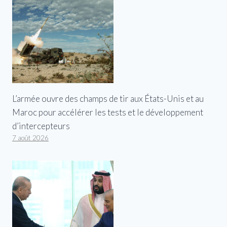
L’armée ouvre des champs de tir aux États-Unis et au
Maroc pour accélérer les tests et le développement
d’intercepteurs
7 août 2026