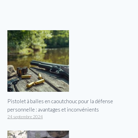
Pistolet à balles en caoutchouc pour la défense
personnelle : avantages et inconvénients
24 septembre 2024