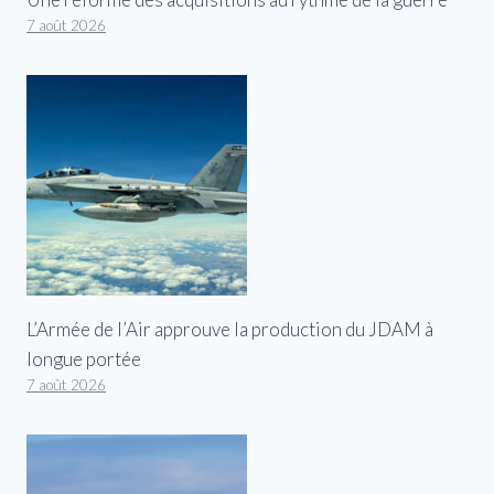
7 août 2026
L’Armée de l’Air approuve la production du JDAM à
longue portée
7 août 2026