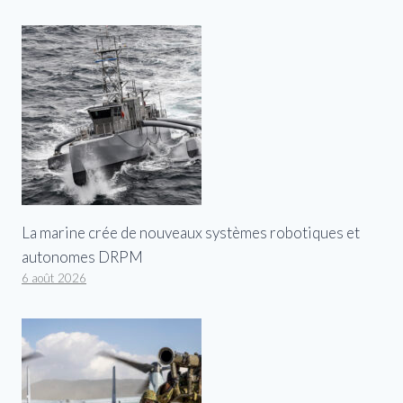
La marine crée de nouveaux systèmes robotiques et
autonomes DRPM
6 août 2026