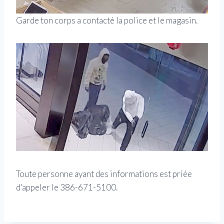
Garde ton corps a contacté la police et le magasin.
Toute personne ayant des informations est priée
d'appeler le 386-671-5100.