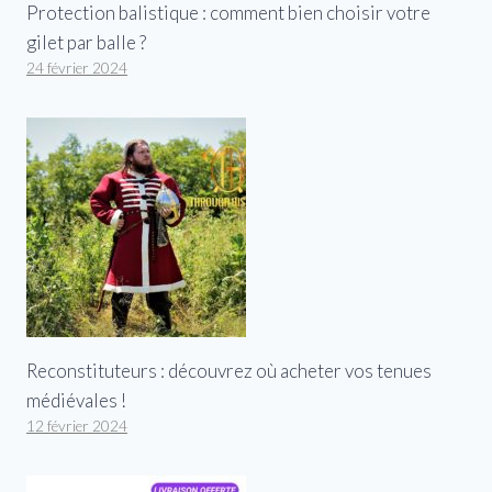
Protection balistique : comment bien choisir votre
gilet par balle ?
24 février 2024
Reconstituteurs : découvrez où acheter vos tenues
médiévales !
12 février 2024