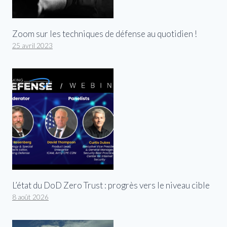
Zoom sur les techniques de défense au quotidien !
25 avril 2023
L’état du DoD Zero Trust : progrès vers le niveau cible
8 août 2026