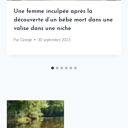
Une femme inculpée après la
découverte d’un bébé mort dans une
valise dans une niche
Par
George
30 septembre 2023