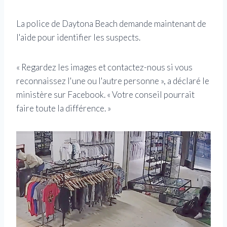
La police de Daytona Beach demande maintenant de
l'aide pour identifier les suspects.
« Regardez les images et contactez-nous si vous
reconnaissez l'une ou l'autre personne », a déclaré le
ministère sur Facebook. « Votre conseil pourrait
faire toute la différence. »