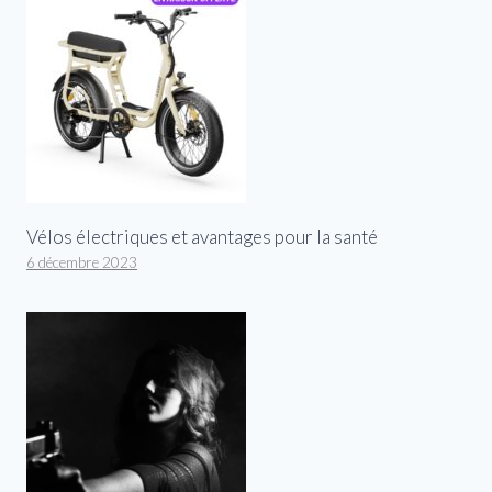
Vélos électriques et avantages pour la santé
6 décembre 2023