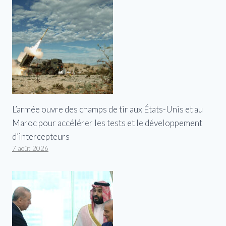
L’armée ouvre des champs de tir aux États-Unis et au
Maroc pour accélérer les tests et le développement
d’intercepteurs
7 août 2026