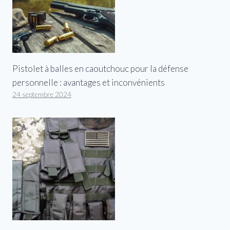
Pistolet à balles en caoutchouc pour la défense
personnelle : avantages et inconvénients
24 septembre 2024