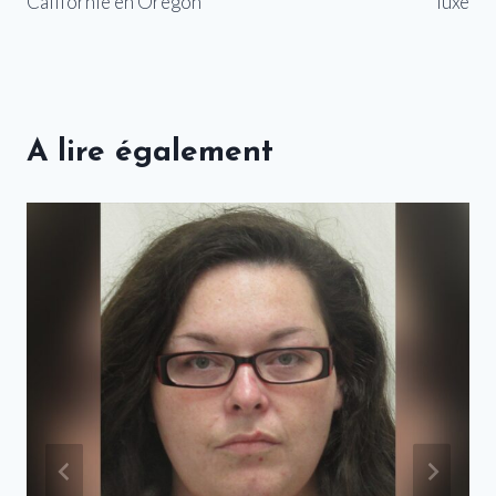
Californie en Oregon
luxe
A lire également