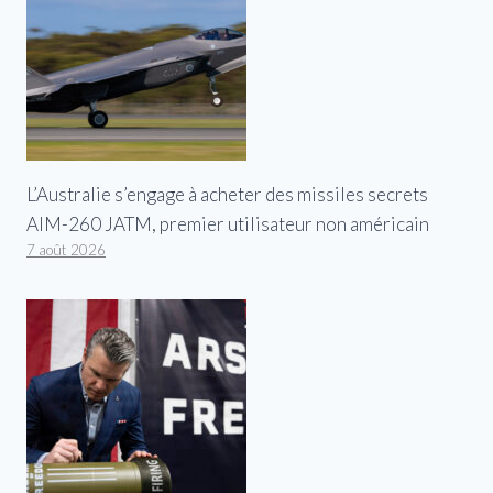
L’Australie s’engage à acheter des missiles secrets
AIM-260 JATM, premier utilisateur non américain
7 août 2026