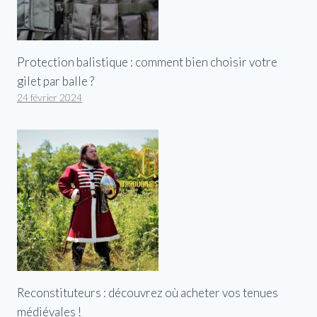
Protection balistique : comment bien choisir votre
gilet par balle ?
24 février 2024
Reconstituteurs : découvrez où acheter vos tenues
médiévales !