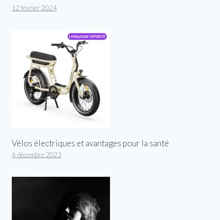
12 février 2024
Vélos électriques et avantages pour la santé
6 décembre 2023