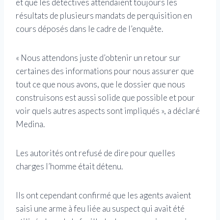
et que les détectives attendaient toujours les
résultats de plusieurs mandats de perquisition en
cours déposés dans le cadre de l’enquête.
« Nous attendons juste d’obtenir un retour sur
certaines des informations pour nous assurer que
tout ce que nous avons, que le dossier que nous
construisons est aussi solide que possible et pour
voir quels autres aspects sont impliqués », a déclaré
Medina.
Les autorités ont refusé de dire pour quelles
charges l’homme était détenu.
Ils ont cependant confirmé que les agents avaient
saisi une arme à feu liée au suspect qui avait été