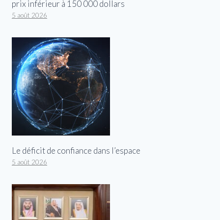
prix inférieur à 150 000 dollars
5 août 2026
Le déficit de confiance dans l’espace
5 août 2026