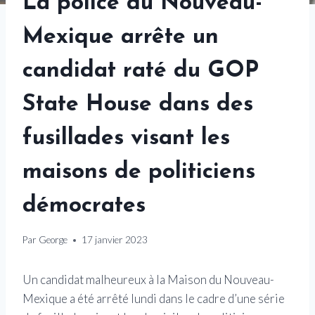
La police du Nouveau-
Mexique arrête un
candidat raté du GOP
State House dans des
fusillades visant les
maisons de politiciens
démocrates
Par
George
17 janvier 2023
Un candidat malheureux à la Maison du Nouveau-
Mexique a été arrêté lundi dans le cadre d’une série