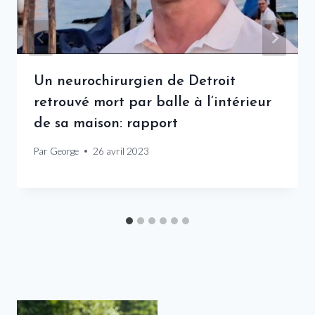
Un neurochirurgien de Detroit
retrouvé mort par balle à l’intérieur
de sa maison: rapport
Par
George
26 avril 2023