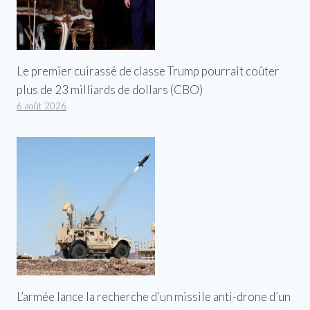
Le premier cuirassé de classe Trump pourrait coûter
plus de 23 milliards de dollars (CBO)
6 août 2026
L’armée lance la recherche d’un missile anti-drone d’un