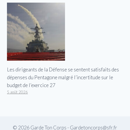
Les dirigeants de la Défense se sentent satisfaits des
dépenses du Pentagone malgré l’incertitude sur le
budget de l’exercice 27
5 août 2026
© 2026 Garde Ton Corps - Gardetoncorps@sfr.fr