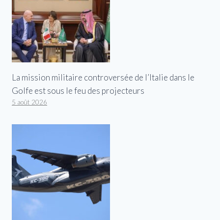
La mission militaire controversée de l’Italie dans le
Golfe est sous le feu des projecteurs
5 août 2026