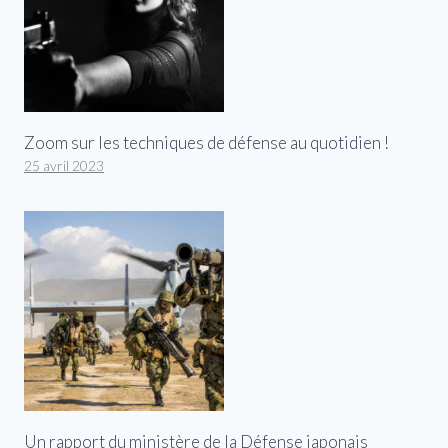
Zoom sur les techniques de défense au quotidien !
25 avril 2023
Un rapport du ministère de la Défense japonais