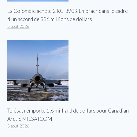
La Colombie achète 2 KC-390 à Embraer dans le cadre
d’un accord de 336 millions de dollars
5 août 2026
Télésat remporte 1,6 milliard de dollars pour Canadian
Arctic MILSATCOM
5 août 2026