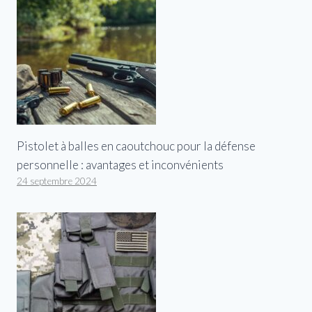
Pistolet à balles en caoutchouc pour la défense
personnelle : avantages et inconvénients
24 septembre 2024