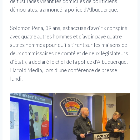
de fusillades visant les domiciles de politiciens
démocrates, a annoncé la police d’Albuquerque.
Solomon Pena, 39 ans, est accusé d’avoir « conspiré
avec quatre autres hommes et d’avoir payé quatre
autres hommes pour qu’ils tirent sur les maisons de
deux commissaires de comté et de deux législateurs
d’État », a déclaré le chef de la police d’Albuquerque,
Harold Media, lors d’une conférence de presse
lundi.