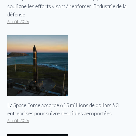
souligne les efforts visant à renforcer l’industrie de la
défense
6 août 2026
La Space Force accorde 615 millions de dollars à 3
entreprises pour suivre des cibles aéroportées
6 août 2026