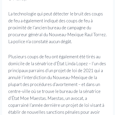
La technologie qui peut détecter le bruit des coups
de feu a également indiqué des coups de feu à
proximité de l’ancien bureau de campagne du
procureur général du Nouveau-Mexique Raul Torrez.
La police n’a constaté aucun dégât.
Plusieurs coups de feu ont également été tirés au
domicile de la sénatrice d’État Linda Lopez – l’un des
principaux parrains d’un projet de loi de 2021 qui a
annulé l’interdiction du Nouveau-Mexique de la
plupart des procédures d’avortement – ​​et dans un
centre-ville où se trouve le bureau de la sénatrice
d’État Moe Maestas. Maestas, un avocat, a
coparrainé l’année dernière un projet de loi visant à
établir de nouvelles sanctions pénales pour avoir