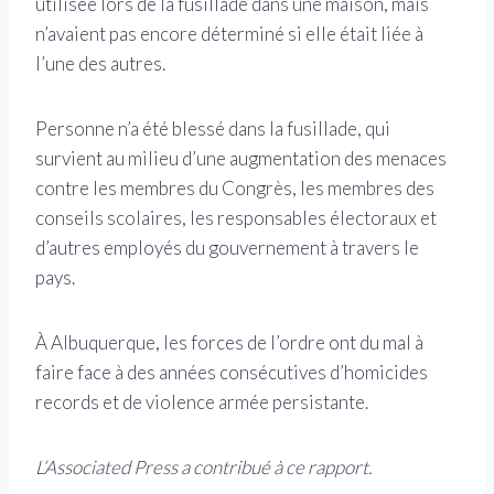
utilisée lors de la fusillade dans une maison, mais
n’avaient pas encore déterminé si elle était liée à
l’une des autres.
Personne n’a été blessé dans la fusillade, qui
survient au milieu d’une augmentation des menaces
contre les membres du Congrès, les membres des
conseils scolaires, les responsables électoraux et
d’autres employés du gouvernement à travers le
pays.
À Albuquerque, les forces de l’ordre ont du mal à
faire face à des années consécutives d’homicides
records et de violence armée persistante.
L’Associated Press a contribué à ce rapport.