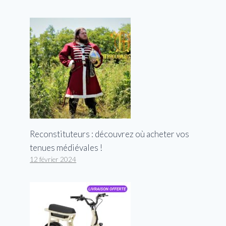
Reconstituteurs : découvrez où acheter vos
tenues médiévales !
12 février 2024