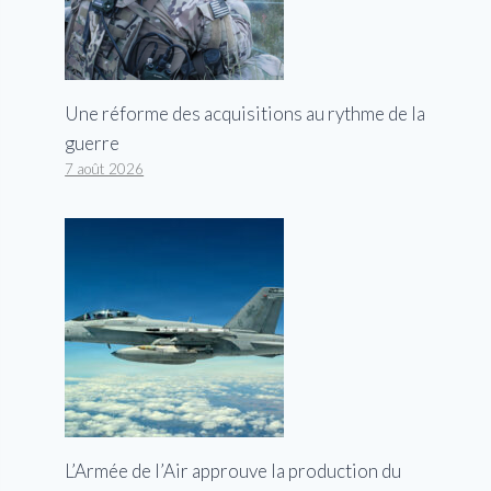
Une réforme des acquisitions au rythme de la
guerre
7 août 2026
L’Armée de l’Air approuve la production du