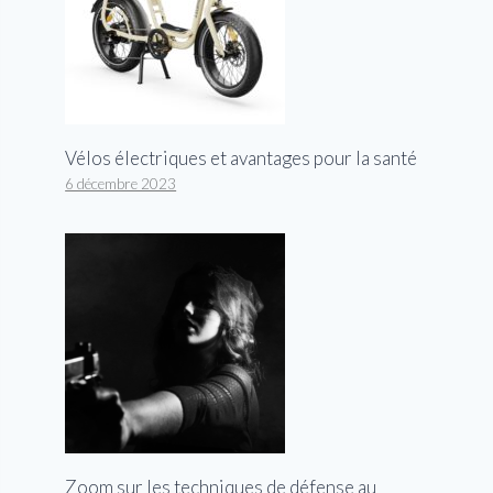
Vélos électriques et avantages pour la santé
6 décembre 2023
Zoom sur les techniques de défense au