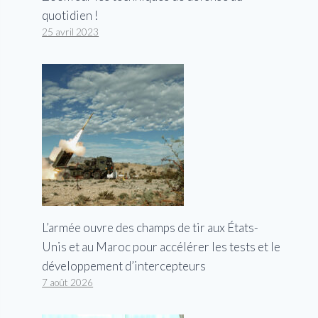
quotidien !
25 avril 2023
L’armée ouvre des champs de tir aux États-
Unis et au Maroc pour accélérer les tests et le
développement d’intercepteurs
7 août 2026