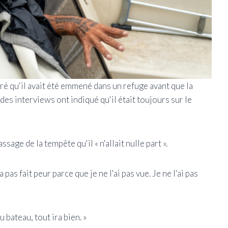
ré qu'il avait été emmené dans un refuge avant que la
des interviews ont indiqué qu'il était toujours sur le
age de la tempête qu'il « n'allait nulle part ».
 pas fait peur parce que je ne l'ai pas vue. Je ne l'ai pas
u bateau, tout ira bien. »