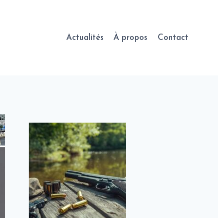
Actualités
À propos
Contact