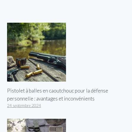
Pistolet à balles en caoutchouc pour la défense
personnelle : avantages et inconvénients
24 septembre 2024