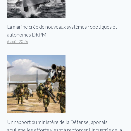
La marine crée de nouveaux systèmes robotiques et
autonomes DRPM
6 août 2026
Un rapport du ministère de la Défense japonais
souligne les efforts visant à renforcer l’industrie de la