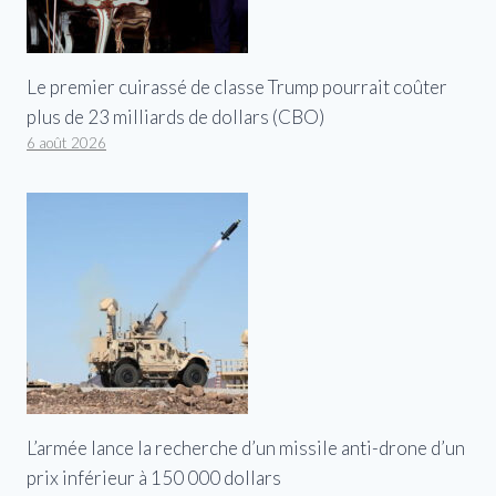
Le premier cuirassé de classe Trump pourrait coûter
plus de 23 milliards de dollars (CBO)
6 août 2026
L’armée lance la recherche d’un missile anti-drone d’un
prix inférieur à 150 000 dollars