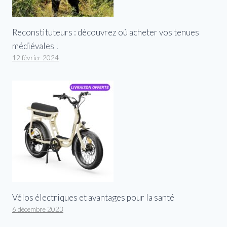
Reconstituteurs : découvrez où acheter vos tenues
médiévales !
12 février 2024
Vélos électriques et avantages pour la santé
6 décembre 2023