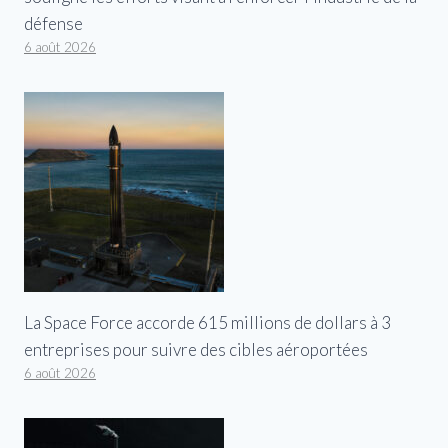
défense
6 août 2026
La Space Force accorde 615 millions de dollars à 3
entreprises pour suivre des cibles aéroportées
6 août 2026