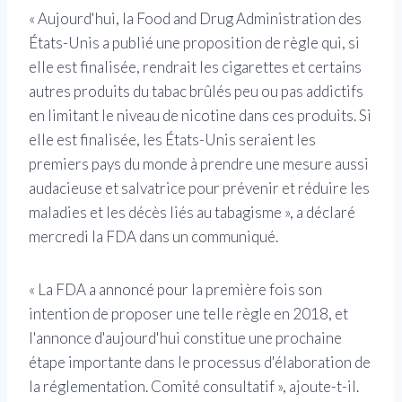
« Aujourd'hui, la Food and Drug Administration des
États-Unis a publié une proposition de règle qui, si
elle est finalisée, rendrait les cigarettes et certains
autres produits du tabac brûlés peu ou pas addictifs
en limitant le niveau de nicotine dans ces produits. Si
elle est finalisée, les États-Unis seraient les
premiers pays du monde à prendre une mesure aussi
audacieuse et salvatrice pour prévenir et réduire les
maladies et les décès liés au tabagisme », a déclaré
mercredi la FDA dans un communiqué.
« La FDA a annoncé pour la première fois son
intention de proposer une telle règle en 2018, et
l'annonce d'aujourd'hui constitue une prochaine
étape importante dans le processus d'élaboration de
la réglementation. Comité consultatif », ajoute-t-il.