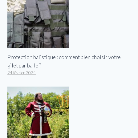
Protection balistique : comment bien choisir votre
gilet par balle ?
24 février 2024