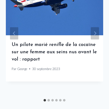
Un pilote marié renifle de la cocaïne
sur une femme aux seins nus avant le
vol : rapport
Par
George
30 septembre 2023