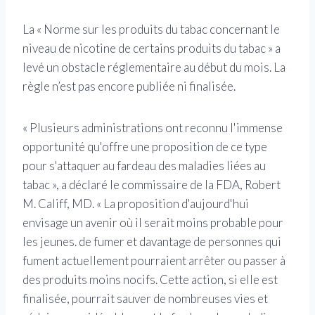
La « Norme sur les produits du tabac concernant le
niveau de nicotine de certains produits du tabac » a
levé un obstacle réglementaire au début du mois. La
règle n’est pas encore publiée ni finalisée.
« Plusieurs administrations ont reconnu l'immense
opportunité qu'offre une proposition de ce type
pour s'attaquer au fardeau des maladies liées au
tabac », a déclaré le commissaire de la FDA, Robert
M. Califf, MD. « La proposition d'aujourd'hui
envisage un avenir où il serait moins probable pour
les jeunes. de fumer et davantage de personnes qui
fument actuellement pourraient arrêter ou passer à
des produits moins nocifs. Cette action, si elle est
finalisée, pourrait sauver de nombreuses vies et