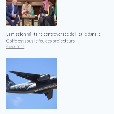
La mission militaire controversée de l’Italie dans le
Golfe est sous le feu des projecteurs
5 août 2026