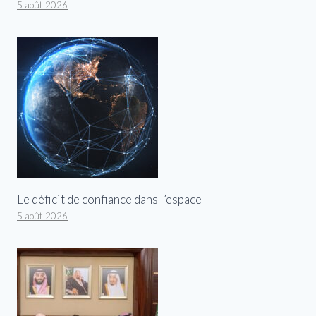
5 août 2026
Le déficit de confiance dans l’espace
5 août 2026