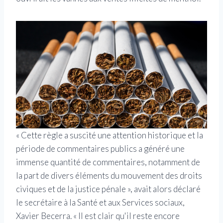
« Cette règle a suscité une attention historique et la
période de commentaires publics a généré une
immense quantité de commentaires, notamment de
la part de divers éléments du mouvement des droits
civiques et de la justice pénale », avait alors déclaré
le secrétaire à la Santé et aux Services sociaux,
Xavier Becerra. « Il est clair qu'il reste encore