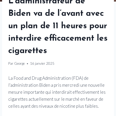
L’administrateur de
Biden va de l’avant avec
un plan de 11 heures pour
interdire efficacement les
cigarettes
Par
George
16 janvier 2025
La Food and Drug Administration (FDA) de
l'administration Biden a pris mercredi une nouvelle
mesure importante qui interdirait effectivement les
cigarettes actuellement sur le marché en faveur de
celles ayant des niveaux de nicotine plus faibles.