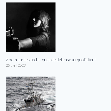
Zoom sur les techniques de défense au quotidien !
25 avril 2023