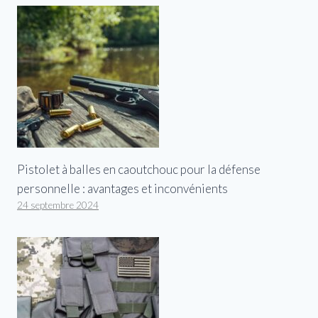
Pistolet à balles en caoutchouc pour la défense
personnelle : avantages et inconvénients
24 septembre 2024