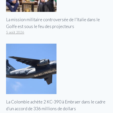
La mission militaire controversée de l’Italie dans le
Golfe est sous le feu des projecteurs
5 août 2026
La Colombie achète 2 KC-390 à Embraer dans le cadre
d’un accord de 336 millions de dollars