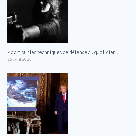
Zoom sur les techniques de défense au quotidien !
25 avril 2023