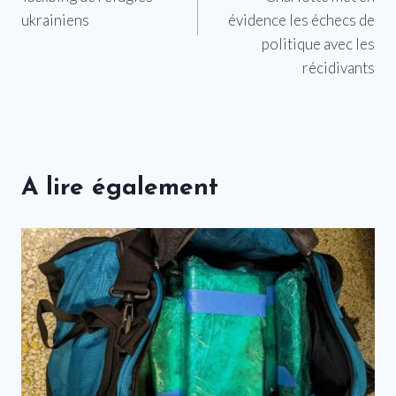
ukrainiens
évidence les échecs de
politique avec les
récidivants
A lire également