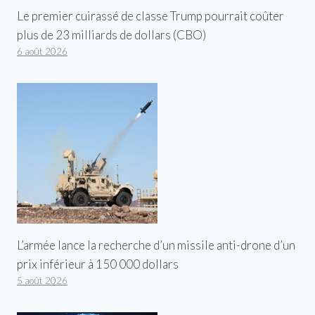
Le premier cuirassé de classe Trump pourrait coûter
plus de 23 milliards de dollars (CBO)
6 août 2026
L’armée lance la recherche d’un missile anti-drone d’un
prix inférieur à 150 000 dollars
5 août 2026