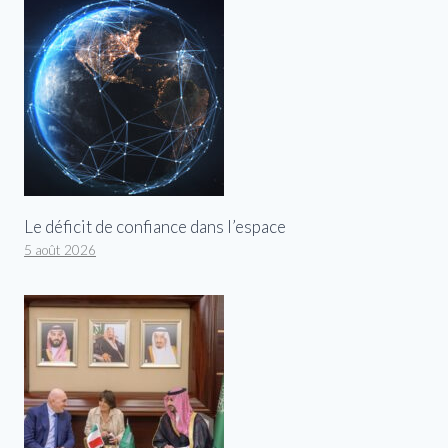
Le déficit de confiance dans l’espace
5 août 2026