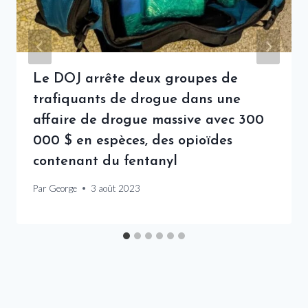
Le DOJ arrête deux groupes de
trafiquants de drogue dans une
affaire de drogue massive avec 300
000 $ en espèces, des opioïdes
contenant du fentanyl
Par
George
3 août 2023