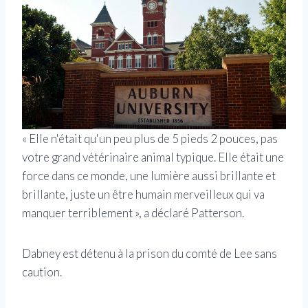
« Elle n'était qu'un peu plus de 5 pieds 2 pouces, pas
votre grand vétérinaire animal typique. Elle était une
force dans ce monde, une lumière aussi brillante et
brillante, juste un être humain merveilleux qui va
manquer terriblement », a déclaré Patterson.
Dabney est détenu à la prison du comté de Lee sans
caution.