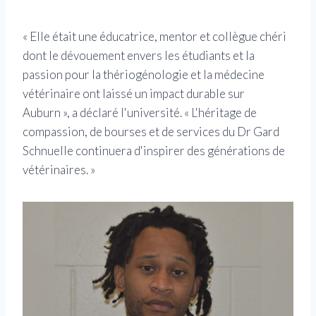
« Elle était une éducatrice, mentor et collègue chéri
dont le dévouement envers les étudiants et la
passion pour la thériogénologie et la médecine
vétérinaire ont laissé un impact durable sur
Auburn », a déclaré l'université. « L'héritage de
compassion, de bourses et de services du Dr Gard
Schnuelle continuera d'inspirer des générations de
vétérinaires. »