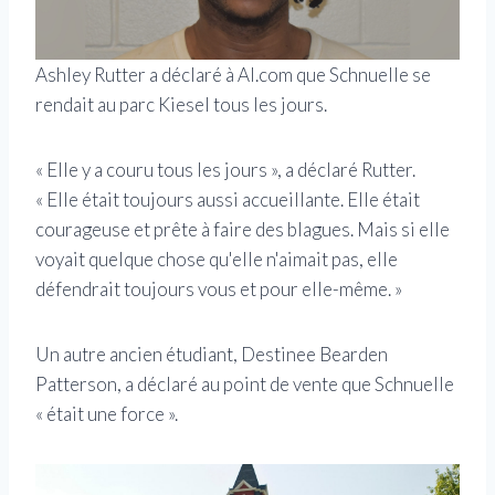
Ashley Rutter a déclaré à Al.com que Schnuelle se
rendait au parc Kiesel tous les jours.
« Elle y a couru tous les jours », a déclaré Rutter.
« Elle était toujours aussi accueillante. Elle était
courageuse et prête à faire des blagues. Mais si elle
voyait quelque chose qu'elle n'aimait pas, elle
défendrait toujours vous et pour elle-même. »
Un autre ancien étudiant, Destinee Bearden
Patterson, a déclaré au point de vente que Schnuelle
« était une force ».