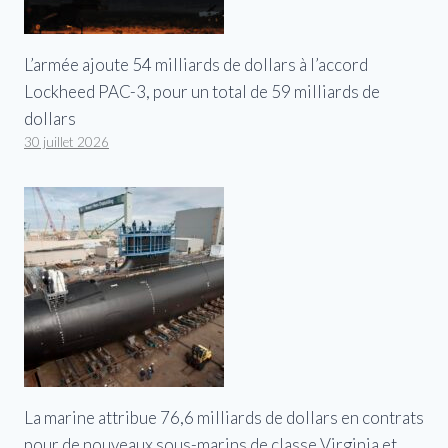
L’armée ajoute 54 milliards de dollars à l’accord
Lockheed PAC-3, pour un total de 59 milliards de
dollars
30 juillet 2026
La marine attribue 76,6 milliards de dollars en contrats
pour de nouveaux sous-marins de classe Virginia et