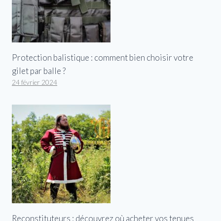
Protection balistique : comment bien choisir votre
gilet par balle ?
24 février 2024
Reconstituteurs : découvrez où acheter vos tenues