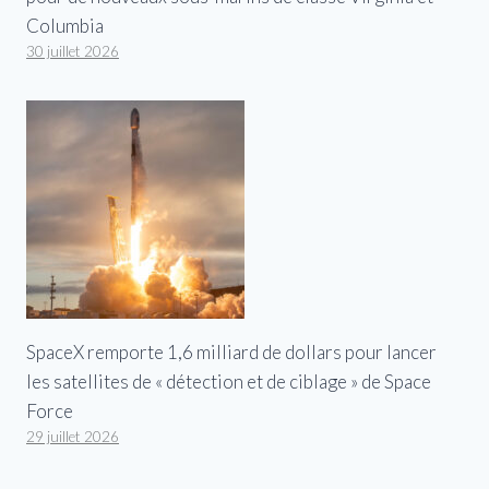
Columbia
30 juillet 2026
SpaceX remporte 1,6 milliard de dollars pour lancer
les satellites de « détection et de ciblage » de Space
Force
29 juillet 2026