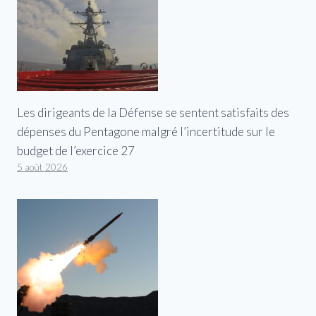
Les dirigeants de la Défense se sentent satisfaits des
dépenses du Pentagone malgré l’incertitude sur le
budget de l’exercice 27
5 août 2026