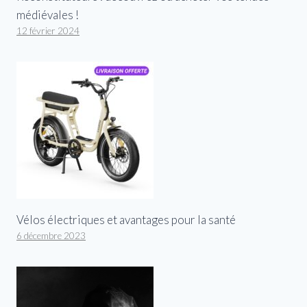
médiévales !
12 février 2024
Vélos électriques et avantages pour la santé
6 décembre 2023