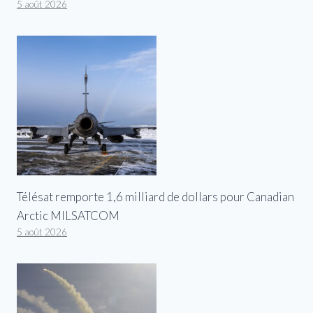
5 août 2026
Télésat remporte 1,6 milliard de dollars pour Canadian
Arctic MILSATCOM
5 août 2026