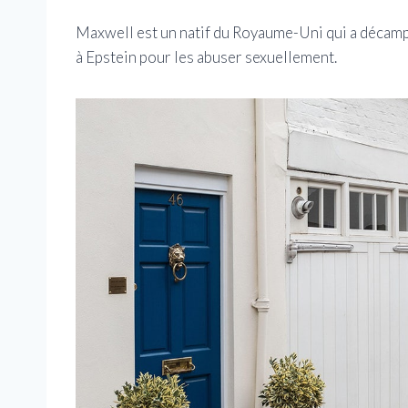
Maxwell est un natif du Royaume-Uni qui a décamp
à Epstein pour les abuser sexuellement.