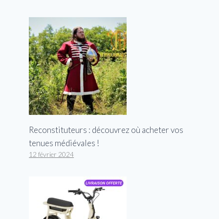
Reconstituteurs : découvrez où acheter vos
tenues médiévales !
12 février 2024