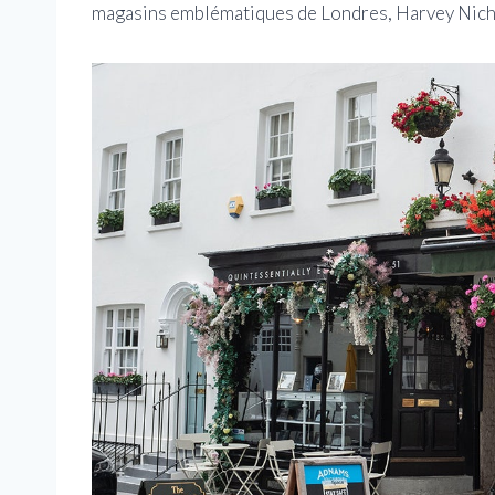
magasins emblématiques de Londres, Harvey Nicho