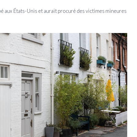
é aux États-Unis et aurait procuré des victimes mineures