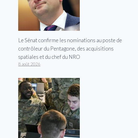
Le Sénat confirme les nominations au poste de
contrôleur du Pentagone, des acquisitions
spatiales et du chef du NRO
8 août 2026