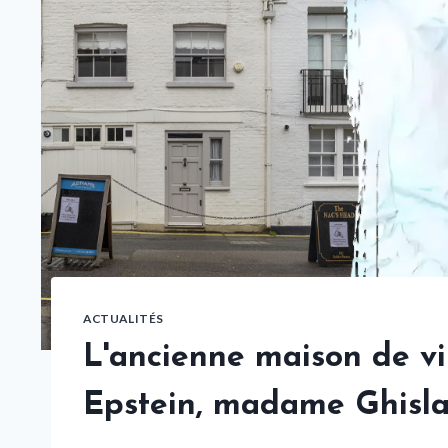
ACTUALITÉS
L'ancienne maison de vi
Epstein, madame Ghisla