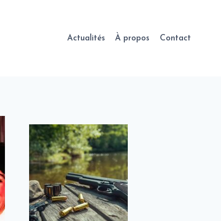
Actualités
À propos
Contact