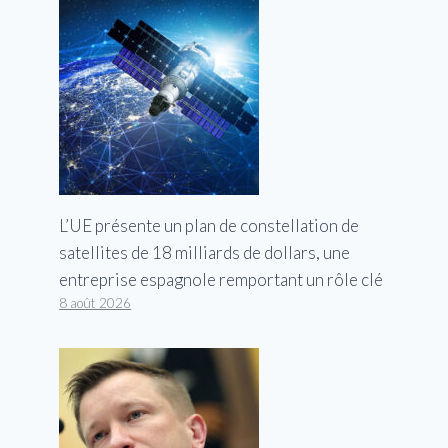
L’UE présente un plan de constellation de
satellites de 18 milliards de dollars, une
entreprise espagnole remportant un rôle clé
8 août 2026