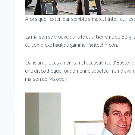
Alors que l'extérieur semble simple, l'intérieur e
La maison se trouve dans le quartier chic de Belgr
du complexe haut de gamme Pantechnicon.
Dans un procès américain, l'accusatrice d'Epstein,
une discothèque londonienne appelée Tramp avant qu
maison de Maxwell.