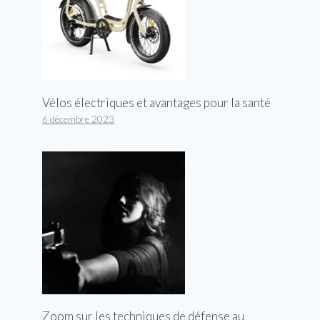
Vélos électriques et avantages pour la santé
6 décembre 2023
Zoom sur les techniques de défense au