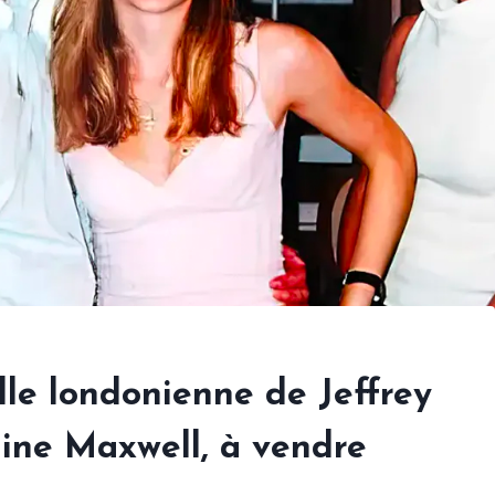
lle londonienne de Jeffrey
ine Maxwell, à vendre