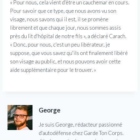
« Pour nous, cela vient d'être un cauchemar en cours.
Pour savoir que ce type, que nous avons vu son
visage, nous savons qui il est, il se promène
librement et que chaque jour, nous sommes assis
près du lit d'hôpital de notre fils », a déclaré Carach.
« Donc, pour nous, c'est un peu libérateur, je
suppose, que vous savez qu'ils ont finalement libéré
son visage au public, et nous pouvons avoir cette
aide supplémentaire pour le trouver. »
George
Je suis George, rédacteur passionné
d'autodéfense chez Garde Ton Corps.