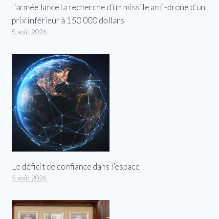
L’armée lance la recherche d’un missile anti-drone d’un
prix inférieur à 150 000 dollars
5 août 2026
Le déficit de confiance dans l’espace
5 août 2026