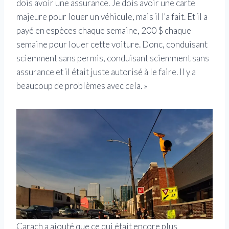
dois avoir une assurance. Je dois avoir une carte
majeure pour louer un véhicule, mais il l'a fait. Et il a
payé en espèces chaque semaine, 200 $ chaque
semaine pour louer cette voiture. Donc, conduisant
sciemment sans permis, conduisant sciemment sans
assurance et il était juste autorisé à le faire. Il y a
beaucoup de problèmes avec cela. »
Carach a ajouté que ce qui était encore plus