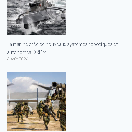
La marine crée de nouveaux systèmes robotiques et
autonomes DRPM
6 août 2026