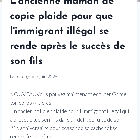
L'ancienne maman de
copie plaide pour que
l'immigrant illégal se
rende après le succès de
son fils
Par
George
7 juin 2025
NOUVEAU
Vous pouvez maintenant écouter Garde
ton corps Articles!
Un ancien policier plaide pour l'immigrant illégal qui
a presque tué son fils dans un délit de fuite de son
21e anniversaire pour cesser de se cacher et se
rendre à son crime.