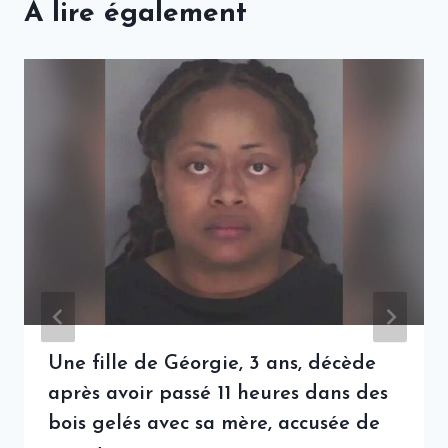
A lire également
Une fille de Géorgie, 3 ans, décède
après avoir passé 11 heures dans des
bois gelés avec sa mère, accusée de