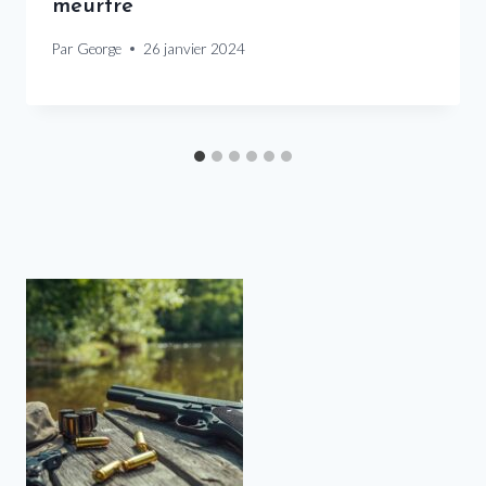
meurtre
Par
George
26 janvier 2024