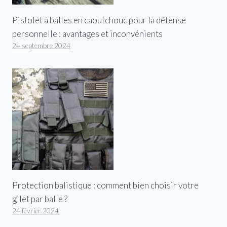
Pistolet à balles en caoutchouc pour la défense
personnelle : avantages et inconvénients
24 septembre 2024
Protection balistique : comment bien choisir votre
gilet par balle ?
24 février 2024