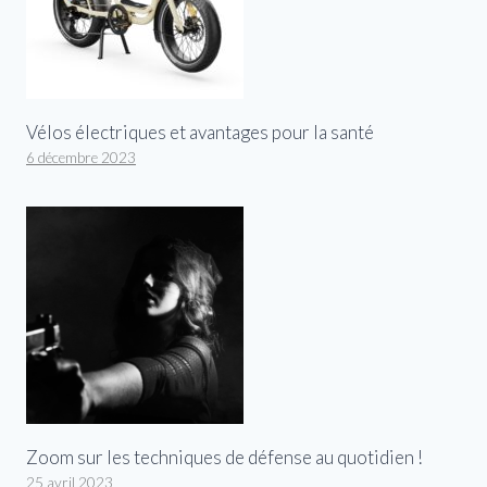
Vélos électriques et avantages pour la santé
6 décembre 2023
Zoom sur les techniques de défense au quotidien !
25 avril 2023