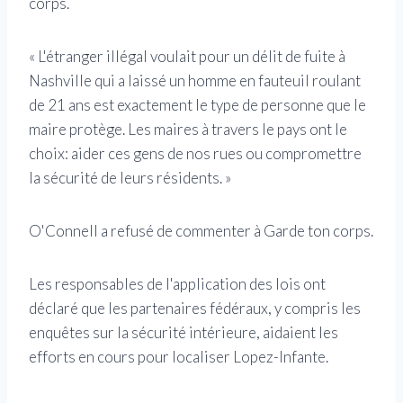
corps.
« L'étranger illégal voulait pour un délit de fuite à
Nashville qui a laissé un homme en fauteuil roulant
de 21 ans est exactement le type de personne que le
maire protège. Les maires à travers le pays ont le
choix: aider ces gens de nos rues ou compromettre
la sécurité de leurs résidents. »
O'Connell a refusé de commenter à Garde ton corps.
Les responsables de l'application des lois ont
déclaré que les partenaires fédéraux, y compris les
enquêtes sur la sécurité intérieure, aidaient les
efforts en cours pour localiser Lopez-Infante.