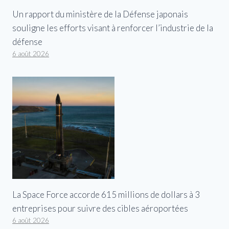
Un rapport du ministère de la Défense japonais
souligne les efforts visant à renforcer l’industrie de la
défense
6 août 2026
La Space Force accorde 615 millions de dollars à 3
entreprises pour suivre des cibles aéroportées
6 août 2026