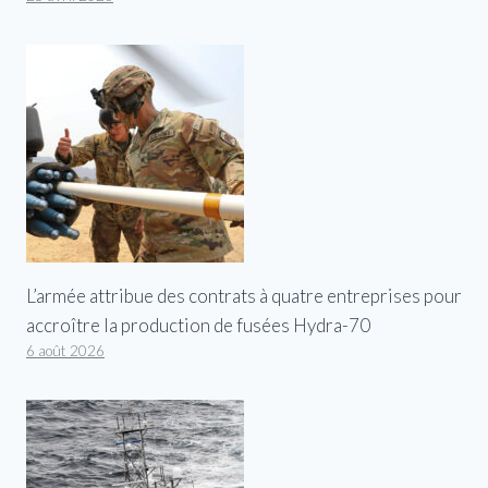
L’armée attribue des contrats à quatre entreprises pour
accroître la production de fusées Hydra-70
6 août 2026