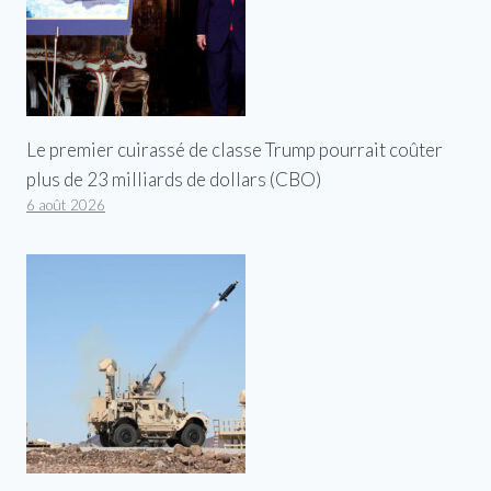
Le premier cuirassé de classe Trump pourrait coûter
plus de 23 milliards de dollars (CBO)
6 août 2026