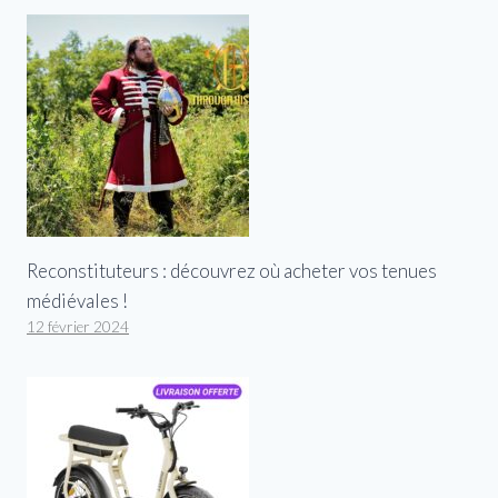
Reconstituteurs : découvrez où acheter vos tenues
médiévales !
12 février 2024