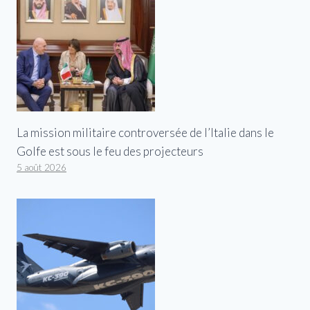
La mission militaire controversée de l’Italie dans le
Golfe est sous le feu des projecteurs
5 août 2026