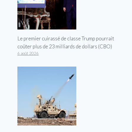
Le premier cuirassé de classe Trump pourrait
coûter plus de 23 milliards de dollars (CBO)
6 août 2026