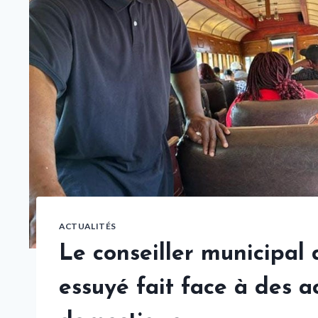
ACTUALITÉS
Le conseiller municipal
essuyé fait face à des a