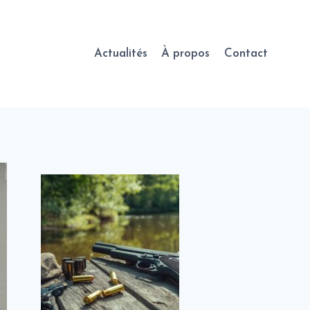
Actualités
À propos
Contact