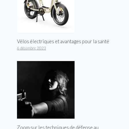
Vélos électriques et avantages pour la santé
6 décembre 2023
Zoom sur les techniques de défense au