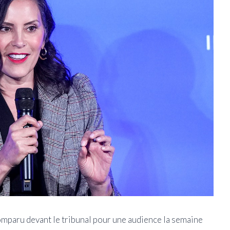
a comparu devant le tribunal pour une audience la semaine