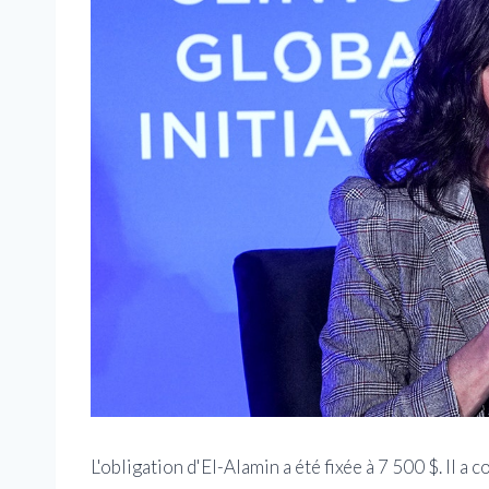
L'obligation d'El-Alamin a été fixée à 7 500 $. Il 