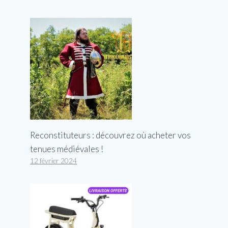
Reconstituteurs : découvrez où acheter vos
tenues médiévales !
12 février 2024