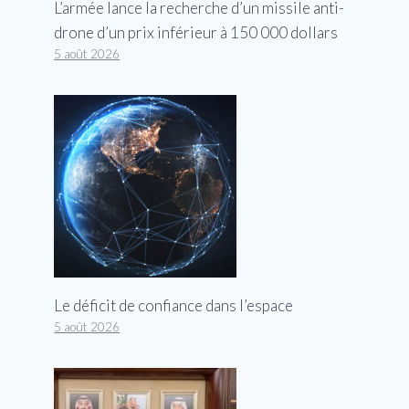
L’armée lance la recherche d’un missile anti-
drone d’un prix inférieur à 150 000 dollars
5 août 2026
Le déficit de confiance dans l’espace
5 août 2026