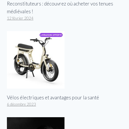
Reconstituteurs : découvrez où acheter vos tenues
médiévales !
12 février 2024
Vélos électriques et avantages pour la santé
6 décembre 2023