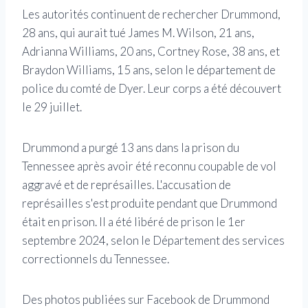
Les autorités continuent de rechercher Drummond,
28 ans, qui aurait tué James M. Wilson, 21 ans,
Adrianna Williams, 20 ans, Cortney Rose, 38 ans, et
Braydon Williams, 15 ans, selon le département de
police du comté de Dyer. Leur corps a été découvert
le 29 juillet.
Drummond a purgé 13 ans dans la prison du
Tennessee après avoir été reconnu coupable de vol
aggravé et de représailles. L'accusation de
représailles s'est produite pendant que Drummond
était en prison. Il a été libéré de prison le 1er
septembre 2024, selon le Département des services
correctionnels du Tennessee.
Des photos publiées sur Facebook de Drummond