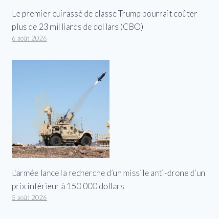
Le premier cuirassé de classe Trump pourrait coûter
plus de 23 milliards de dollars (CBO)
6 août 2026
L’armée lance la recherche d’un missile anti-drone d’un
prix inférieur à 150 000 dollars
5 août 2026