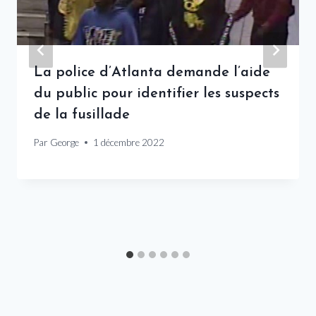
La police d’Atlanta demande l’aide
du public pour identifier les suspects
de la fusillade
Par
George
1 décembre 2022