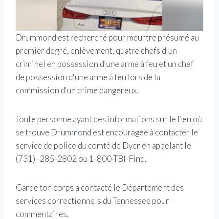
Drummond est recherché pour meurtre présumé au
premier degré, enlèvement, quatre chefs d'un
criminel en possession d'une arme à feu et un chef
de possession d'une arme à feu lors de la
commission d'un crime dangereux.
Toute personne ayant des informations sur le lieu où
se trouve Drummond est encouragée à contacter le
service de police du comté de Dyer en appelant le
(731) -285-2802 ou 1-800-TBI-Find.
Garde ton corps a contacté le Département des
services correctionnels du Tennessee pour
commentaires.