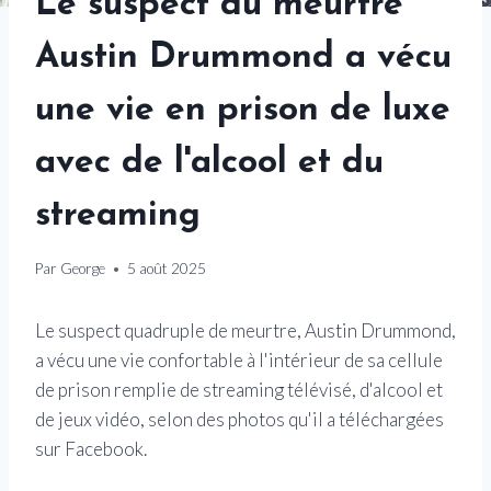
Le suspect du meurtre
Austin Drummond a vécu
une vie en prison de luxe
avec de l'alcool et du
streaming
Par
George
5 août 2025
Le suspect quadruple de meurtre, Austin Drummond,
a vécu une vie confortable à l'intérieur de sa cellule
de prison remplie de streaming télévisé, d'alcool et
de jeux vidéo, selon des photos qu'il a téléchargées
sur Facebook.