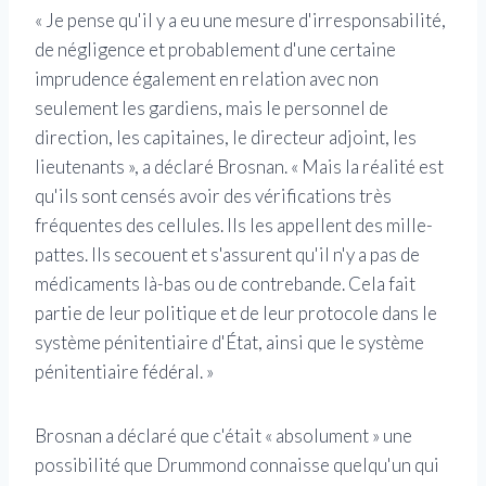
« Je pense qu'il y a eu une mesure d'irresponsabilité,
de négligence et probablement d'une certaine
imprudence également en relation avec non
seulement les gardiens, mais le personnel de
direction, les capitaines, le directeur adjoint, les
lieutenants », a déclaré Brosnan. « Mais la réalité est
qu'ils sont censés avoir des vérifications très
fréquentes des cellules. Ils les appellent des mille-
pattes. Ils secouent et s'assurent qu'il n'y a pas de
médicaments là-bas ou de contrebande. Cela fait
partie de leur politique et de leur protocole dans le
système pénitentiaire d'État, ainsi que le système
pénitentiaire fédéral. »
Brosnan a déclaré que c'était « absolument » une
possibilité que Drummond connaisse quelqu'un qui