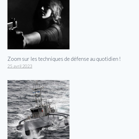
Zoom sur les techniques de défense au quotidien !
25 avril 2023