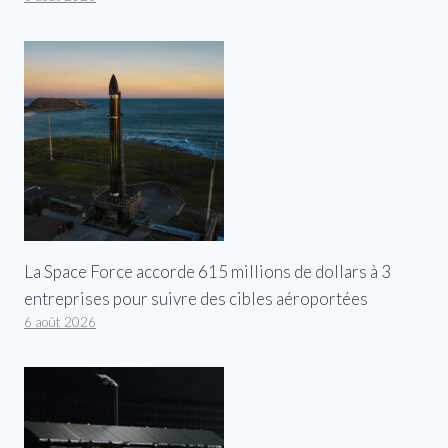
La Space Force accorde 615 millions de dollars à 3
entreprises pour suivre des cibles aéroportées
6 août 2026