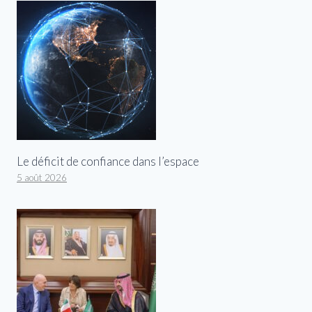
Le déficit de confiance dans l’espace
5 août 2026