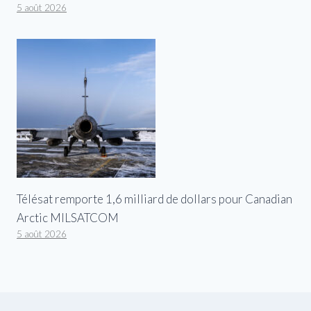
5 août 2026
Télésat remporte 1,6 milliard de dollars pour Canadian
Arctic MILSATCOM
5 août 2026