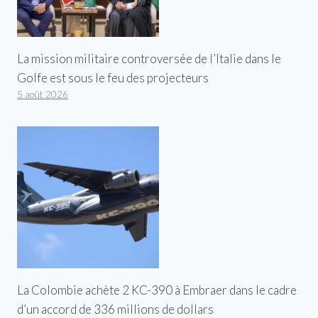
La mission militaire controversée de l’Italie dans le
Golfe est sous le feu des projecteurs
5 août 2026
La Colombie achète 2 KC-390 à Embraer dans le cadre
d’un accord de 336 millions de dollars