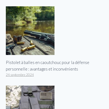
Pistolet à balles en caoutchouc pour la défense
personnelle : avantages et inconvénients
24 septembre 2024