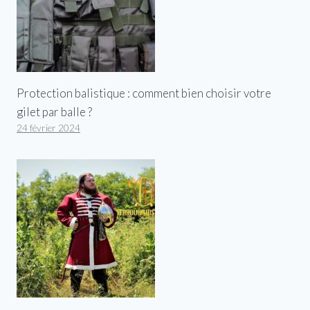
Protection balistique : comment bien choisir votre
gilet par balle ?
24 février 2024