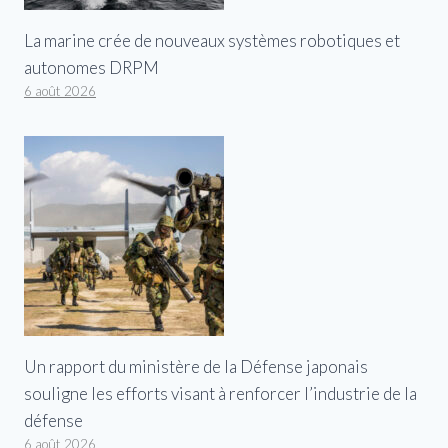
La marine crée de nouveaux systèmes robotiques et
autonomes DRPM
6 août 2026
Un rapport du ministère de la Défense japonais
souligne les efforts visant à renforcer l’industrie de la
défense
6 août 2026