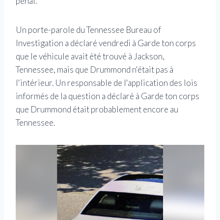
pénal.
Un porte-parole du Tennessee Bureau of
Investigation a déclaré vendredi à Garde ton corps
que le véhicule avait été trouvé à Jackson,
Tennessee, mais que Drummond n'était pas à
l'intérieur. Un responsable de l'application des lois
informés de la question a déclaré à Garde ton corps
que Drummond était probablement encore au
Tennessee.