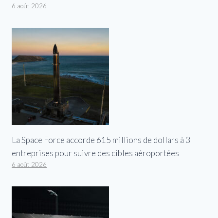
6 août 2026
La Space Force accorde 615 millions de dollars à 3
entreprises pour suivre des cibles aéroportées
6 août 2026