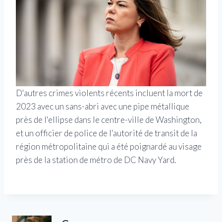
D'autres crimes violents récents incluent la mort de
2023 avec un sans-abri avec une pipe métallique
près de l'ellipse dans le centre-ville de Washington,
et un officier de police de l'autorité de transit de la
région métropolitaine qui a été poignardé au visage
près de la station de métro de DC Navy Yard.