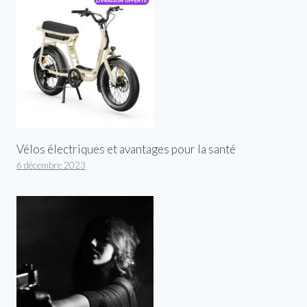
Vélos électriques et avantages pour la santé
6 décembre 2023