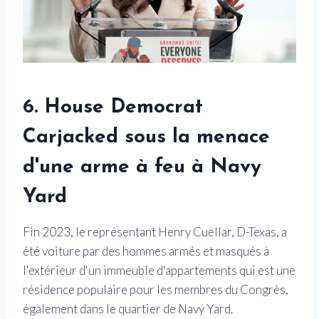
6. House Democrat
Carjacked sous la menace
d'une arme à feu à Navy
Yard
Fin 2023, le représentant Henry Cuellar, D-Texas, a
été voiture par des hommes armés et masqués à
l'extérieur d'un immeuble d'appartements qui est une
résidence populaire pour les membres du Congrès,
également dans le quartier de Navy Yard.