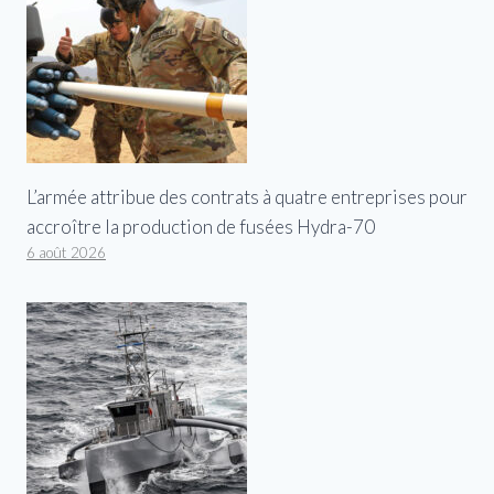
L’armée attribue des contrats à quatre entreprises pour
accroître la production de fusées Hydra-70
6 août 2026