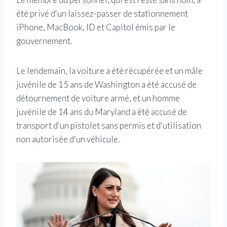
été privé d'un laissez-passer de stationnement
iPhone, MacBook, ID et Capitol émis par le
gouvernement.
Le lendemain, la voiture a été récupérée et un mâle
juvénile de 15 ans de Washington a été accusé de
détournement de voiture armé, et un homme
juvénile de 14 ans du Maryland a été accusé de
transport d'un pistolet sans permis et d'utilisation
non autorisée d'un véhicule.