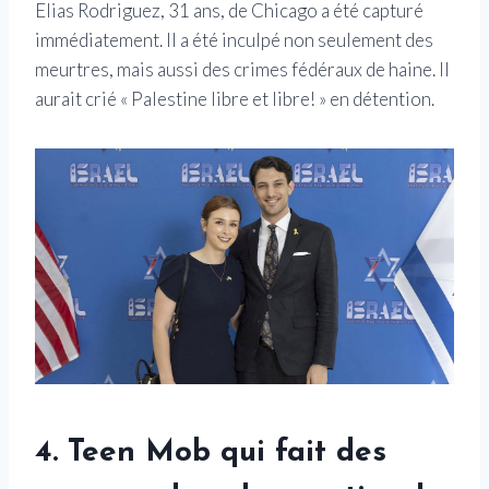
Elias Rodriguez, 31 ans, de Chicago a été capturé
immédiatement. Il a été inculpé non seulement des
meurtres, mais aussi des crimes fédéraux de haine. Il
aurait crié « Palestine libre et libre! » en détention.
4. Teen Mob qui fait des