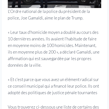
L'Ordre national de la police du président de la
police, Joe Gamaldi, aime le plan de Trump.
« Leur taux d'homicide moyen a doublé au cours des
10 dernières années. Ils avaient l'habitude de faire
en moyenne moins de 100 homicides. Maintenant,
ils en moyenne plus de 200 », a déclaré Gamaldi, une
affirmation qui est sauvegardée par les propres
données de la ville.
« Et c'est parce que vous avez un élément radical sur
ce conseil municipal qui a financé leur police. Ils ont
adopté des politiques de justice pénale tournantes
Vous trouverez ci-dessous une liste de certains des