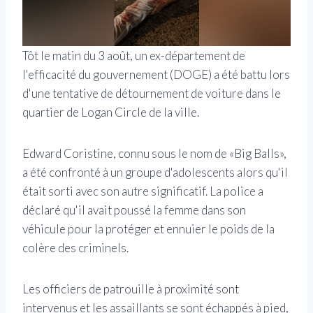
Tôt le matin du 3 août, un ex-département de
l'efficacité du gouvernement (DOGE) a été battu lors
d'une tentative de détournement de voiture dans le
quartier de Logan Circle de la ville.
Edward Coristine, connu sous le nom de «Big Balls»,
a été confronté à un groupe d'adolescents alors qu'il
était sorti avec son autre significatif. La police a
déclaré qu'il avait poussé la femme dans son
véhicule pour la protéger et ennuier le poids de la
colère des criminels.
Les officiers de patrouille à proximité sont
intervenus et les assaillants se sont échappés à pied,