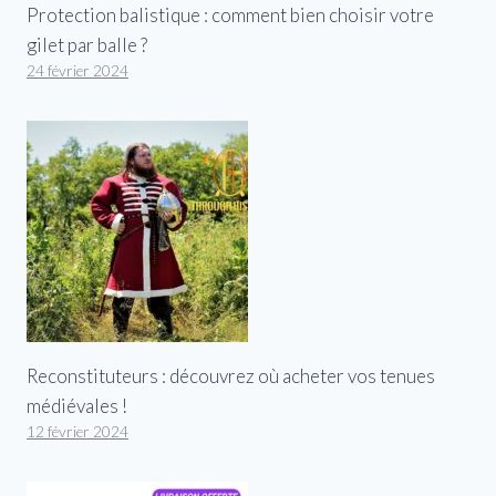
Protection balistique : comment bien choisir votre
gilet par balle ?
24 février 2024
Reconstituteurs : découvrez où acheter vos tenues
médiévales !
12 février 2024