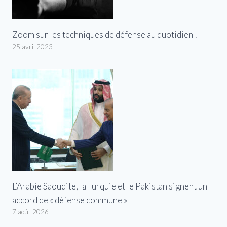
Zoom sur les techniques de défense au quotidien !
25 avril 2023
L’Arabie Saoudite, la Turquie et le Pakistan signent un
accord de « défense commune »
7 août 2026