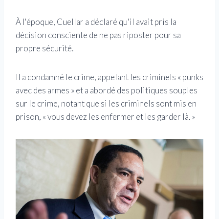
À l'époque, Cuellar a déclaré qu'il avait pris la
décision consciente de ne pas riposter pour sa
propre sécurité.
Il a condamné le crime, appelant les criminels « punks
avec des armes » et a abordé des politiques souples
sur le crime, notant que si les criminels sont mis en
prison, « vous devez les enfermer et les garder là. »