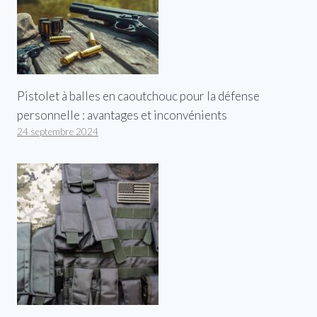
Pistolet à balles en caoutchouc pour la défense
personnelle : avantages et inconvénients
24 septembre 2024