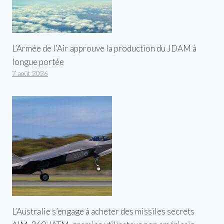
L’Armée de l’Air approuve la production du JDAM à
longue portée
7 août 2026
L’Australie s’engage à acheter des missiles secrets