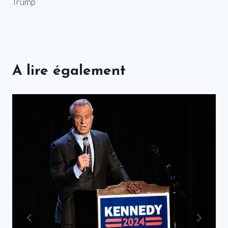
Trump
A lire également