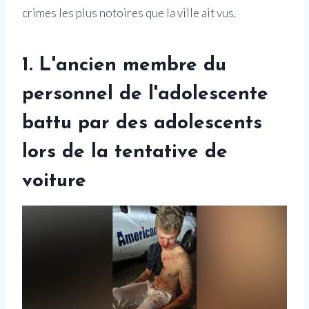
crimes les plus notoires que la ville ait vus.
1. L'ancien membre du
personnel de l'adolescente
battu par des adolescents
lors de la tentative de
voiture