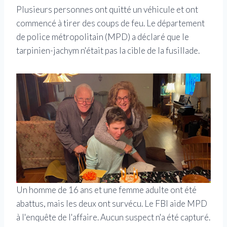
Plusieurs personnes ont quitté un véhicule et ont
commencé à tirer des coups de feu. Le département
de police métropolitain (MPD) a déclaré que le
tarpinien-jachym n'était pas la cible de la fusillade.
Un homme de 16 ans et une femme adulte ont été
abattus, mais les deux ont survécu. Le FBI aide MPD
à l'enquête de l'affaire. Aucun suspect n'a été capturé.