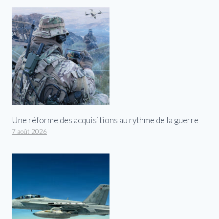
Une réforme des acquisitions au rythme de la guerre
7 août 2026