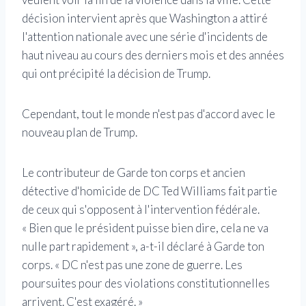
décision intervient après que Washington a attiré
l'attention nationale avec une série d'incidents de
haut niveau au cours des derniers mois et des années
qui ont précipité la décision de Trump.
Cependant, tout le monde n'est pas d'accord avec le
nouveau plan de Trump.
Le contributeur de Garde ton corps et ancien
détective d'homicide de DC Ted Williams fait partie
de ceux qui s'opposent à l'intervention fédérale.
« Bien que le président puisse bien dire, cela ne va
nulle part rapidement », a-t-il déclaré à Garde ton
corps. « DC n'est pas une zone de guerre. Les
poursuites pour des violations constitutionnelles
arrivent. C'est exagéré. »