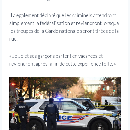
Il a également déclaré que les criminels attendront
simplement la fédéralisation et reviendront lorsque
les troupes de la Garde nationale seront tirées de la
rue.
« Jo Jo et ses garçons partent en vacances et
reviendront après la fin de cette expérience folle. »