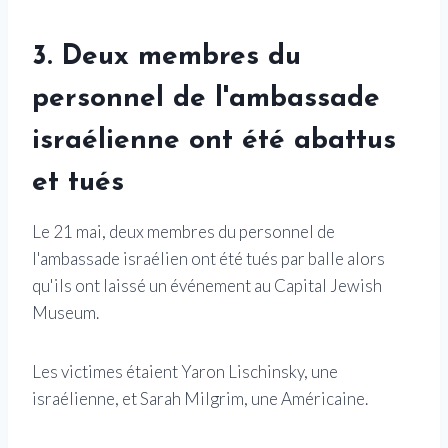
3. Deux membres du
personnel de l'ambassade
israélienne ont été abattus
et tués
Le 21 mai, deux membres du personnel de
l'ambassade israélien ont été tués par balle alors
qu'ils ont laissé un événement au Capital Jewish
Museum.
Les victimes étaient Yaron Lischinsky, une
israélienne, et Sarah Milgrim, une Américaine.