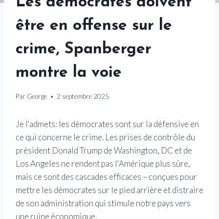
Les démocrates doivent
être en offense sur le
crime, Spanberger
montre la voie
Par
George
2 septembre 2025
Je l'admets: les démocrates sont sur la défensive en
ce qui concerne le crime. Les prises de contrôle du
président Donald Trump de Washington, DC et de
Los Angeles ne rendent pas l'Amérique plus sûre,
mais ce sont des cascades efficaces – conçues pour
mettre les démocrates sur le pied arrière et distraire
de son administration qui stimule notre pays vers
une ruine économique.