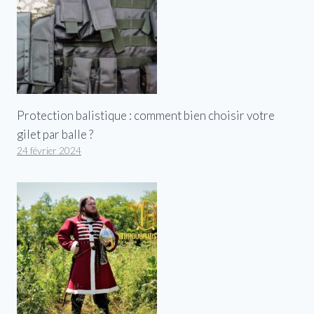
Protection balistique : comment bien choisir votre
gilet par balle ?
24 février 2024