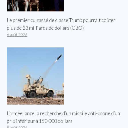
Le premier cuirassé de classe Trump pourrait coûter
plus de 23 milliards de dollars (CBO)
6 août 2026
L’armée lance la recherche d’un missile anti-drone d’un
prix inférieur à 150 000 dollars
5 août 2026