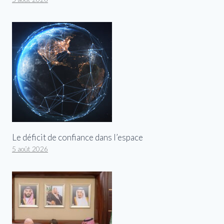
Le déficit de confiance dans l’espace
5 août 2026