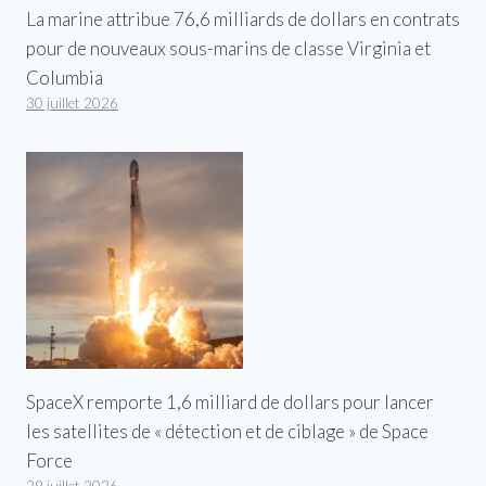
La marine attribue 76,6 milliards de dollars en contrats
pour de nouveaux sous-marins de classe Virginia et
Columbia
30 juillet 2026
SpaceX remporte 1,6 milliard de dollars pour lancer
les satellites de « détection et de ciblage » de Space
Force