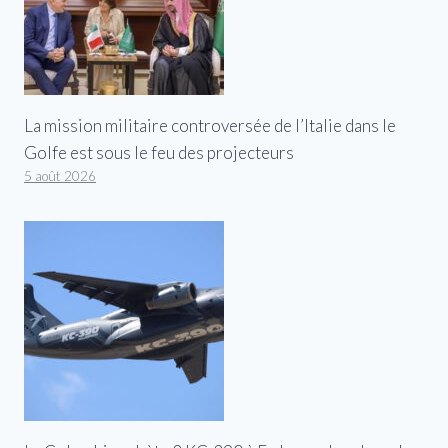
La mission militaire controversée de l’Italie dans le
Golfe est sous le feu des projecteurs
5 août 2026