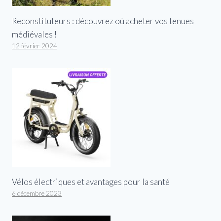
Reconstituteurs : découvrez où acheter vos tenues
médiévales !
12 février 2024
Vélos électriques et avantages pour la santé
6 décembre 2023