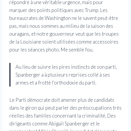
répondre à une véritable urgence, mais pour
marquer des points politiques avec Trump. Les
bureaucrates de Washington ne le savent peut-être
pas, mais nous sommes au milieu de la saison des
ouragans, et notre gouverneur veut que les troupes
de la Louisiane soient utilisées comme accessoires
pour les séances photo. Me semble fou.
Au lieu de suivre les pires instincts de son parti,
Spanberger a à plusieurs reprises collé à ses
armes et a frotté l'orthodoxie du parti.
Le Parti démocrate doit amener plus de candidats
dans le giron qui peut parler des préoccupations très
réelles des familles concernant la criminalité. Des
dirigeants comme Abigail Spanberger et le