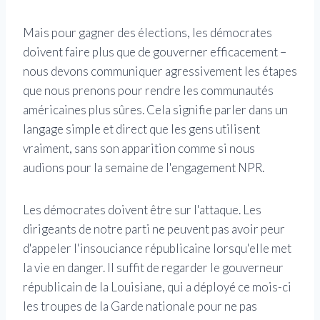
Mais pour gagner des élections, les démocrates
doivent faire plus que de gouverner efficacement –
nous devons communiquer agressivement les étapes
que nous prenons pour rendre les communautés
américaines plus sûres. Cela signifie parler dans un
langage simple et direct que les gens utilisent
vraiment, sans son apparition comme si nous
audions pour la semaine de l'engagement NPR.
Les démocrates doivent être sur l'attaque. Les
dirigeants de notre parti ne peuvent pas avoir peur
d'appeler l'insouciance républicaine lorsqu'elle met
la vie en danger. Il suffit de regarder le gouverneur
républicain de la Louisiane, qui a déployé ce mois-ci
les troupes de la Garde nationale pour ne pas