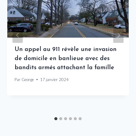
Un appel au 911 révèle une invasion
de domicile en banlieue avec des
bandits armés attachant la famille
Par
George
17 janvier 2024