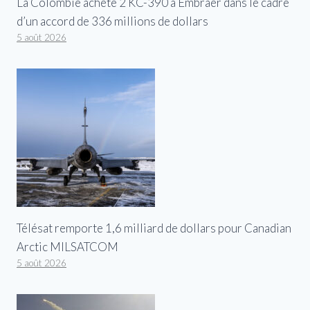
La Colombie achète 2 KC-390 à Embraer dans le cadre
d’un accord de 336 millions de dollars
5 août 2026
Télésat remporte 1,6 milliard de dollars pour Canadian
Arctic MILSATCOM
5 août 2026