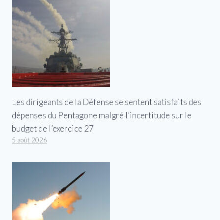
Les dirigeants de la Défense se sentent satisfaits des
dépenses du Pentagone malgré l’incertitude sur le
budget de l’exercice 27
5 août 2026