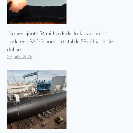
L’armée ajoute 54 milliards de dollars à l’accord
Lockheed PAC-3, pour un total de 59 milliards de
dollars
30 juillet 2026